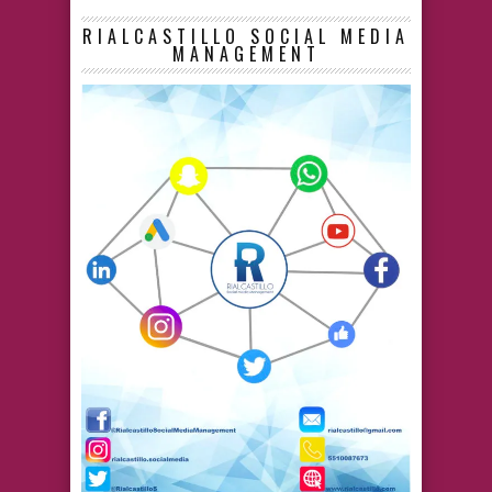
RIALCASTILLO SOCIAL MEDIA
MANAGEMENT