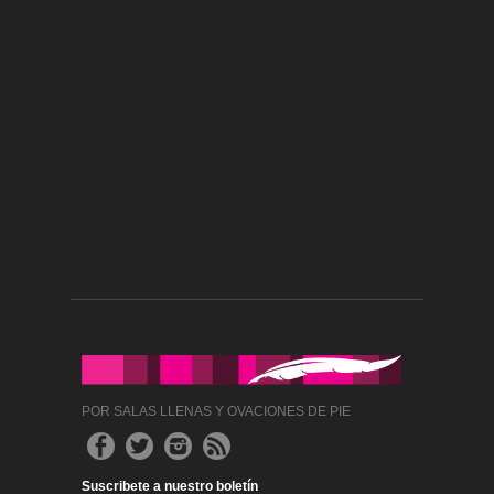
POR SALAS LLENAS Y OVACIONES DE PIE
Suscribete a nuestro boletín