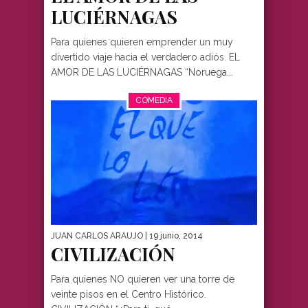
LUCIÉRNAGAS
Para quienes quieren emprender un muy
divertido viaje hacia el verdadero adiós. EL
AMOR DE LAS LUCIÉRNAGAS “Noruega...
COMEDIA
JUAN CARLOS ARAUJO
| 19 junio, 2014
CIVILIZACIÓN
Para quienes NO quieren ver una torre de
veinte pisos en el Centro Histórico.