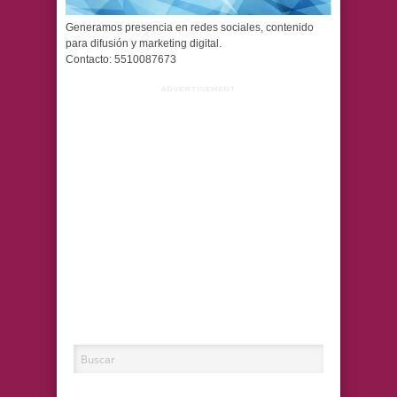
Generamos presencia en redes sociales, contenido
para difusión y marketing digital.
Contacto: 5510087673
ADVERTISEMENT