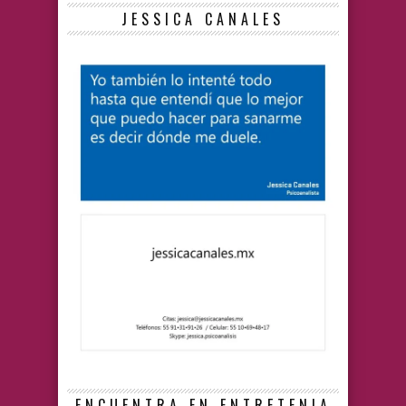
JESSICA CANALES
ENCUENTRA EN ENTRETENIA