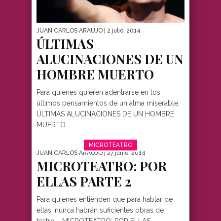
JUAN CARLOS ARAUJO
| 2 julio, 2014
ÚLTIMAS
ALUCINACIONES DE UN
HOMBRE MUERTO
Para quienes quieren adentrarse en los
últimos pensamientos de un alma miserable.
ÚLTIMAS ALUCINACIONES DE UN HOMBRE
MUERTO...
MICROTEATRO
JUAN CARLOS ARAUJO
| 27 junio, 2014
MICROTEATRO: POR
ELLAS PARTE 2
Para quienes entienden que para hablar de
ellas, nunca habrán suficientes obras de
teatro. MICROTEATRO: POR ELLAS...