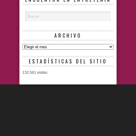
ARCHIVO
ARCHIVO
ESTADÍSTICAS DEL SITIO
132.561 visitas