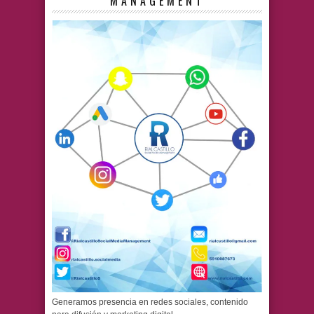
MANAGEMENT
Generamos presencia en redes sociales, contenido