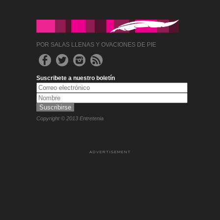
POR SALAS LLENAS Y OVACIONES DE PIE
Suscribete a nuestro boletín
Copyright © 2013 Entretenia
ADVERTISEMENT