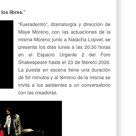
los libres.”
“Fueradentro”, dramaturgia y dirección de
Maye Moreno, con las actuaciones de la
misma Moreno junto a Natacha Lopvet, se
presenta los días lunes a las 20:30 horas
en el Espacio Urgente 2 del Foro
Shakespeare hasta el 23 de febrero 2026.
La puesta en escena tiene una duración
de 50 minutos y al término de la misma se
invita a los asistentes a un conversatorio
con las creadoras.