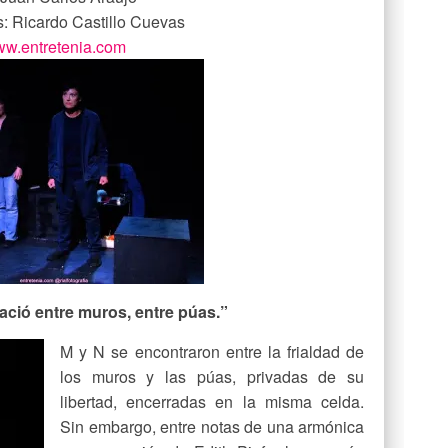
s: Ricardo Castillo Cuevas
w.entretenia.com
nació entre muros, entre púas.”
M y N se encontraron entre la frialdad de
los muros y las púas, privadas de su
libertad, encerradas en la misma celda.
Sin embargo, entre notas de una armónica