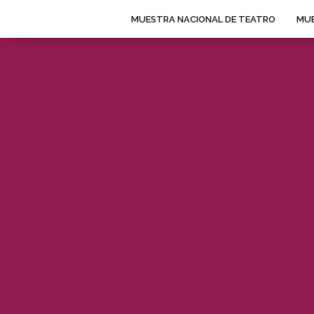
MUESTRA NACIONAL DE TEATRO
MUE