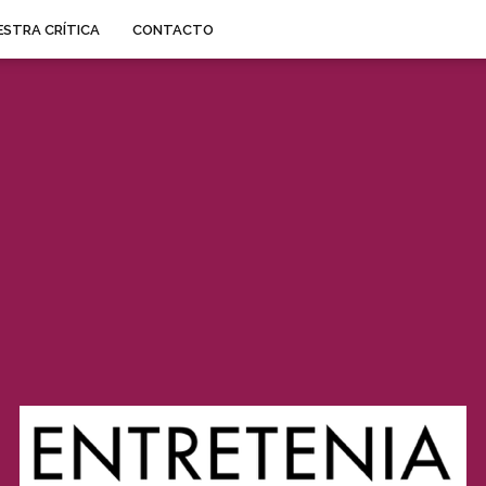
STRA CRÍTICA
CONTACTO