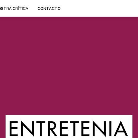
STRA CRÍTICA
CONTACTO