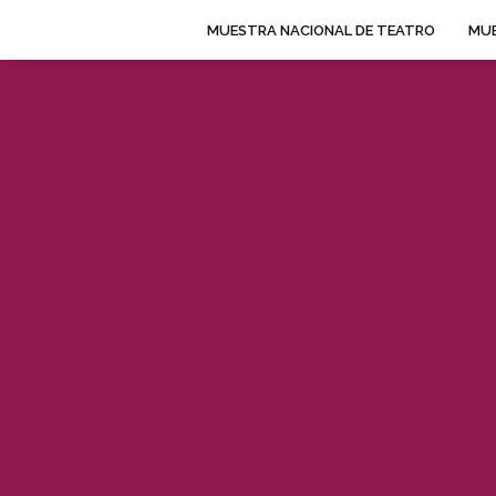
MUESTRA NACIONAL DE TEATRO
MUE