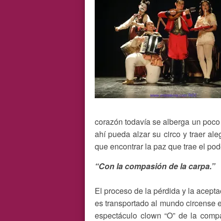
corazón todavía se alberga un poco 
ahí pueda alzar su circo y traer ale
que encontrar la paz que trae el pod
“Con la compasión de la carpa.”
El proceso de la pérdida y la acepta
es transportado al mundo circense e
espectáculo clown “O” de la comp