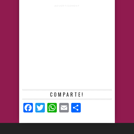
ADVERTISEMENT
COMPARTE!
Facebook
Twitter
WhatsApp
Email
Compartir