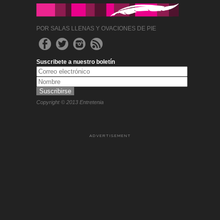
POR SALAS LLENAS Y OVACIONES DE PIE
Suscribete a nuestro boletín
Copyright © 2013 Entretenia
ADVERTISEMENT