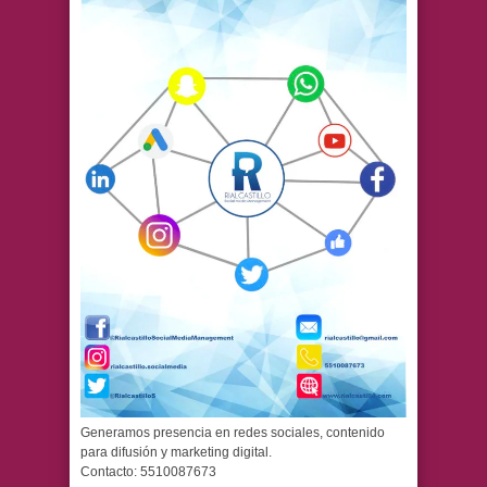
Generamos presencia en redes sociales, contenido
para difusión y marketing digital.
Contacto: 5510087673