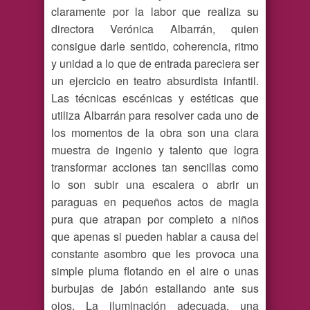
claramente por la labor que realiza su
directora Verónica Albarrán, quien
consigue darle sentido, coherencia, ritmo
y unidad a lo que de entrada pareciera ser
un ejercicio en teatro absurdista infantil.
Las técnicas escénicas y estéticas que
utiliza Albarrán para resolver cada uno de
los momentos de la obra son una clara
muestra de ingenio y talento que logra
transformar acciones tan sencillas como
lo son subir una escalera o abrir un
paraguas en pequeños actos de magia
pura que atrapan por completo a niños
que apenas si pueden hablar a causa del
constante asombro que les provoca una
simple pluma flotando en el aire o unas
burbujas de jabón estallando ante sus
ojos. La iluminación adecuada, una