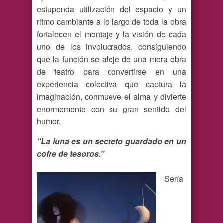
estupenda utilización del espacio y un
ritmo cambiante a lo largo de toda la obra
fortalecen el montaje y la visión de cada
uno de los involucrados, consiguiendo
que la función se aleje de una mera obra
de teatro para convertirse en una
experiencia colectiva que captura la
imaginación, conmueve el alma y divierte
enormemente con su gran sentido del
humor.
“La luna es un secreto guardado en un
cofre de tesoros.”
Sería