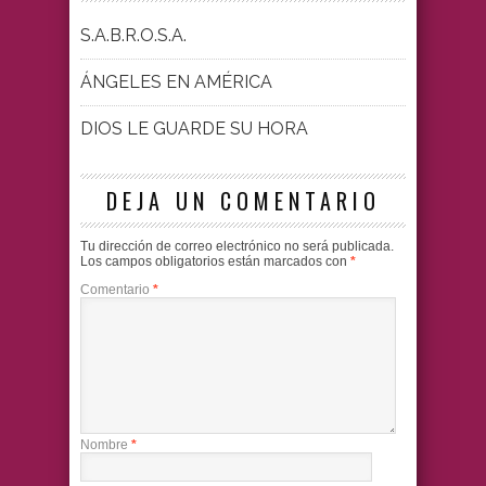
S.A.B.R.O.S.A.
ÁNGELES EN AMÉRICA
DIOS LE GUARDE SU HORA
DEJA UN COMENTARIO
Tu dirección de correo electrónico no será publicada.
Los campos obligatorios están marcados con
*
Comentario
*
Nombre
*