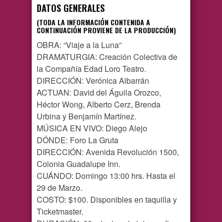
DATOS GENERALES
(TODA LA INFORMACIÓN CONTENIDA A
CONTINUACIÓN PROVIENE DE LA PRODUCCIÓN)
OBRA: “Viaje a la Luna”
DRAMATURGIA: Creación Colectiva de
la Compañía Edad Loro Teatro.
DIRECCIÓN: Verónica Albarrán
ACTUAN: David del Águila Orozco,
Héctor Wong, Alberto Cerz, Brenda
Urbina y Benjamín Martínez.
MÚSICA EN VIVO: Diego Alejo
DÓNDE: Foro La Gruta
DIRECCIÓN: Avenida Revolución 1500,
Colonia Guadalupe Inn.
CUÁNDO: Domingo 13:00 hrs. Hasta el
29 de Marzo.
COSTO: $100. Disponibles en taquilla y
Ticketmaster.