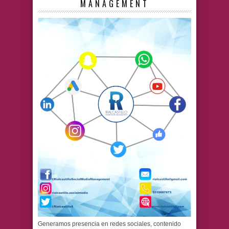
MANAGEMENT
Generamos presencia en redes sociales, contenido