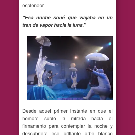
esplendor.
“Esa noche soñé que viajaba en un
tren de vapor hacia la luna.”
Desde aquel primer instante en que el
hombre subió la mirada hacia el
firmamento para contemplar la noche y
descubriera ese brillante orbe blanco