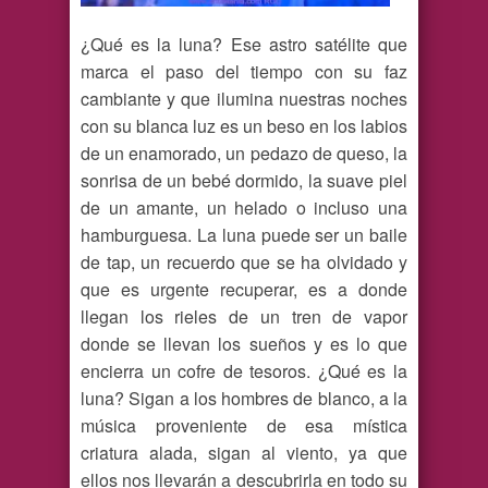
¿Qué es la luna? Ese astro satélite que
marca el paso del tiempo con su faz
cambiante y que ilumina nuestras noches
con su blanca luz es un beso en los labios
de un enamorado, un pedazo de queso, la
sonrisa de un bebé dormido, la suave piel
de un amante, un helado o incluso una
hamburguesa. La luna puede ser un baile
de tap, un recuerdo que se ha olvidado y
que es urgente recuperar, es a donde
llegan los rieles de un tren de vapor
donde se llevan los sueños y es lo que
encierra un cofre de tesoros. ¿Qué es la
luna? Sigan a los hombres de blanco, a la
música proveniente de esa mística
criatura alada, sigan al viento, ya que
ellos nos llevarán a descubrirla en todo su