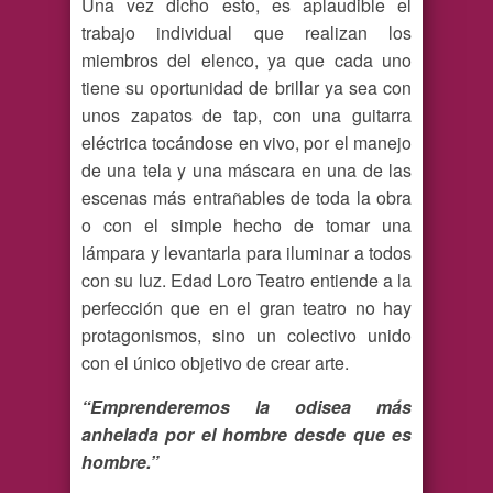
Una vez dicho esto, es aplaudible el
trabajo individual que realizan los
miembros del elenco, ya que cada uno
tiene su oportunidad de brillar ya sea con
unos zapatos de tap, con una guitarra
eléctrica tocándose en vivo, por el manejo
de una tela y una máscara en una de las
escenas más entrañables de toda la obra
o con el simple hecho de tomar una
lámpara y levantarla para iluminar a todos
con su luz. Edad Loro Teatro entiende a la
perfección que en el gran teatro no hay
protagonismos, sino un colectivo unido
con el único objetivo de crear arte.
“Emprenderemos la odisea más
anhelada por el hombre desde que es
hombre.”