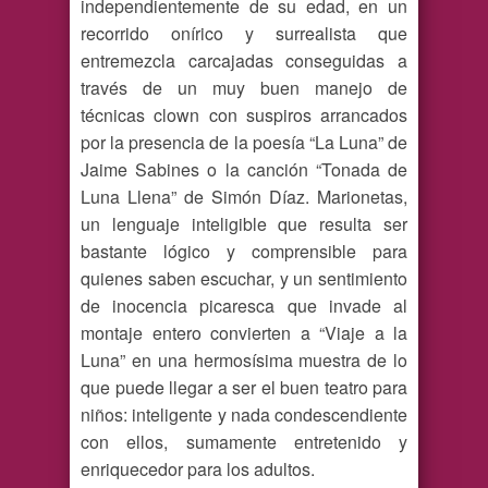
independientemente de su edad, en un
recorrido onírico y surrealista que
entremezcla carcajadas conseguidas a
través de un muy buen manejo de
técnicas clown con suspiros arrancados
por la presencia de la poesía “La Luna” de
Jaime Sabines o la canción “Tonada de
Luna Llena” de Simón Díaz. Marionetas,
un lenguaje inteligible que resulta ser
bastante lógico y comprensible para
quienes saben escuchar, y un sentimiento
de inocencia picaresca que invade al
montaje entero convierten a “Viaje a la
Luna” en una hermosísima muestra de lo
que puede llegar a ser el buen teatro para
niños: inteligente y nada condescendiente
con ellos, sumamente entretenido y
enriquecedor para los adultos.