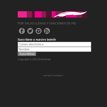
POR SALAS LLENAS Y OVACIONES DE PIE
Suscribete a nuestro boletín
Copyright © 2013 Entretenia
ADVERTISEMENT