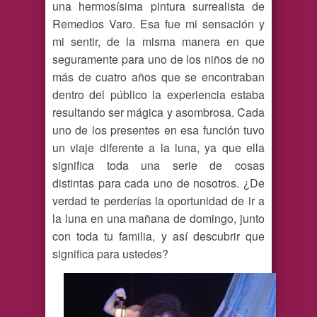
una hermosísima pintura surrealista de
Remedios Varo. Esa fue mi sensación y
mi sentir, de la misma manera en que
seguramente para uno de los niños de no
más de cuatro años que se encontraban
dentro del público la experiencia estaba
resultando ser mágica y asombrosa. Cada
uno de los presentes en esa función tuvo
un viaje diferente a la luna, ya que ella
significa toda una serie de cosas
distintas para cada uno de nosotros. ¿De
verdad te perderías la oportunidad de ir a
la luna en una mañana de domingo, junto
con toda tu familia, y así descubrir que
significa para ustedes?