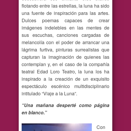
flotando entre las estrellas, la luna ha sido
una fuente de inspiración para las artes.
Dulces poemas capaces de crear
imágenes indelebles en las mentes de
sus escuchas, canciones cargadas de
melancolía con el poder de arrancar una
lágrima furtiva, pinturas surrealistas que
capturan la imaginación de quienes las
contemplan y, en el caso de la compañía
teatral Edad Loro Teatro, la luna los ha
inspirado a la creación de un exquisito
espectáculo escénico multidisciplinario
intitulado “Viaje a la Luna”.
“Una mañana desperté como página
en blanco.”
Con