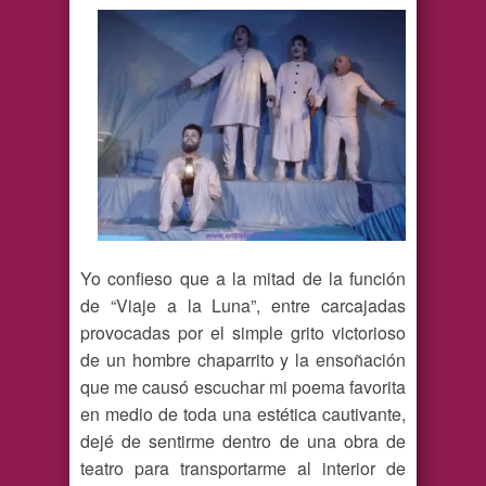
Yo confieso que a la mitad de la función
de “Viaje a la Luna”, entre carcajadas
provocadas por el simple grito victorioso
de un hombre chaparrito y la ensoñación
que me causó escuchar mi poema favorita
en medio de toda una estética cautivante,
dejé de sentirme dentro de una obra de
teatro para transportarme al interior de