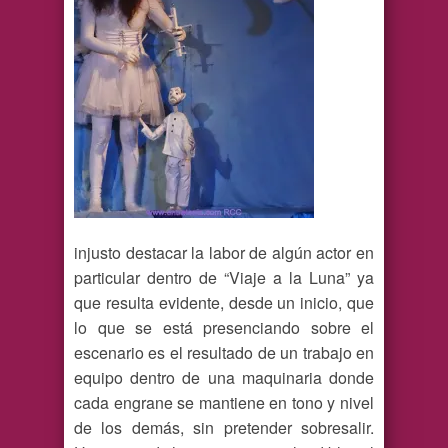
injusto destacar la labor de algún actor en
particular dentro de “Viaje a la Luna” ya
que resulta evidente, desde un inicio, que
lo que se está presenciando sobre el
escenario es el resultado de un trabajo en
equipo dentro de una maquinaria donde
cada engrane se mantiene en tono y nivel
de los demás, sin pretender sobresalir.