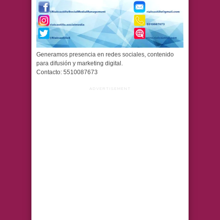
Generamos presencia en redes sociales, contenido
para difusión y marketing digital.
Contacto: 5510087673
ADVERTISEMENT