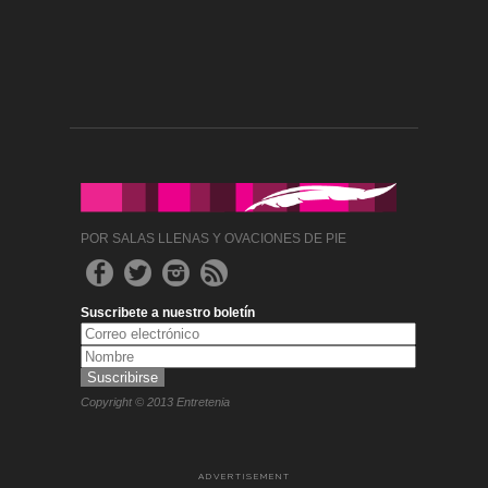
POR SALAS LLENAS Y OVACIONES DE PIE
Suscribete a nuestro boletín
Copyright © 2013 Entretenia
ADVERTISEMENT