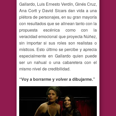
Gallardo, Luis Ernesto Verdín, Ginés Cruz,
Ana Corti y David Sicars dan vida a una
plétora de personajes, en su gran mayoría
con resultados que se alinean tanto con la
propuesta escénica como con la
veracidad emocional que proyecta Núñez,
sin importar si sus roles son realistas o
místicos. Esto último se percibe y aprecia
especialmente en Gallardo quien puede
ser un nahual o una cabaretera con el
mismo nivel de credibilidad.
“Voy a borrarme y volver a dibujarme.”