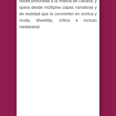
raíces profundas a la mística de Oaxaca, y
opera desde múltiples capas narrativas y
de realidad que la convierten en onírica y
cruda, divertida, crítica e incluso
metateatral.