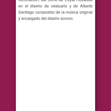
en el diseño de vestuario y de Alberto
Santiago compositor de la música original
y encargado del diseño sonoro.