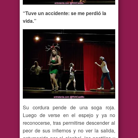
“Tuve un accidente: se me perdió la
vida.”
Su cordura pende de una soga roja.
Luego de verse en el espejo y ya no
reconocerse, tras permitirse descender al
peor de sus infiernos y no ver la salida,