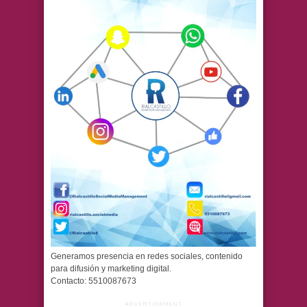
Generamos presencia en redes sociales, contenido
para difusión y marketing digital.
Contacto: 5510087673
ADVERTISEMENT