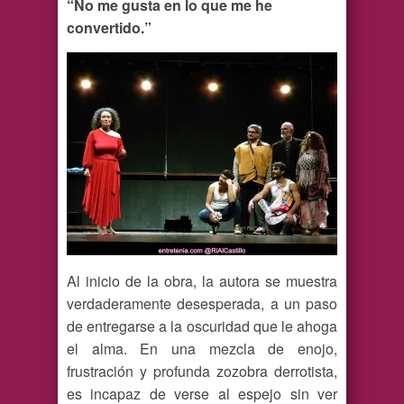
“No me gusta en lo que me he
convertido.”
Al inicio de la obra, la autora se muestra
verdaderamente desesperada, a un paso
de entregarse a la oscuridad que le ahoga
el alma. En una mezcla de enojo,
frustración y profunda zozobra derrotista,
es incapaz de verse al espejo sin ver