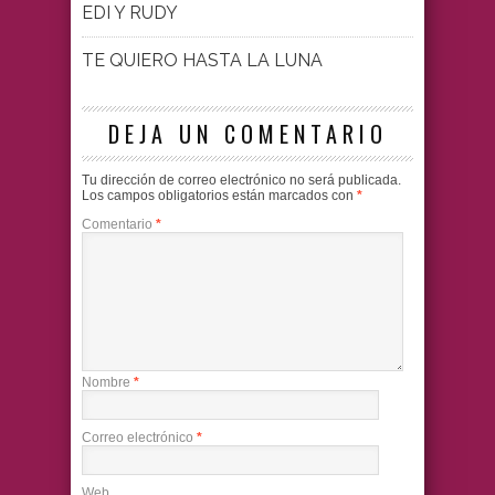
EDI Y RUDY
TE QUIERO HASTA LA LUNA
DEJA UN COMENTARIO
Tu dirección de correo electrónico no será publicada.
Los campos obligatorios están marcados con
*
Comentario
*
Nombre
*
Correo electrónico
*
Web