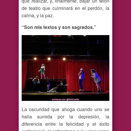
que realizar, y, finalmente, bajar un telón
de teatro que culminará en el perdón, la
calma, y la paz.
“Son mis textos y son sagrados.”
La oscuridad que ahoga cuando uno se
halla sumida por la depresión, la
diferencia entre la felicidad y el éxito