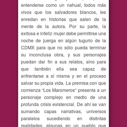
entenderse como un nahual, todos más
vivos que los salvadores blancos, les
enredan en historias que salen de la
mente de la autora. Por su parte, la
exitosa e infeliz mujer debe permitirse una
noche de juerga en algún tugurio de la
CDMX para que no sólo pueda terminar
su inconclusa obra, y sus personajes
puedan dar fin a sus relatos, sino para
que también ella sea capaz de
enfrentarse a sí misma y en el proceso
salvar su propia vida. La premisa con que
comienza “Los Maromeros” presenta a un
personaje complejo en medio de una
profunda crisis existencial. De ahí se van
sumando capas narrativas, universos
paralelos sucediendo en distintas
realidades, algunas en un pueblo que