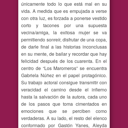
únicamente todo lo que está mal en su
vida. A medida que es empujada a verse
con otra luz, es forzada a ponerse vestido
corto y tacones por una supuesta
vecina/amiga, la exitosa mujer se va
permitiendo sonreír, disfrutar de una copa,
de darle final a las historias inconclusas
en su mente, de bailar y recordar que hay
felicidad después de los cuarenta. En el
centro de “Los Maromeros” se encuentra
Gabriela Núñez en el papel protagónico.
Su trabajo actoral consigue transmitir con
veracidad el camino desde el infierno
hasta la salvación de la autora, cada uno
de los pasos que toma cimentados en
emociones que se perciben como
verdaderas. A su lado, el resto del elenco
conformado por Gastón Yanes, Aleyda