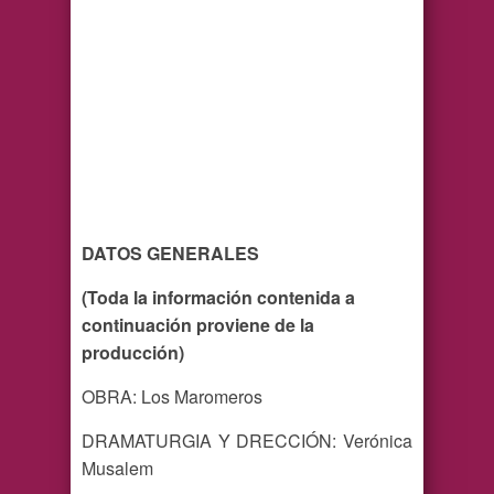
DATOS GENERALES
(Toda la información contenida a
continuación proviene de la
producción)
OBRA: Los Maromeros
DRAMATURGIA Y DRECCIÓN: Verónica
Musalem