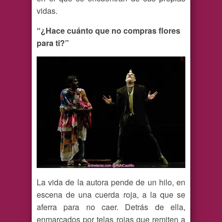
vidas.
“¿Hace cuánto que no compras flores
para ti?”
La vida de la autora pende de un hilo, en
escena de una cuerda roja, a la que se
aferra para no caer. Detrás de ella,
enmarcados por telas rojas que remiten a