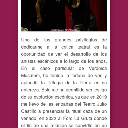
Uno de los grandes privilegios de
dedicarme a la crítica teatral es la
oportunidad de ver el desarrollo de los
artistas escénicos a lo largo de los años.
En el caso particular de Verónica
Musalem, he tenido la fortuna de ver, y
aplaudir, la Trilogía de la Tierra en su
entereza. Esto me ha permitido ser testigo
de su evolución escénica, ya que en 2019
me llevó de las entrañas del Teatro Julio
Castillo a presenciar la ritual caza de un
venado, en 2022 al Foro La Gruta donde
el fin de una relación se convirtió en un