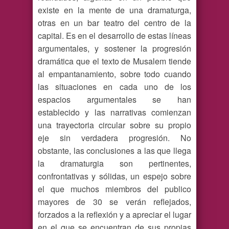
existe en la mente de una dramaturga,
otras en un bar teatro del centro de la
capital. Es en el desarrollo de estas líneas
argumentales, y sostener la progresión
dramática que el texto de Musalem tiende
al empantanamiento, sobre todo cuando
las situaciones en cada uno de los
espacios argumentales se han
establecido y las narrativas comienzan
una trayectoria circular sobre su propio
eje sin verdadera progresión. No
obstante, las conclusiones a las que llega
la dramaturgia son pertinentes,
confrontativas y sólidas, un espejo sobre
el que muchos miembros del publico
mayores de 30 se verán reflejados,
forzados a la reflexión y a apreciar el lugar
en el que se encuentran de sus propias