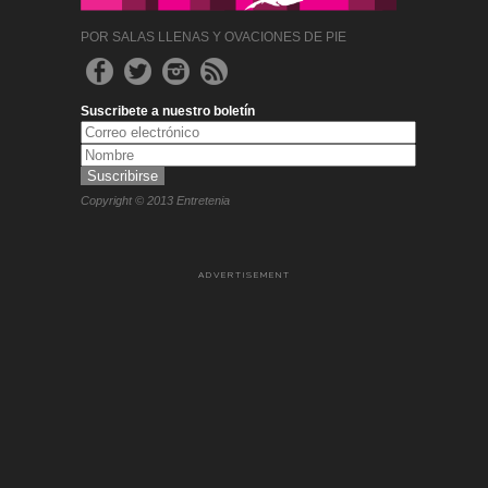
POR SALAS LLENAS Y OVACIONES DE PIE
Suscribete a nuestro boletín
Copyright © 2013 Entretenia
ADVERTISEMENT