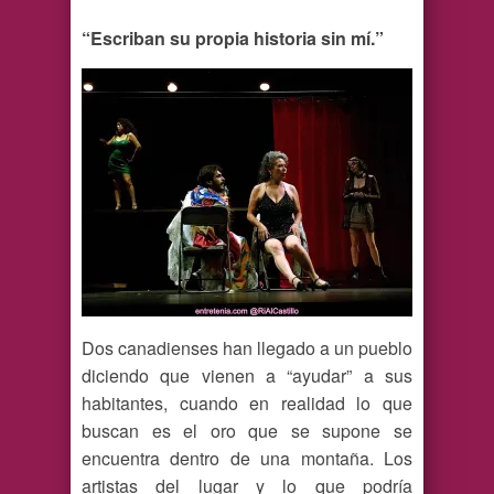
“Escriban su propia historia sin mí.”
Dos canadienses han llegado a un pueblo
diciendo que vienen a “ayudar” a sus
habitantes, cuando en realidad lo que
buscan es el oro que se supone se
encuentra dentro de una montaña. Los
artistas del lugar y lo que podría