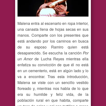
Malena entra al escenario en ropa interior,
una canasta llena de hojas secas en sus
manos. Comparte con los presentes que
está andando por los caminos en busca
de su esposo Ramiro quien está
desaparecido. Se escucha la canción
Por
un Amor
de Lucha Reyes mientras ella
enfatiza su convicción de que él no está
en un cementerio, está en algún lado y lo
va a encontrar. Tras esta introducción,
Malena se viste con un sencillo vestido
floreado y, mientras nos habla de lo que
era su humilde y feliz vida, de la
población rural en que habita, comparte