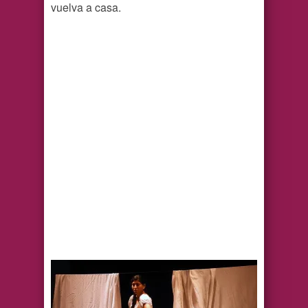
vuelva a casa.