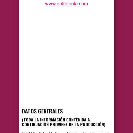
www.entretenia.com
DATOS GENERALES
(TODA LA INFORMACIÓN CONTENIDA A
CONTINUACIÓN PROVIENE DE LA PRODUCCIÓN)