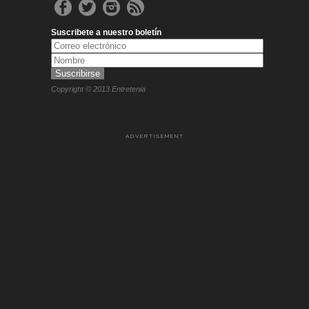
Suscribete a nuestro boletín
Copyright © 2013 Entretenia
ADVERTISEMENT