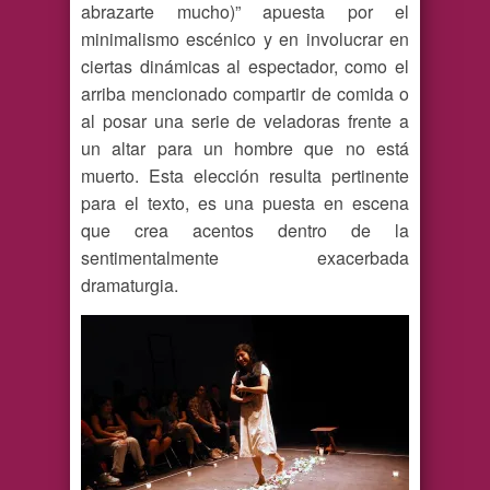
abrazarte mucho)” apuesta por el
minimalismo escénico y en involucrar en
ciertas dinámicas al espectador, como el
arriba mencionado compartir de comida o
al posar una serie de veladoras frente a
un altar para un hombre que no está
muerto. Esta elección resulta pertinente
para el texto, es una puesta en escena
que crea acentos dentro de la
sentimentalmente exacerbada
dramaturgia.