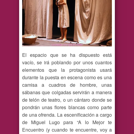
El espacio que se ha dispuesto está
vacío, se irá poblando por unos cuantos
elementos que la protagonista usará
durante la puesta en escena como es una
camisa a cuadros de hombre, unas
sábanas que colgadas servirán a manera
de telón de teatro, o un cántaro donde se
pondrán unas flores blancas como parte
de una ofrenda. La escenificación a cargo
de Miguel Lugo para “A lo Mejor te
Encuentro (y cuando te encuentre, voy a