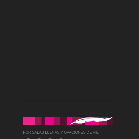
POR SALAS LLENAS Y OVACIONES DE PIE