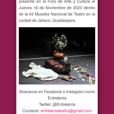
presentó en el Foro de Arte y Cultura el
Jueves 16 de Noviembre de 2023 dentro
de la 43 Muestra Nacional de Teatro en la
ciudad de Jalisco, Guadalajara.
Búscanos en Facebook e Instagram como
Entretenia
Twitter: @Entretenia
Contacto:
entreteniateatro@gmail.com