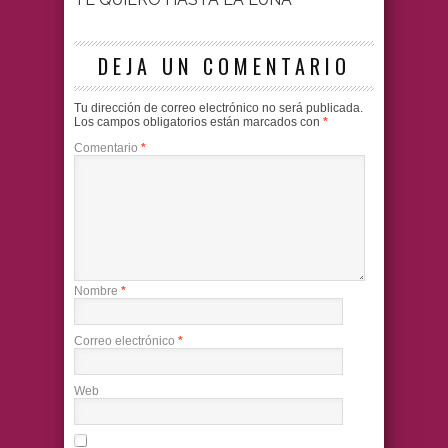
DEJA UN COMENTARIO
Tu dirección de correo electrónico no será publicada.
Los campos obligatorios están marcados con
*
Comentario
*
Nombre
*
Correo electrónico
*
Web