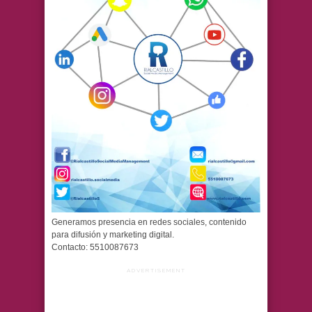
Generamos presencia en redes sociales, contenido
para difusión y marketing digital.
Contacto: 5510087673
ADVERTISEMENT