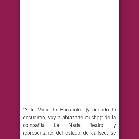
“A lo Mejor te Encuentro (y cuando te
encuentre, voy a abrazarte mucho)” de la
compañía La Nada Teatro, y
representante del estado de Jalisco, se