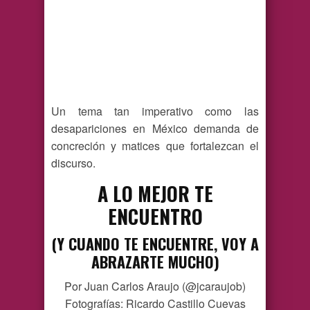
Un tema tan imperativo como las
desapariciones en México demanda de
concreción y matices que fortalezcan el
discurso.
A LO MEJOR TE
ENCUENTRO
(Y CUANDO TE ENCUENTRE, VOY A
ABRAZARTE MUCHO)
Por Juan Carlos Araujo (@jcaraujob)
Fotografías: Ricardo Castillo Cuevas