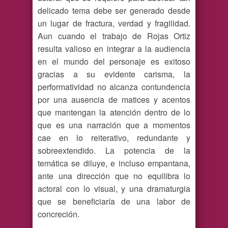
delicado tema debe ser generado desde
un lugar de fractura, verdad y fragilidad.
Aun cuando el trabajo de Rojas Ortiz
resulta valioso en integrar a la audiencia
en el mundo del personaje es exitoso
gracias a su evidente carisma, la
performatividad no alcanza contundencia
por una ausencia de matices y acentos
que mantengan la atención dentro de lo
que es una narración que a momentos
cae en lo reiterativo, redundante y
sobreextendido. La potencia de la
temática se diluye, e incluso empantana,
ante una dirección que no equilibra lo
actoral con lo visual, y una dramaturgia
que se beneficiaría de una labor de
concreción.