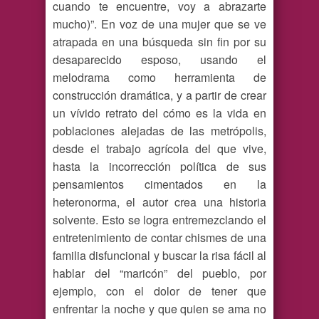
cuando te encuentre, voy a abrazarte
mucho)”. En voz de una mujer que se ve
atrapada en una búsqueda sin fin por su
desaparecido esposo, usando el
melodrama como herramienta de
construcción dramática, y a partir de crear
un vívido retrato del cómo es la vida en
poblaciones alejadas de las metrópolis,
desde el trabajo agrícola del que vive,
hasta la incorrección política de sus
pensamientos cimentados en la
heteronorma, el autor crea una historia
solvente. Esto se logra entremezclando el
entretenimiento de contar chismes de una
familia disfuncional y buscar la risa fácil al
hablar del “maricón” del pueblo, por
ejemplo, con el dolor de tener que
enfrentar la noche y que quien se ama no