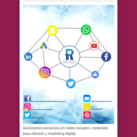
Generamos presencia en redes sociales, contenido
para difusión y marketing digital.