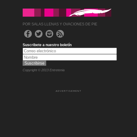
POR SALAS LLENAS Y OVACIONES DE PIE
Suscribete a nuestro boletín
Copyright © 2013 Entretenia
ADVERTISEMENT