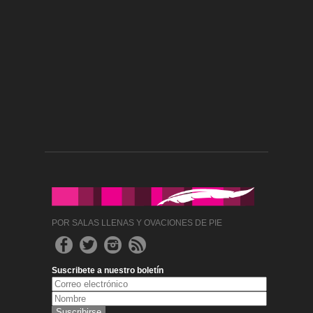
POR SALAS LLENAS Y OVACIONES DE PIE
Suscribete a nuestro boletín