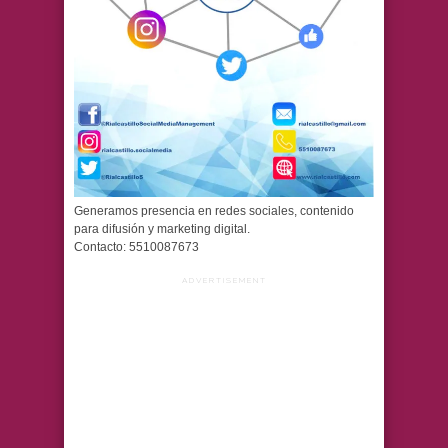
Generamos presencia en redes sociales, contenido
para difusión y marketing digital.
Contacto: 5510087673
ADVERTISEMENT