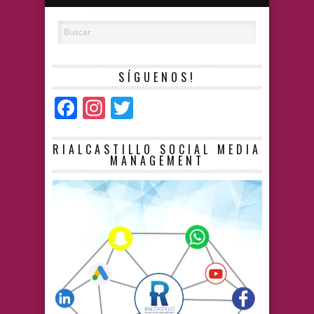
SÍGUENOS!
Facebook
Instagram
Twitter
RIALCASTILLO SOCIAL MEDIA
MANAGEMENT