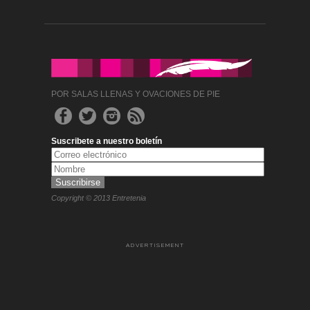
POR SALAS LLENAS Y OVACIONES DE PIE
Suscribete a nuestro boletín
Copyright © 2013 Entretenia
ADVERTISEMENT