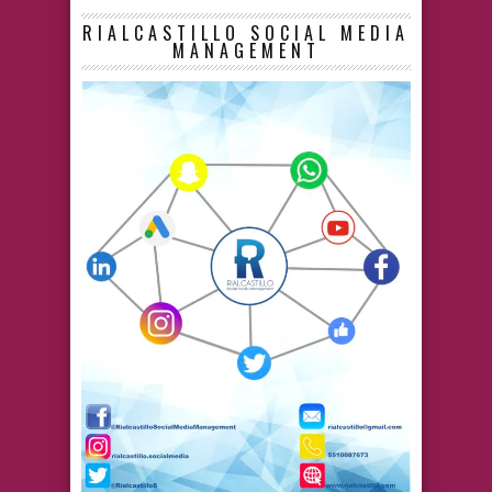
RIALCASTILLO SOCIAL MEDIA
MANAGEMENT