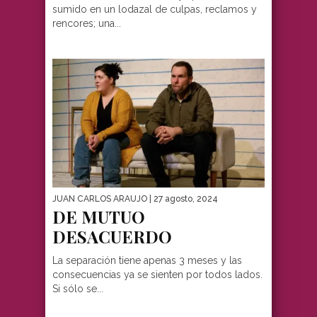
sumido en un lodazal de culpas, reclamos y
rencores; una...
JUAN CARLOS ARAUJO
| 27 agosto, 2024
DE MUTUO
DESACUERDO
La separación tiene apenas 3 meses y las
consecuencias ya se sienten por todos lados.
Si sólo se...