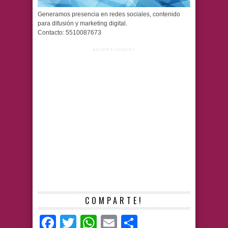
Generamos presencia en redes sociales, contenido
para difusión y marketing digital.
Contacto: 5510087673
ADVERTISEMENT
COMPARTE!
Facebook
Twitter
WhatsApp
Email
Compartir