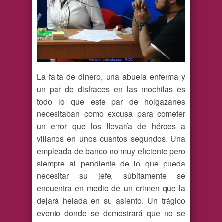
La falta de dinero, una abuela enferma y
un par de disfraces en las mochilas es
todo lo que este par de holgazanes
necesitaban como excusa para cometer
un error que los llevaría de héroes a
villanos en unos cuantos segundos. Una
empleada de banco no muy eficiente pero
siempre al pendiente de lo que pueda
necesitar su jefe, súbitamente se
encuentra en medio de un crimen que la
dejará helada en su asiento. Un trágico
evento donde se demostrará que no se