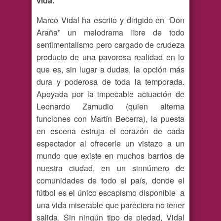
vida.”
Marco Vidal ha escrito y dirigido en “Don
Araña” un melodrama libre de todo
sentimentalismo pero cargado de crudeza
producto de una pavorosa realidad en lo
que es, sin lugar a dudas, la opción más
dura y poderosa de toda la temporada.
Apoyada por la impecable actuación de
Leonardo Zamudio (quien alterna
funciones con Martín Becerra), la puesta
en escena estruja el corazón de cada
espectador al ofrecerle un vistazo a un
mundo que existe en muchos barrios de
nuestra ciudad, en un sinnúmero de
comunidades de todo el país, donde el
fútbol es el único escapismo disponible a
una vida miserable que pareciera no tener
salida. Sin ningún tipo de piedad, Vidal