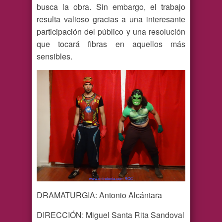
busca la obra. Sin embargo, el trabajo
resulta valioso gracias a una interesante
participación del público y una resolución
que tocará fibras en aquellos más
sensibles.
DRAMATURGIA: Antonio Alcántara
DIRECCIÓN: Miguel Santa Rita Sandoval