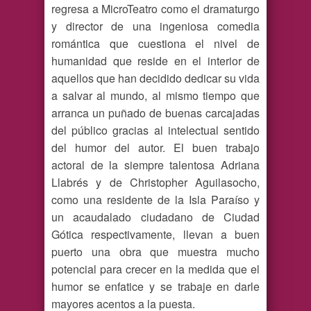
regresa a MicroTeatro como el dramaturgo
y director de una ingeniosa comedia
romántica que cuestiona el nivel de
humanidad que reside en el interior de
aquellos que han decidido dedicar su vida
a salvar al mundo, al mismo tiempo que
arranca un puñado de buenas carcajadas
del público gracias al intelectual sentido
del humor del autor. El buen trabajo
actoral de la siempre talentosa Adriana
Llabrés y de Christopher Aguilasocho,
como una residente de la Isla Paraíso y
un acaudalado ciudadano de Ciudad
Gótica respectivamente, llevan a buen
puerto una obra que muestra mucho
potencial para crecer en la medida que el
humor se enfatice y se trabaje en darle
mayores acentos a la puesta.