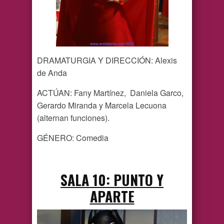
DRAMATURGIA Y DIRECCIÓN: Alexis
de Anda
ACTÚAN: Fany Martínez, Daniela Garco,
Gerardo Miranda y Marcela Lecuona
(alternan funciones).
GÉNERO: Comedia
SALA 10: PUNTO Y
APARTE