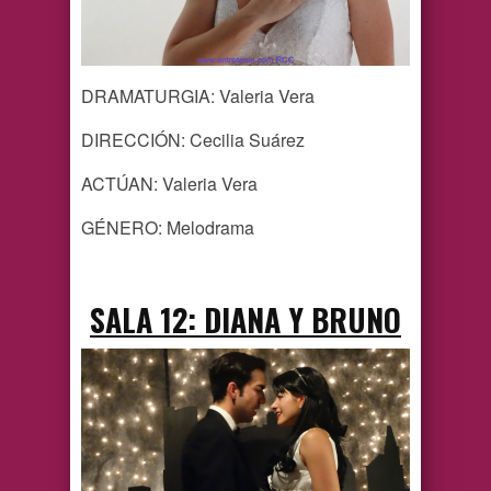
DRAMATURGIA: Valeria Vera
DIRECCIÓN: Cecilia Suárez
ACTÚAN: Valeria Vera
GÉNERO: Melodrama
SALA 12: DIANA Y BRUNO