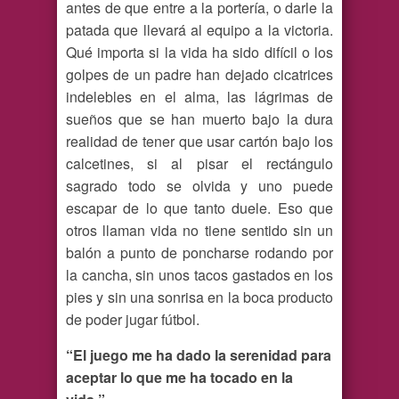
antes de que entre a la portería, o darle la
patada que llevará al equipo a la victoria.
Qué importa si la vida ha sido difícil o los
golpes de un padre han dejado cicatrices
indelebles en el alma, las lágrimas de
sueños que se han muerto bajo la dura
realidad de tener que usar cartón bajo los
calcetines, si al pisar el rectángulo
sagrado todo se olvida y uno puede
escapar de lo que tanto duele. Eso que
otros llaman vida no tiene sentido sin un
balón a punto de poncharse rodando por
la cancha, sin unos tacos gastados en los
pies y sin una sonrisa en la boca producto
de poder jugar fútbol.
“El juego me ha dado la serenidad para
aceptar lo que me ha tocado en la