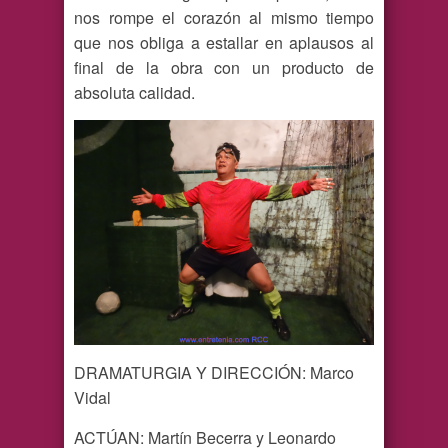
nos rompe el corazón al mismo tiempo
que nos obliga a estallar en aplausos al
final de la obra con un producto de
absoluta calidad.
DRAMATURGIA Y DIRECCIÓN: Marco
Vidal
ACTÚAN: Martín Becerra y Leonardo