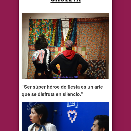
“Ser súper héroe de fiesta es un arte
que se disfruta en silencio.”