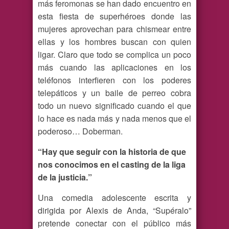
más feromonas se han dado encuentro en
esta fiesta de superhéroes donde las
mujeres aprovechan para chismear entre
ellas y los hombres buscan con quien
ligar. Claro que todo se complica un poco
más cuando las aplicaciones en los
teléfonos interfieren con los poderes
telepáticos y un baile de perreo cobra
todo un nuevo significado cuando el que
lo hace es nada más y nada menos que el
poderoso… Doberman.
“Hay que seguir con la historia de que
nos conocimos en el casting de la liga
de la justicia.”
Una comedia adolescente escrita y
dirigida por Alexis de Anda, “Supéralo”
pretende conectar con el público más