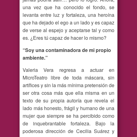
una vez que ha conocido el fondo, se
levanta entre luz y fortaleza, una heroína
que ha dejado el ego a un lado y es capaz
de verse al espejo y aceptarse tal y como
es. ¿Eres tú capaz de hacer lo mismo?
“Soy una contaminadora de mi propio
ambiente.”
Valeria Vera regresa a actuar en
MicroTeatro libre de toda máscara, sin
artífices y sin la más mínima pretensión de
ser otra cosa más que ella misma en un
texto de su propia autoría que revela el
lado más honesto, frágil y humano de una
mujer que siempre se ha percibido como
de inquebrantable fortaleza. Bajo la
poderosa dirección de Cecilia Suárez y