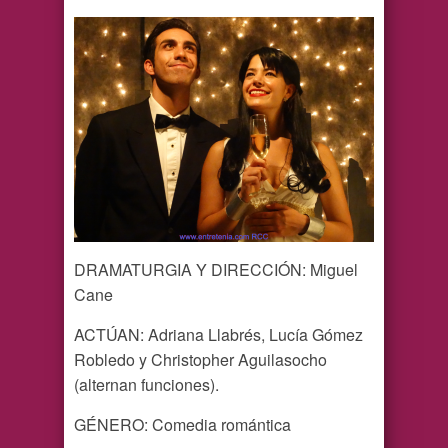
DRAMATURGIA Y DIRECCIÓN: Miguel
Cane
ACTÚAN: Adriana Llabrés, Lucía Gómez
Robledo y Christopher Aguilasocho
(alternan funciones).
GÉNERO: Comedia romántica