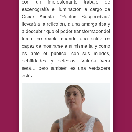
con un impresionante trabajo de
escenografía e iluminación a cargo de
Óscar Acosta, “Puntos Suspensivos”
llevará a la reflexión, a una amarga risa y
a descubrir que el poder transformador del
teatro se revela cuando una actriz es
capaz de mostrarse a sí misma tal y como
es ante el público, con sus miedos,
debilidades y defectos. Valeria Vera
será… pero también es una verdadera
actriz.