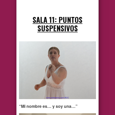
SALA 11: PUNTOS
SUSPENSIVOS
“Mi nombre es… y soy una…”