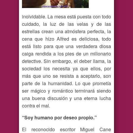
inolvidable. La mesa está puesta con todo
cuidado, la luz de las velas y de las
estrellas crean una atmósfera perfecta, la
cena que hizo Alfred es deliciosa, todo
está listo para que una verdadera diosa
caiga rendida a los pies de un millonario
detective. Sin embargo, el deber llama, la
sociedad los necesita ya que ellos, por
más que uno se resista a aceptarlo, son
parte de la humanidad. Lo que prometía
ser mágico y romántico terminará siendo
una buena discusión y una eterna lucha
contra el mal.
“Soy humano por deseo propio.”
El reconocido escritor Miguel Cane