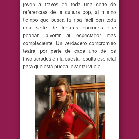
joven a través de toda una serie de
referencias de la cultura pop, al mismo
tiempo que busca la risa fácil con toda
una serie de lugares comunes que
podrían divertir al espectador más
complaciente. Un verdadero compromiso
teatral por parte de cada uno de los
involucrados en la puesta resulta esencial
para que ésta pueda levantar vuelo.