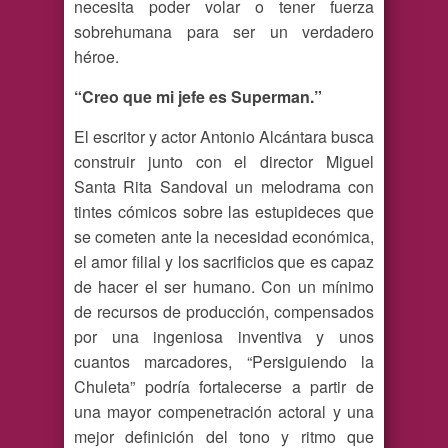
necesita poder volar o tener fuerza
sobrehumana para ser un verdadero
héroe.
“Creo que mi jefe es Superman.”
El escritor y actor Antonio Alcántara busca
construir junto con el director Miguel
Santa Rita Sandoval un melodrama con
tintes cómicos sobre las estupideces que
se cometen ante la necesidad económica,
el amor filial y los sacrificios que es capaz
de hacer el ser humano. Con un mínimo
de recursos de producción, compensados
por una ingeniosa inventiva y unos
cuantos marcadores, “Persiguiendo la
Chuleta” podría fortalecerse a partir de
una mayor compenetración actoral y una
mejor definición del tono y ritmo que