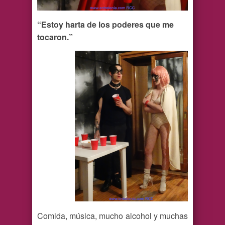
“Estoy harta de los poderes que me
tocaron.”
Comida, música, mucho alcohol y muchas