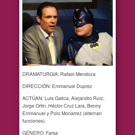
DRAMATURGIA: Rafael Mendoza
DIRECCIÓN: Emmanuel Duprez
ACTÚAN: Luis Gatica, Alejandro Ruiz,
Jorge Ortín, Héctor Cruz Lara, Benny
Emmanuel y Polo Monarrez (alternan
funciones).
GÉNERO: Farsa