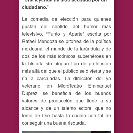
ciudadano.”
La comedia de elección para quienes
gustan del sentido del humor más
televisivo, “Punto y Aparte” escrita por
Rafael Mendoza se pitorrea de la política
mexicana, el mundo de la farándula y de
dos de los más icónicos superhéroes en
la historia sin ningún tipo de pretensión
más allá del que el público se divierta y se
ría a carcajadas. La dirección del ya
veterano en MicroTeatro Emmanuel
Duprez, se beneficia de los buenos
valores de producción que tiene a su
alcance y de un talento actoral que no
teme de irse hasta la cocina con tal de
conseguir una buena risotada.