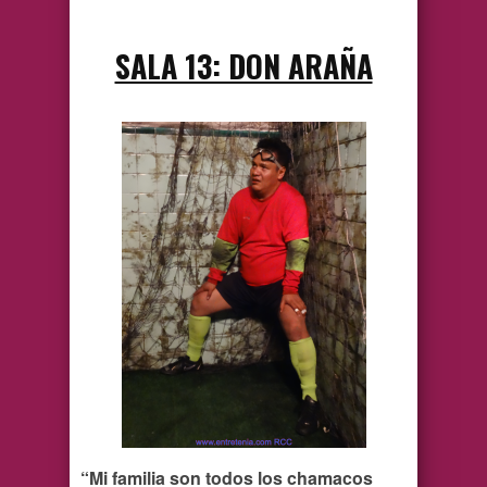
SALA 13: DON ARAÑA
“Mi familia son todos los chamacos