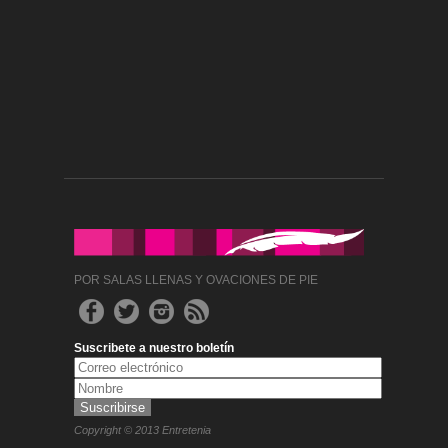
POR SALAS LLENAS Y OVACIONES DE PIE
Suscribete a nuestro boletín
Copyright © 2013 Entretenia