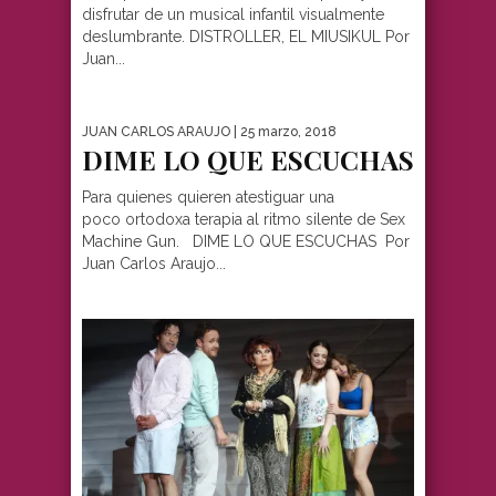
disfrutar de un musical infantil visualmente
deslumbrante. DISTROLLER, EL MIUSIKUL Por
Juan...
JUAN CARLOS ARAUJO
| 25 marzo, 2018
DIME LO QUE ESCUCHAS
Para quienes quieren atestiguar una
poco ortodoxa terapia al ritmo silente de Sex
Machine Gun. DIME LO QUE ESCUCHAS Por
Juan Carlos Araujo...