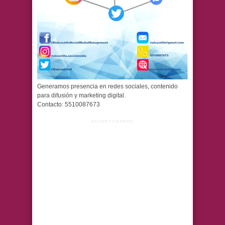
Generamos presencia en redes sociales, contenido
para difusión y marketing digital.
Contacto: 5510087673
ADVERTISEMENT