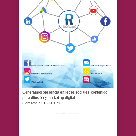
Generamos presencia en redes sociales, contenido
para difusión y marketing digital.
Contacto: 5510087673
ADVERTISEMENT