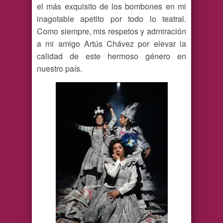
el más exquisito de los bombones en mi
inagotable apetito por todo lo teatral.
Como siempre, mis respetos y admiración
a mi amigo Artús Chávez por elevar la
calidad de este hermoso género en
nuestro país.