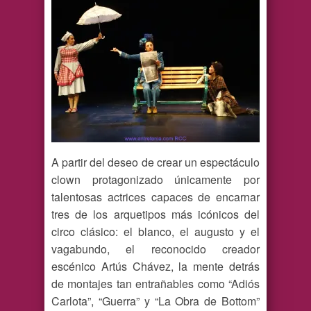
A partir del deseo de crear un espectáculo
clown protagonizado únicamente por
talentosas actrices capaces de encarnar
tres de los arquetipos más icónicos del
circo clásico: el blanco, el augusto y el
vagabundo, el reconocido creador
escénico Artús Chávez, la mente detrás
de montajes tan entrañables como “Adiós
Carlota”, “Guerra” y “La Obra de Bottom”