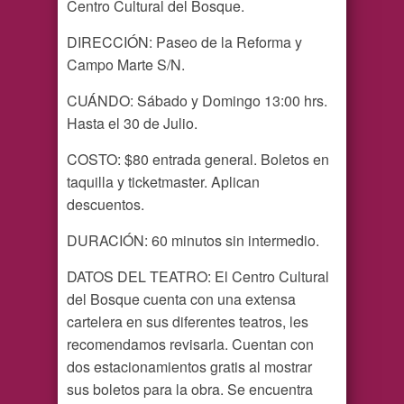
Centro Cultural del Bosque.
DIRECCIÓN: Paseo de la Reforma y
Campo Marte S/N.
CUÁNDO: Sábado y Domingo 13:00 hrs.
Hasta el 30 de Julio.
COSTO: $80 entrada general. Boletos en
taquilla y ticketmaster. Aplican
descuentos.
DURACIÓN: 60 minutos sin intermedio.
DATOS DEL TEATRO: El Centro Cultural
del Bosque cuenta con una extensa
cartelera en sus diferentes teatros, les
recomendamos revisarla. Cuentan con
dos estacionamientos gratis al mostrar
sus boletos para la obra. Se encuentra