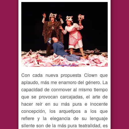
Con cada nueva propuesta Clown que
aplaudo, más me enamoro del género. La
capacidad de conmover al mismo tiempo
que se provocan carcajadas, el arte de
hacer reír en su más pura e inocente
concepción, los arquetipos a los que
refiere y la elegancia de su lenguaje
silente son de la más pura teatralidad, es