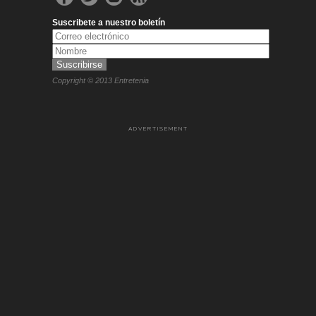
Suscribete a nuestro boletín
Copyright © 2013 Entretenia
ADVERTISEMENT