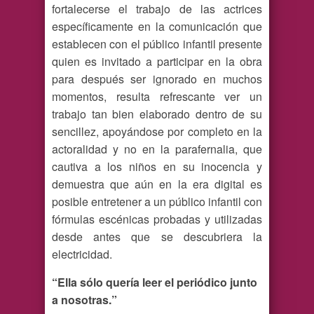
fortalecerse el trabajo de las actrices
específicamente en la comunicación que
establecen con el público infantil presente
quien es invitado a participar en la obra
para después ser ignorado en muchos
momentos, resulta refrescante ver un
trabajo tan bien elaborado dentro de su
sencillez, apoyándose por completo en la
actoralidad y no en la parafernalia, que
cautiva a los niños en su inocencia y
demuestra que aún en la era digital es
posible entretener a un público infantil con
fórmulas escénicas probadas y utilizadas
desde antes que se descubriera la
electricidad.
“Ella sólo quería leer el periódico junto
a nosotras.”