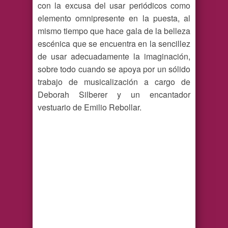
con la excusa del usar periódicos como
elemento omnipresente en la puesta, al
mismo tiempo que hace gala de la belleza
escénica que se encuentra en la sencillez
de usar adecuadamente la imaginación,
sobre todo cuando se apoya por un sólido
trabajo de musicalización a cargo de
Deborah Silberer y un encantador
vestuario de Emilio Rebollar.