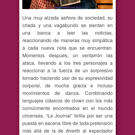
Una muy alzada señora de sociedad, su
criada y una vagabundo se sientan en
una banca a leer las noticias,
reaccionando de maneras muy simpática
a cada nueva nota que se encuentran.
Momentos después, un ventarrón las
ataca, llevando a los tres personajes a
reaccionar a la fuerza de un sorpresivo
tornado haciendo uso de su expresividad
corporal, de mucha gracia e incluso
movimientos de danza. Combinando
lenguajes clásicos de clown con los más
comúnmente encontrados en el mundo
circenses, “Le Journal” brilla por ser una
puesta en escena libre de toda pretensión
más allá de la de divertir al espectador