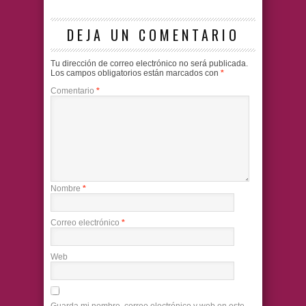
DEJA UN COMENTARIO
Tu dirección de correo electrónico no será publicada.
Los campos obligatorios están marcados con
*
Comentario
*
Nombre
*
Correo electrónico
*
Web