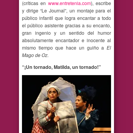
(críticas en
www.entretenia.com
), escribe
y dirige “Le Journal”, un montaje para el
público infantil que logra encantar a todo
el público asistente gracias a su encanto,
gran ingenio y un sentido del humor
absolutamente encantador e inocente al
mismo tiempo que hace un guiño a
El
Mago de Oz.
“¡Un tornado, Matilda, un tornado!”