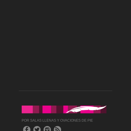
POR SALAS LLENAS Y OVACIONES DE PIE