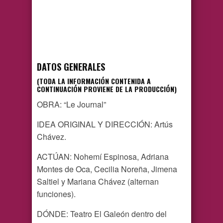
DATOS GENERALES
(TODA LA INFORMACIÓN CONTENIDA A
CONTINUACIÓN PROVIENE DE LA PRODUCCIÓN)
OBRA: “Le Journal”
IDEA ORIGINAL Y DIRECCIÓN: Artús
Chávez.
ACTÚAN: Nohemí Espinosa, Adriana
Montes de Oca, Cecilia Noreña, Jimena
Saltiel y Mariana Chávez (alternan
funciones).
DÓNDE: Teatro El Galeón dentro del