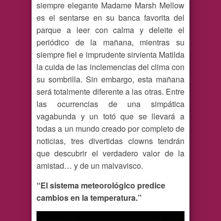
siempre elegante Madame Marsh Mellow
es el sentarse en su banca favorita del
parque a leer con calma y deleite el
periódico de la mañana, mientras su
siempre fiel e imprudente sirvienta Matilda
la cuida de las inclemencias del clima con
su sombrilla. Sin embargo, esta mañana
será totalmente diferente a las otras. Entre
las ocurrencias de una simpática
vagabunda y un totó que se llevará a
todas a un mundo creado por completo de
noticias, tres divertidas clowns tendrán
que descubrir el verdadero valor de la
amistad… y de un malvavisco.
“El sistema meteorológico predice
cambios en la temperatura.”