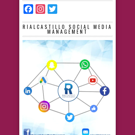
Facebook
Instagram
Twitter
RIALCASTILLO SOCIAL MEDIA
MANAGEMENT