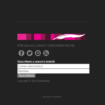
POR SALAS LLENAS Y OVACIONES DE PIE
Suscribete a nuestro boletín
Copyright © 2013 Entretenia
ADVERTISEMENT