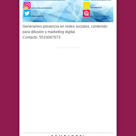
Generamos presencia en redes sociales, contenido
para difusión y marketing digital.
Contacto: 5510087673
ADVERTISEMENT