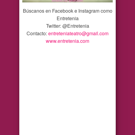
Búscanos en Facebook e Instagram como
Entretenia
Twitter: @Entretenia
Contacto:
entreteniateatro@gmail.com
www.entretenia.com