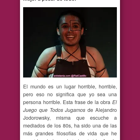
El mundo es un lugar horrible, horrible,
pero eso no significa que yo sea una
persona horrible. Esta frase de la obra
El
Juego que Todos Jugamos
de Alejandro
Jodorowsky, misma que escuche a
mediados de los 80s, ha sido una de las
más grandes filosofías de vida que he