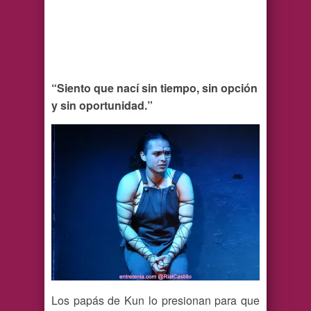
“Siento que nací sin tiempo, sin opción
y sin oportunidad.”
Los papás de Kun lo presionan para que