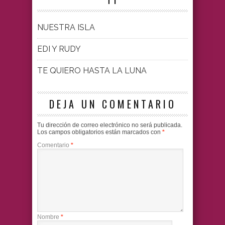
NUESTRA ISLA
EDI Y RUDY
TE QUIERO HASTA LA LUNA
DEJA UN COMENTARIO
Tu dirección de correo electrónico no será publicada.
Los campos obligatorios están marcados con
*
Comentario
*
Nombre
*