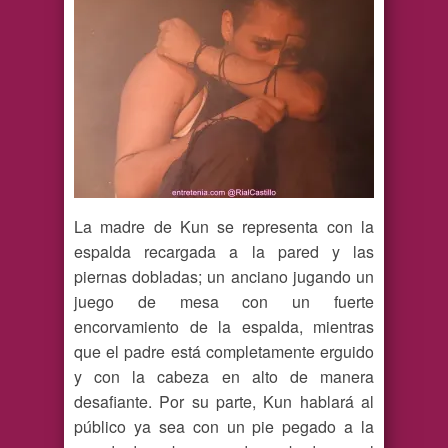
La madre de Kun se representa con la
espalda recargada a la pared y las
piernas dobladas; un anciano jugando un
juego de mesa con un fuerte
encorvamiento de la espalda, mientras
que el padre está completamente erguido
y con la cabeza en alto de manera
desafiante. Por su parte, Kun hablará al
público ya sea con un pie pegado a la