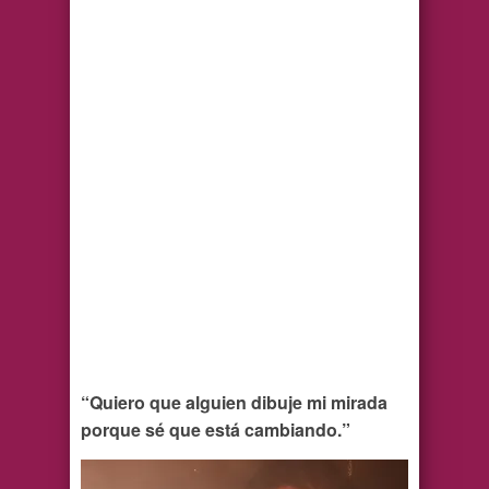
“Quiero que alguien dibuje mi mirada
porque sé que está cambiando.”