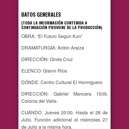
DATOS GENERALES
(TODA LA INFORMACIÓN CONTENIDA A
CONTINUACIÓN PROVIENE DE LA PRODUCCIÓN)
OBRA: “El Futuro Según Kun”
DRAMATURGIA: Antón Araiza
DIRECCIÓN: Ginés Cruz
ELENCO: Gianni Ríos
DÓNDE: Centro Cultural El Hormiguero
DIRECCIÓN: Gabriel Mancera 1539,
Colonia del Valle.
CUÁNDO: Jueves 20:00. Hasta el 28 de
Julio. Función adicional el miércoles 27
de Julio a la misma hora.