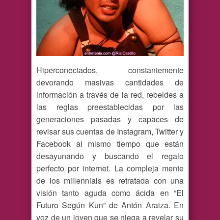
Hiperconectados, constantemente
devorando masivas cantidades de
información a través de la red, rebeldes a
las reglas preestablecidas por las
generaciones pasadas y capaces de
revisar sus cuentas de Instagram, Twitter y
Facebook al mismo tiempo que están
desayunando y buscando el regalo
perfecto por internet. La compleja mente
de los millennials es retratada con una
visión tanto aguda como ácida en “El
Futuro Según Kun” de Antón Araiza. En
voz de un joven que se niega a revelar su