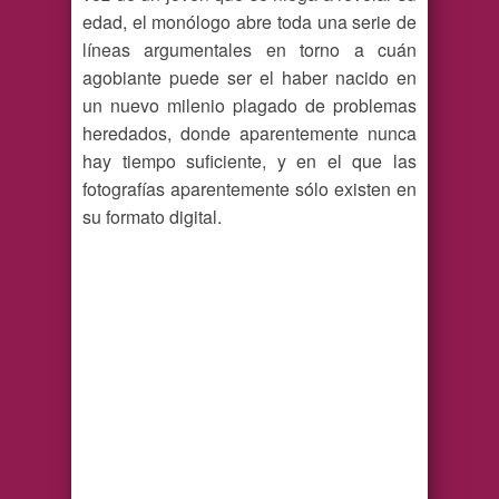
edad, el monólogo abre toda una serie de
líneas argumentales en torno a cuán
agobiante puede ser el haber nacido en
un nuevo milenio plagado de problemas
heredados, donde aparentemente nunca
hay tiempo suficiente, y en el que las
fotografías aparentemente sólo existen en
su formato digital.