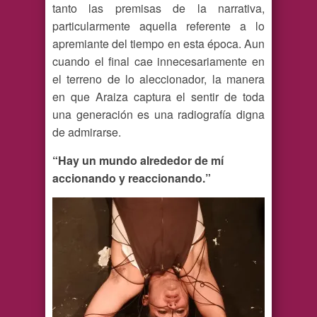
tanto las premisas de la narrativa,
particularmente aquella referente a lo
apremiante del tiempo en esta época. Aun
cuando el final cae innecesariamente en
el terreno de lo aleccionador, la manera
en que Araiza captura el sentir de toda
una generación es una radiografía digna
de admirarse.
“Hay un mundo alrededor de mí
accionando y reaccionando.”