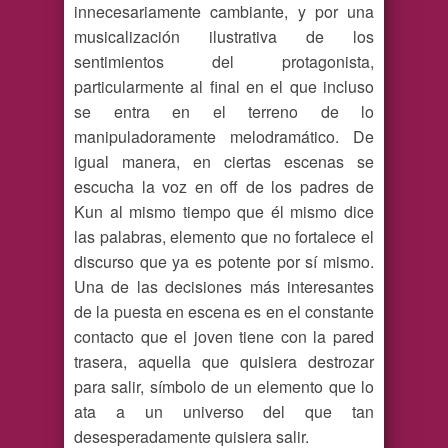
innecesariamente cambiante, y por una
musicalización ilustrativa de los
sentimientos del protagonista,
particularmente al final en el que incluso
se entra en el terreno de lo
manipuladoramente melodramático. De
igual manera, en ciertas escenas se
escucha la voz en off de los padres de
Kun al mismo tiempo que él mismo dice
las palabras, elemento que no fortalece el
discurso que ya es potente por sí mismo.
Una de las decisiones más interesantes
de la puesta en escena es en el constante
contacto que el joven tiene con la pared
trasera, aquella que quisiera destrozar
para salir, símbolo de un elemento que lo
ata a un universo del que tan
desesperadamente quisiera salir.