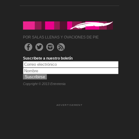
POR SALAS LLENAS Y OVACIONES DE PIE
Suscribete a nuestro boletín
Copyright © 2013 Entretenia
ADVERTISEMENT