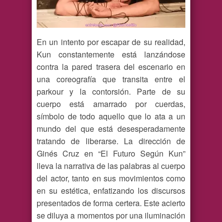
En un intento por escapar de su realidad,
Kun constantemente está lanzándose
contra la pared trasera del escenario en
una coreografía que transita entre el
parkour y la contorsión. Parte de su
cuerpo está amarrado por cuerdas,
símbolo de todo aquello que lo ata a un
mundo del que está desesperadamente
tratando de liberarse. La dirección de
Ginés Cruz en “El Futuro Según Kun”
lleva la narrativa de las palabras al cuerpo
del actor, tanto en sus movimientos como
en su estética, enfatizando los discursos
presentados de forma certera. Este acierto
se diluya a momentos por una iluminación