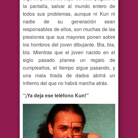
la pantalla, salvar al mundo entero de
todos sus problemas, aunque ni Kun ni
nadie de su generación sean
responsables de ellos, son muchas de las
presiones que sus mayores ponen sobre
los hombros del joven dibujante. Bla, bla,
bla. Mientras que el joven nacido en el
siglo pasado planea un regalo de
cumpleaños, el tiempo sigue pasando, y
una mala tirada de dados abrirá un
infierno del que no habrá marcha atrás.
“¡Ya deja ese teléfono Kun!”