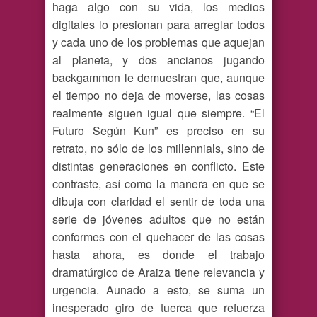
haga algo con su vida, los medios
digitales lo presionan para arreglar todos
y cada uno de los problemas que aquejan
al planeta, y dos ancianos jugando
backgammon le demuestran que, aunque
el tiempo no deja de moverse, las cosas
realmente siguen igual que siempre. “El
Futuro Según Kun” es preciso en su
retrato, no sólo de los millennials, sino de
distintas generaciones en conflicto. Este
contraste, así como la manera en que se
dibuja con claridad el sentir de toda una
serie de jóvenes adultos que no están
conformes con el quehacer de las cosas
hasta ahora, es donde el trabajo
dramatúrgico de Araiza tiene relevancia y
urgencia. Aunado a esto, se suma un
inesperado giro de tuerca que refuerza