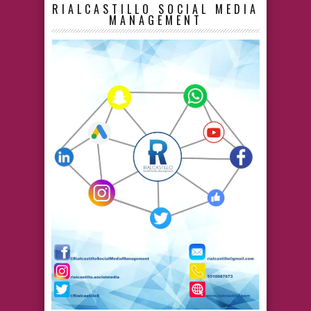
RIALCASTILLO SOCIAL MEDIA
MANAGEMENT