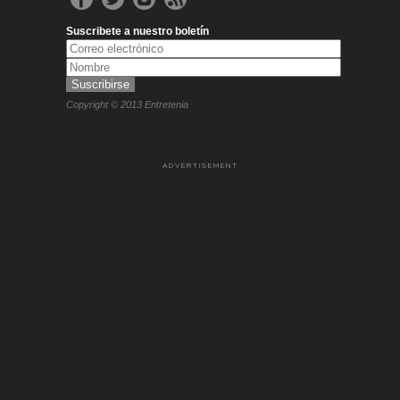
Suscribete a nuestro boletín
Copyright © 2013 Entretenia
ADVERTISEMENT