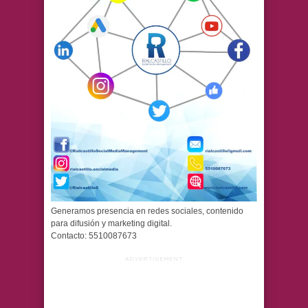
Generamos presencia en redes sociales, contenido
para difusión y marketing digital.
Contacto: 5510087673
ADVERTISEMENT