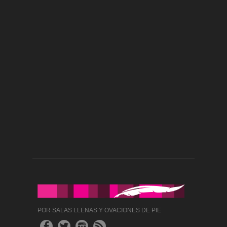
POR SALAS LLENAS Y OVACIONES DE PIE