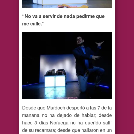
“No va a servir de nada pedirme que
me calle.”
Desde que Murdoch despertó a las 7 de la
mañana no ha dejado de hablar; desde
hace 3 días Noruega no ha querido salir
de su recamara; desde que hallaron en un