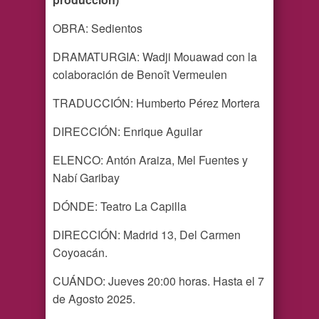
OBRA: Sedientos
DRAMATURGIA: Wadji Mouawad con la
colaboración de Benoît Vermeulen
TRADUCCIÓN: Humberto Pérez Mortera
DIRECCIÓN: Enrique Aguilar
ELENCO: Antón Araiza, Mel Fuentes y
Nabí Garibay
DÓNDE: Teatro La Capilla
DIRECCIÓN: Madrid 13, Del Carmen
Coyoacán.
CUÁNDO: Jueves 20:00 horas. Hasta el 7
de Agosto 2025.