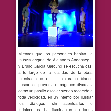
Mientras que los personajes hablan, la
música original de Alejandro Andonaegui
y Bruno García Garduño se escucha casi
a lo largo de la totalidad de la obra,
mientras que en un ciclorama blanco
trasero se proyectan imágenes diversas,
como un pasillo escolar siendo recorrido a
toda velocidad, en un intento por ilustrar
los diálogos sin acentuarlos o
fortalecerlos. La iluminación en tonos