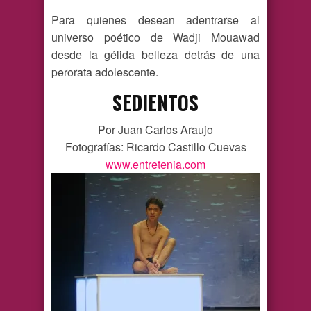
Para quienes desean adentrarse al
universo poético de Wadji Mouawad
desde la gélida belleza detrás de una
perorata adolescente.
SEDIENTOS
Por Juan Carlos Araujo
Fotografías: Ricardo Castillo Cuevas
www.entretenia.com