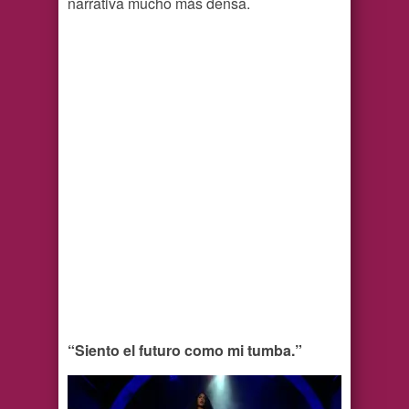
narrativa mucho más densa.
“Siento el futuro como mi tumba.”