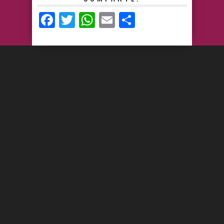
Facebook
Twitter
WhatsApp
Email
Compartir