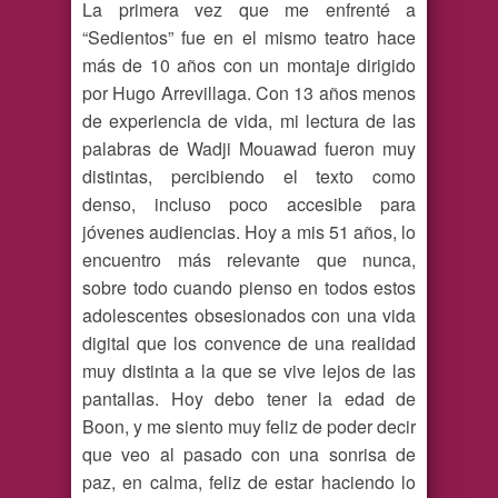
La primera vez que me enfrenté a
“Sedientos” fue en el mismo teatro hace
más de 10 años con un montaje dirigido
por Hugo Arrevillaga. Con 13 años menos
de experiencia de vida, mi lectura de las
palabras de Wadji Mouawad fueron muy
distintas, percibiendo el texto como
denso, incluso poco accesible para
jóvenes audiencias. Hoy a mis 51 años, lo
encuentro más relevante que nunca,
sobre todo cuando pienso en todos estos
adolescentes obsesionados con una vida
digital que los convence de una realidad
muy distinta a la que se vive lejos de las
pantallas. Hoy debo tener la edad de
Boon, y me siento muy feliz de poder decir
que veo al pasado con una sonrisa de
paz, en calma, feliz de estar haciendo lo