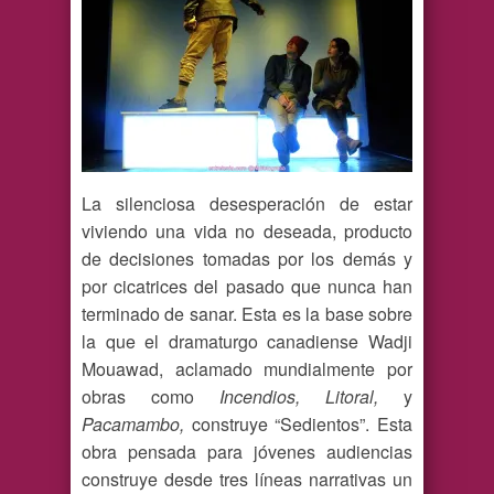
La silenciosa desesperación de estar
viviendo una vida no deseada, producto
de decisiones tomadas por los demás y
por cicatrices del pasado que nunca han
terminado de sanar. Esta es la base sobre
la que el dramaturgo canadiense Wadji
Mouawad, aclamado mundialmente por
obras como
Incendios, Litoral,
y
Pacamambo,
construye “Sedientos”. Esta
obra pensada para jóvenes audiencias
construye desde tres líneas narrativas un