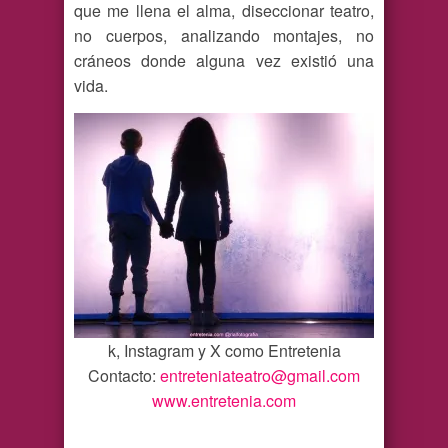
que me llena el alma, diseccionar teatro,
no cuerpos, analizando montajes, no
cráneos donde alguna vez existió una
vida.
k, Instagram y X como Entretenia
Contacto:
entreteniateatro@gmail.com
www.entretenia.com