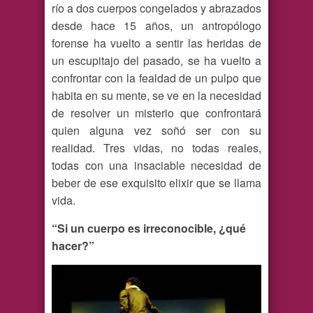
río a dos cuerpos congelados y abrazados
desde hace 15 años, un antropólogo
forense ha vuelto a sentir las heridas de
un escupitajo del pasado, se ha vuelto a
confrontar con la fealdad de un pulpo que
habita en su mente, se ve en la necesidad
de resolver un misterio que confrontará
quien alguna vez soñó ser con su
realidad. Tres vidas, no todas reales,
todas con una insaciable necesidad de
beber de ese exquisito elixir que se llama
vida.
“Si un cuerpo es irreconocible, ¿qué
hacer?”