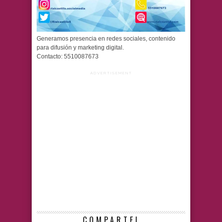
Generamos presencia en redes sociales, contenido
para difusión y marketing digital.
Contacto: 5510087673
ADVERTISEMENT
COMPARTE!