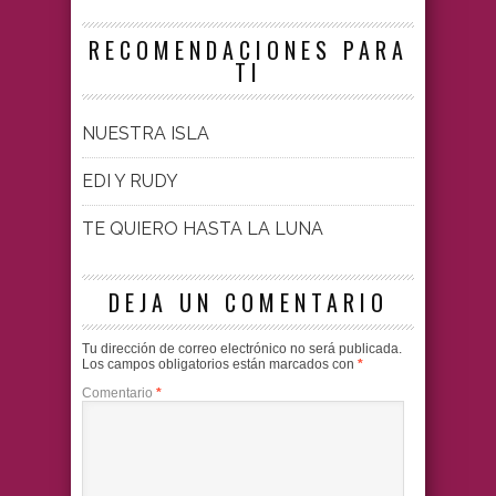
RECOMENDACIONES PARA
TI
NUESTRA ISLA
EDI Y RUDY
TE QUIERO HASTA LA LUNA
DEJA UN COMENTARIO
Tu dirección de correo electrónico no será publicada.
Los campos obligatorios están marcados con
*
Comentario
*