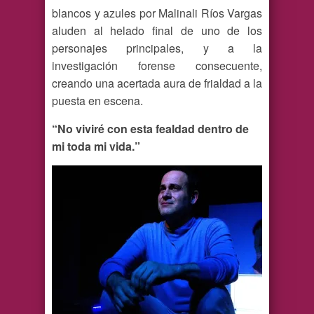
blancos y azules por Malinali Ríos Vargas
aluden al helado final de uno de los
personajes principales, y a la
investigación forense consecuente,
creando una acertada aura de frialdad a la
puesta en escena.
“No viviré con esta fealdad dentro de
mi toda mi vida.”