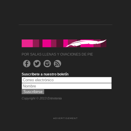
POR SALAS LLENAS Y OVACIONES DE PIE
Suscribete a nuestro boletín
Copyright © 2013 Entretenia
ADVERTISEMENT