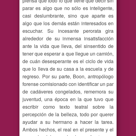
piensa que todo lo que tiene que decir sin
parar es algo que no sólo es inteligente,
casi deslumbrante, sino que aparte es
algo que los demás están interesados en
escuchar. Su incesante perorata gira
alrededor de su inmensa insatisfacción
ante la vida que lleva, del sinsentido de
tener que esperar a que llegue un camión,
de cuán desesperante es el ciclo de vida
que lo lleva de su casa a la escuela y de
regreso. Por su parte, Boon, antropólogo
forense comisionado con identificar un par
de cadáveres congelados, rememora su
juventud, una época en la que tuvo que
escribir como texto teatral sobre la
percepción de la belleza, todo por querer
ayudar a su hermano a hacer la tarea.
Ambos hechos, el real en el presente y el