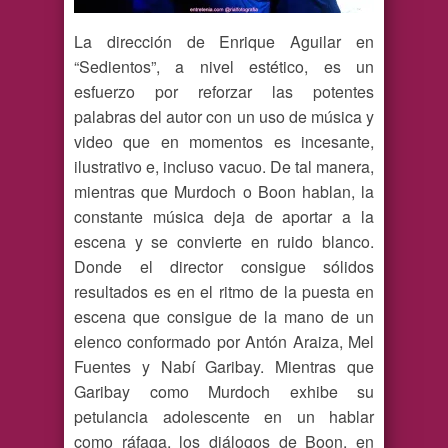
La dirección de Enrique Aguilar en
“Sedientos”, a nivel estético, es un
esfuerzo por reforzar las potentes
palabras del autor con un uso de música y
video que en momentos es incesante,
ilustrativo e, incluso vacuo. De tal manera,
mientras que Murdoch o Boon hablan, la
constante música deja de aportar a la
escena y se convierte en ruido blanco.
Donde el director consigue sólidos
resultados es en el ritmo de la puesta en
escena que consigue de la mano de un
elenco conformado por Antón Araiza, Mel
Fuentes y Nabí Garibay. Mientras que
Garibay como Murdoch exhibe su
petulancia adolescente en un hablar
como ráfaga, los diálogos de Boon, en