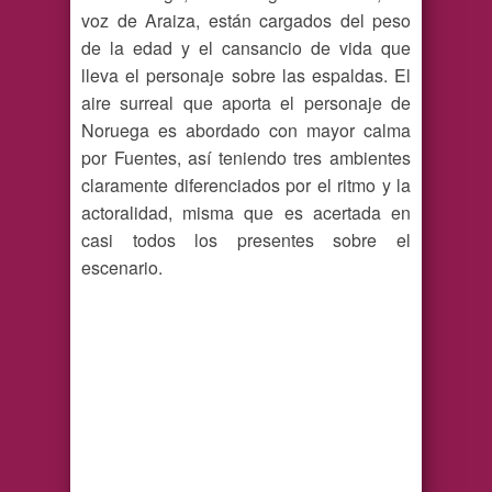
voz de Araiza, están cargados del peso
de la edad y el cansancio de vida que
lleva el personaje sobre las espaldas. El
aire surreal que aporta el personaje de
Noruega es abordado con mayor calma
por Fuentes, así teniendo tres ambientes
claramente diferenciados por el ritmo y la
actoralidad, misma que es acertada en
casi todos los presentes sobre el
escenario.