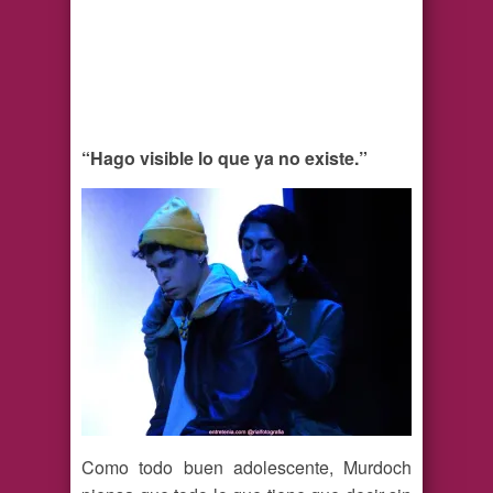
“Hago visible lo que ya no existe.”
Como todo buen adolescente, Murdoch