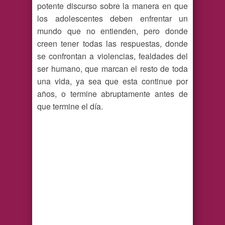
potente discurso sobre la manera en que
los adolescentes deben enfrentar un
mundo que no entienden, pero donde
creen tener todas las respuestas, donde
se confrontan a violencias, fealdades del
ser humano, que marcan el resto de toda
una vida, ya sea que esta continue por
años, o termine abruptamente antes de
que termine el día.