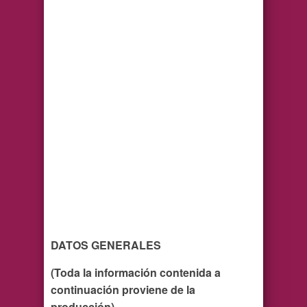
DATOS GENERALES
(Toda la información contenida a
continuación proviene de la
producción)