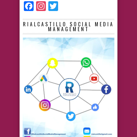
Facebook
Instagram
Twitter
RIALCASTILLO SOCIAL MEDIA
MANAGEMENT