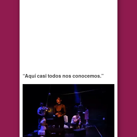
“Aquí casi todos nos conocemos.”