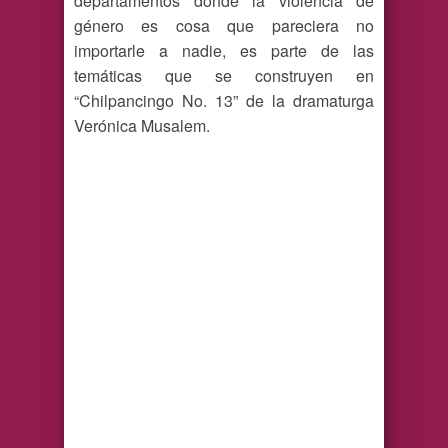
departamentos donde la violencia de
género es cosa que pareciera no
importarle a nadie, es parte de las
temáticas que se construyen en
“Chilpancingo No. 13” de la dramaturga
Verónica Musalem.