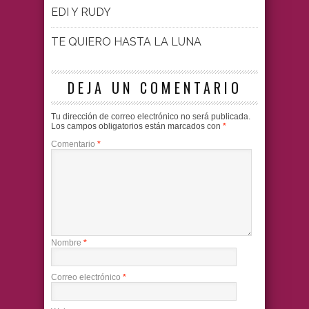
EDI Y RUDY
TE QUIERO HASTA LA LUNA
DEJA UN COMENTARIO
Tu dirección de correo electrónico no será publicada.
Los campos obligatorios están marcados con
*
Comentario
*
Nombre
*
Correo electrónico
*