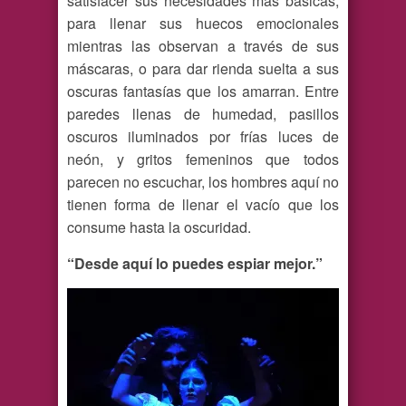
satisfacer sus necesidades más básicas,
para llenar sus huecos emocionales
mientras las observan a través de sus
máscaras, o para dar rienda suelta a sus
oscuras fantasías que los amarran. Entre
paredes llenas de humedad, pasillos
oscuros iluminados por frías luces de
neón, y gritos femeninos que todos
parecen no escuchar, los hombres aquí no
tienen forma de llenar el vacío que los
consume hasta la oscuridad.
“Desde aquí lo puedes espiar mejor.”