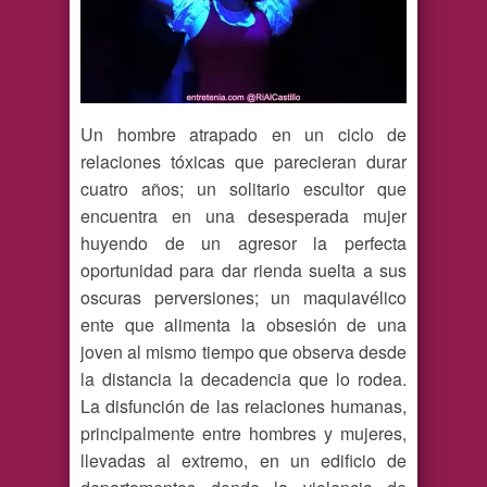
Un hombre atrapado en un ciclo de
relaciones tóxicas que parecieran durar
cuatro años; un solitario escultor que
encuentra en una desesperada mujer
huyendo de un agresor la perfecta
oportunidad para dar rienda suelta a sus
oscuras perversiones; un maquiavélico
ente que alimenta la obsesión de una
joven al mismo tiempo que observa desde
la distancia la decadencia que lo rodea.
La disfunción de las relaciones humanas,
principalmente entre hombres y mujeres,
llevadas al extremo, en un edificio de