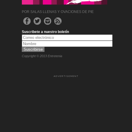
POR SALAS LLENAS Y OVACIONES DE PIE
Suscribete a nuestro boletín
Copyright © 2013 Entretenia
ADVERTISEMENT