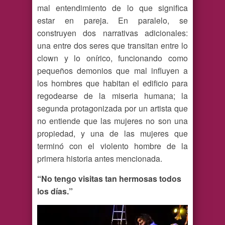
mal entendimiento de lo que significa
estar en pareja. En paralelo, se
construyen dos narrativas adicionales:
una entre dos seres que transitan entre lo
clown y lo onírico, funcionando como
pequeños demonios que mal influyen a
los hombres que habitan el edificio para
regodearse de la miseria humana; la
segunda protagonizada por un artista que
no entiende que las mujeres no son una
propiedad, y una de las mujeres que
terminó con el violento hombre de la
primera historia antes mencionada.
“No tengo visitas tan hermosas todos
los días.”