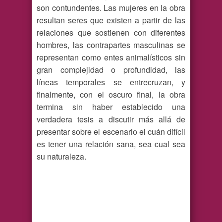
son contundentes. Las mujeres en la obra
resultan seres que existen a partir de las
relaciones que sostienen con diferentes
hombres, las contrapartes masculinas se
representan como entes animalísticos sin
gran complejidad o profundidad, las
líneas temporales se entrecruzan, y
finalmente, con el oscuro final, la obra
termina sin haber establecido una
verdadera tesis a discutir más allá de
presentar sobre el escenario el cuán difícil
es tener una relación sana, sea cual sea
su naturaleza.