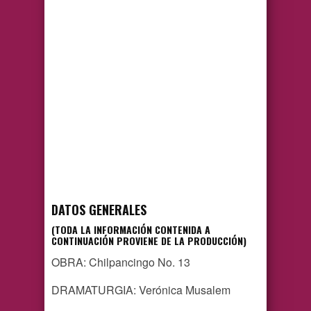
DATOS GENERALES
(TODA LA INFORMACIÓN CONTENIDA A
CONTINUACIÓN PROVIENE DE LA PRODUCCIÓN)
OBRA: Chilpancingo No. 13
DRAMATURGIA: Verónica Musalem