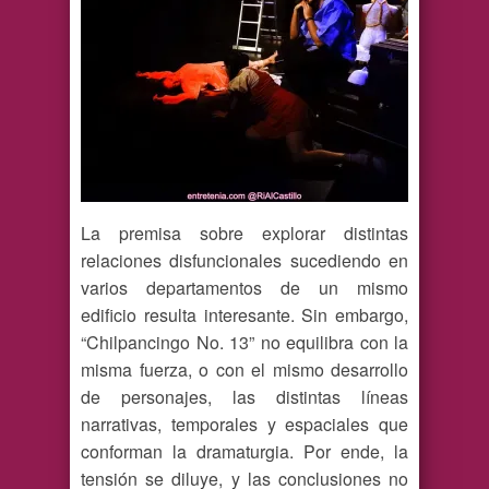
La premisa sobre explorar distintas
relaciones disfuncionales sucediendo en
varios departamentos de un mismo
edificio resulta interesante. Sin embargo,
“Chilpancingo No. 13” no equilibra con la
misma fuerza, o con el mismo desarrollo
de personajes, las distintas líneas
narrativas, temporales y espaciales que
conforman la dramaturgia. Por ende, la
tensión se diluye, y las conclusiones no