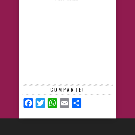
ADVERTISEMENT
COMPARTE!
Facebook
Twitter
WhatsApp
Email
Compartir