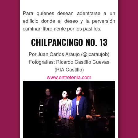
Para quienes desean adentrarse a un
edificio donde el deseo y la perversión
caminan libremente por los pasillos.
CHILPANCINGO NO. 13
Por Juan Carlos Araujo (@jcaraujob)
Fotografías: Ricardo Castillo Cuevas
(RiAlCastillo)
www.entretenia.com