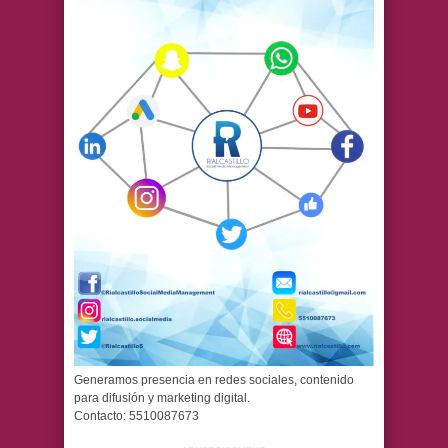
Generamos presencia en redes sociales, contenido
para difusión y marketing digital.
Contacto: 5510087673