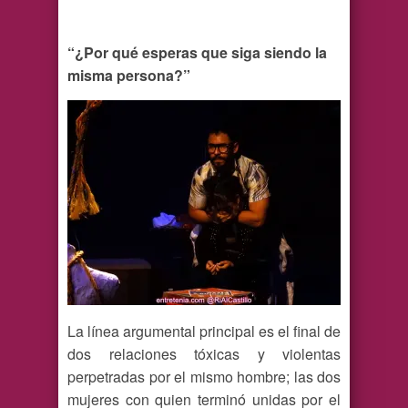
“¿Por qué esperas que siga siendo la
misma persona?”
La línea argumental principal es el final de
dos relaciones tóxicas y violentas
perpetradas por el mismo hombre; las dos
mujeres con quien terminó unidas por el