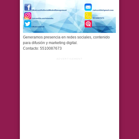
Generamos presencia en redes sociales, contenido
para difusión y marketing digital.
Contacto: 5510087673
ADVERTISEMENT