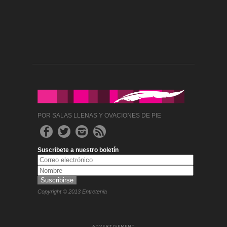
POR SALAS LLENAS Y OVACIONES DE PIE
Suscribete a nuestro boletín
Copyright © 2013 Entretenia
ADVERTISEMENT