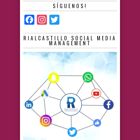
SÍGUENOS!
Facebook
Instagram
Twitter
RIALCASTILLO SOCIAL MEDIA
MANAGEMENT