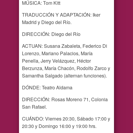
MÚSICA: Tom Kitt
TRADUCCIÓN Y ADAPTACIÓN: Iker
Madrid y Diego del Río.
DIRECCIÓN: Diego del Río
ACTUAN: Susana Zabaleta, Federico Di
Lorenzo, Mariano Palacios, María
Penella, Jerry Velázquez, Héctor
Berzunza, María Chacón, Rodolfo Zarco y
Samantha Salgado (alternan funciones).
DÓNDE: Teatro Aldama
DIRECCIÓN: Rosas Moreno 71, Colonia
San Rafael.
CUÁNDO: Viernes 20:30, Sábado 17:00 y
20:30 y Domingo 16:00 y 19:00 hrs.