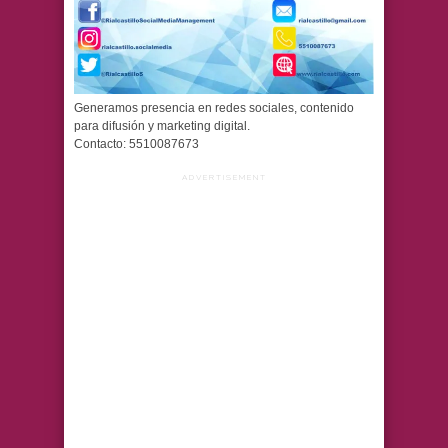
Generamos presencia en redes sociales, contenido
para difusión y marketing digital.
Contacto: 5510087673
ADVERTISEMENT