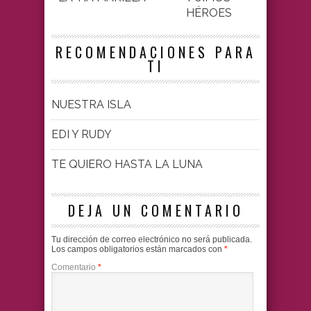
HÉROES
RECOMENDACIONES PARA
TI
NUESTRA ISLA
EDI Y RUDY
TE QUIERO HASTA LA LUNA
DEJA UN COMENTARIO
Tu dirección de correo electrónico no será publicada.
Los campos obligatorios están marcados con
*
Comentario
*