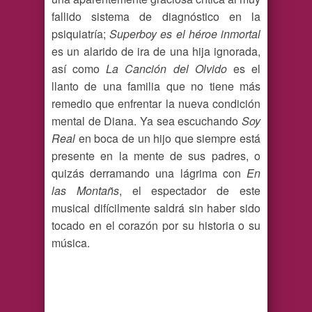
fallido sistema de diagnóstico en la
psiquiatría;
Superboy es el héroe inmortal
es un alarido de ira de una hija ignorada,
así como
La Canción del Olvido
es el
llanto de una familia que no tiene más
remedio que enfrentar la nueva condición
mental de Diana. Ya sea escuchando
Soy
Real
en boca de un hijo que siempre está
presente en la mente de sus padres, o
quizás derramando una lágrima con
En
las Montañs
, el espectador de este
musical difícilmente saldrá sin haber sido
tocado en el corazón por su historia o su
música.