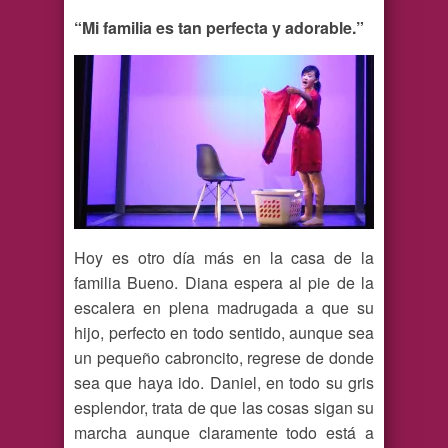
“Mi familia es tan perfecta y adorable.”
Hoy es otro día más en la casa de la
familia Bueno. Diana espera al pie de la
escalera en plena madrugada a que su
hijo, perfecto en todo sentido, aunque sea
un pequeño cabroncito, regrese de donde
sea que haya ido. Daniel, en todo su gris
esplendor, trata de que las cosas sigan su
marcha aunque claramente todo está a