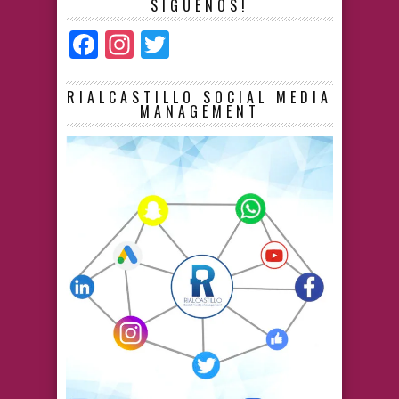
SÍGUENOS!
Facebook
Instagram
Twitter
RIALCASTILLO SOCIAL MEDIA
MANAGEMENT