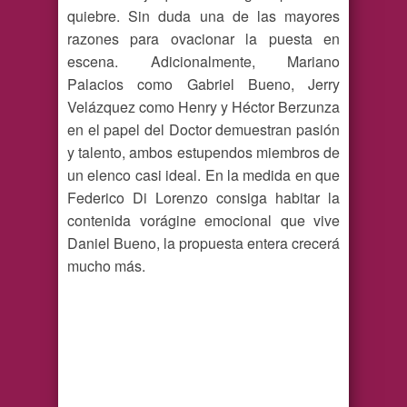
quiebre. Sin duda una de las mayores
razones para ovacionar la puesta en
escena. Adicionalmente, Mariano
Palacios como Gabriel Bueno, Jerry
Velázquez como Henry y Héctor Berzunza
en el papel del Doctor demuestran pasión
y talento, ambos estupendos miembros de
un elenco casi ideal. En la medida en que
Federico Di Lorenzo consiga habitar la
contenida vorágine emocional que vive
Daniel Bueno, la propuesta entera crecerá
mucho más.