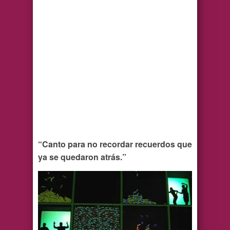
“Canto para no recordar recuerdos que
ya se quedaron atrás.”