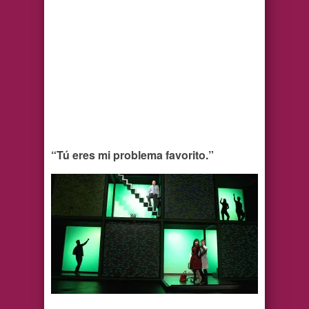
“Tú eres mi problema favorito.”