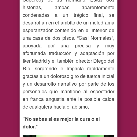
historias, ambas aparentemente
condenadas a un trágico final, se
desarrollan en el ámbito de un melodrama
esperanzador contenido en el interior de
una casa de dos pisos. “Casi Normales”,
apoyada por una precisa y muy
afortunada traducción y adaptación por
Iker Madrid y el también director Diego del
Río, sorprende e impacta rápidamente
gracias a un doloroso giro de tuerca inicial
y un desarrollo narrativo por parte de los
personajes que mantiene al espectador
en franca angustia ante la posible caída
de cualquiera hacia el abismo.
“No sabes si es mejor la cura o el
dolor.”