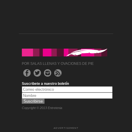
POR SALAS LLENAS Y OVACIONES DE PIE
Suscribete a nuestro boletín
Copyright © 2013 Entretenia
ADVERTISEMENT