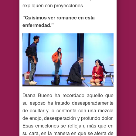
expliquen con proyecciones.
“Quisimos ver romance en esta
enfermedad.”
Diana Bueno ha recordado aquello que
su esposo ha tratado desesperadamente
de ocultar y lo confronta con una mezcla
de enojo, desesperación y profundo dolor.
Esas emociones se reflejan, más que en
su cara, en la manera en que se aferra de