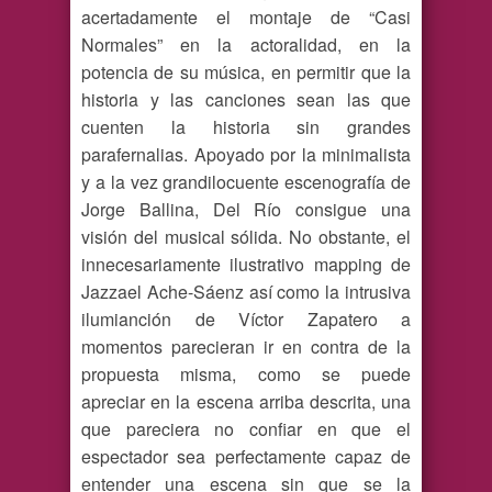
acertadamente el montaje de “Casi
Normales” en la actoralidad, en la
potencia de su música, en permitir que la
historia y las canciones sean las que
cuenten la historia sin grandes
parafernalias. Apoyado por la minimalista
y a la vez grandilocuente escenografía de
Jorge Ballina, Del Río consigue una
visión del musical sólida. No obstante, el
innecesariamente ilustrativo mapping de
Jazzael Ache-Sáenz así como la intrusiva
ilumianción de Víctor Zapatero a
momentos parecieran ir en contra de la
propuesta misma, como se puede
apreciar en la escena arriba descrita, una
que pareciera no confiar en que el
espectador sea perfectamente capaz de
entender una escena sin que se la