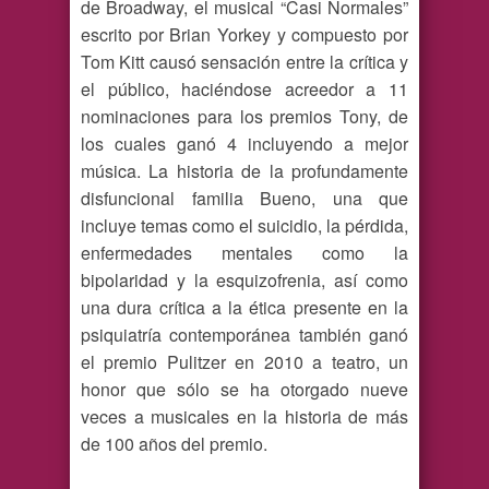
de Broadway, el musical “Casi Normales”
escrito por Brian Yorkey y compuesto por
Tom Kitt causó sensación entre la crítica y
el público, haciéndose acreedor a 11
nominaciones para los premios Tony, de
los cuales ganó 4 incluyendo a mejor
música. La historia de la profundamente
disfuncional familia Bueno, una que
incluye temas como el suicidio, la pérdida,
enfermedades mentales como la
bipolaridad y la esquizofrenia, así como
una dura crítica a la ética presente en la
psiquiatría contemporánea también ganó
el premio Pulitzer en 2010 a teatro, un
honor que sólo se ha otorgado nueve
veces a musicales en la historia de más
de 100 años del premio.