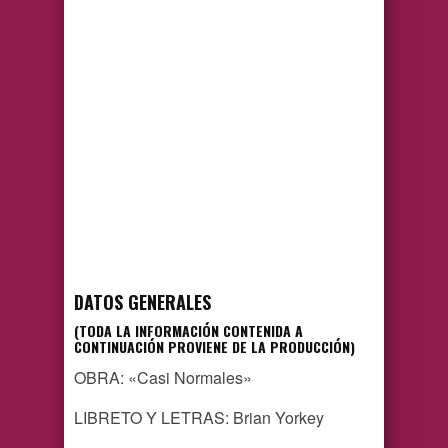
DATOS GENERALES
(TODA LA INFORMACIÓN CONTENIDA A
CONTINUACIÓN PROVIENE DE LA PRODUCCIÓN)
OBRA: «Casi Normales»
LIBRETO Y LETRAS: Brian Yorkey