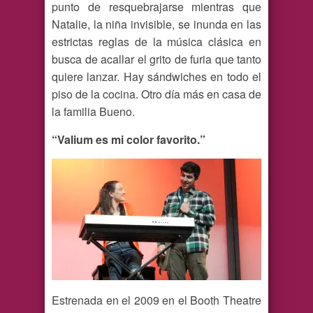
punto de resquebrajarse mientras que
Natalie, la niña invisible, se inunda en las
estrictas reglas de la música clásica en
busca de acallar el grito de furia que tanto
quiere lanzar. Hay sándwiches en todo el
piso de la cocina. Otro día más en casa de
la familia Bueno.
“Valium es mi color favorito.”
Estrenada en el 2009 en el Booth Theatre