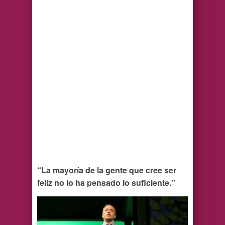
“La mayoría de la gente que cree ser
feliz no lo ha pensado lo suficiente.”