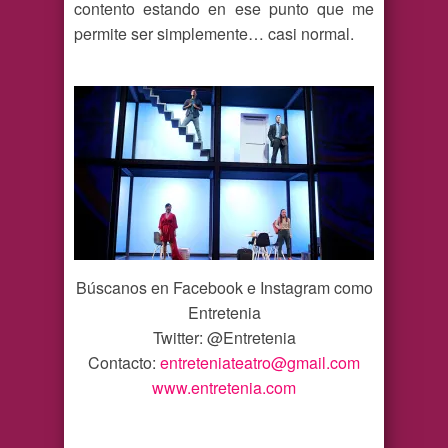
contento estando en ese punto que me
permite ser simplemente… casi normal.
Búscanos en Facebook e Instagram como
Entretenia
Twitter: @Entretenia
Contacto:
entreteniateatro@gmail.com
www.entretenia.com