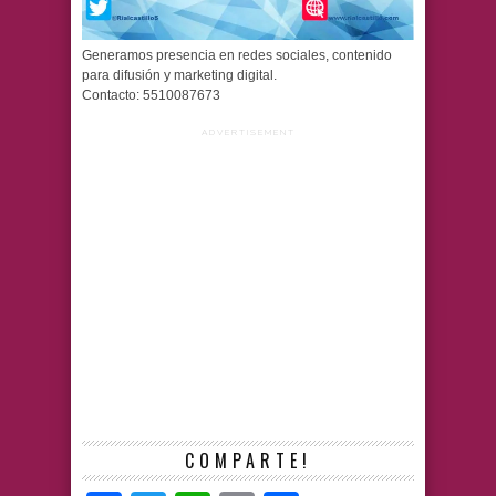
Generamos presencia en redes sociales, contenido
para difusión y marketing digital.
Contacto: 5510087673
ADVERTISEMENT
COMPARTE!