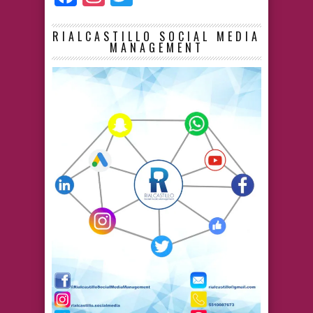
RIALCASTILLO SOCIAL MEDIA
MANAGEMENT