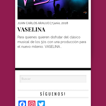
JUAN CARLOS ARAUJO
| 7 junio, 2018
VASELINA
Para quienes quieren disfrutar del clásico
musical de los 50s con una producción para
el nuevo milenio. VASELINA...
SÍGUENOS!
Facebook
Instagram
Twitter