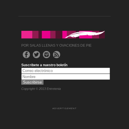
POR SALAS LLENAS Y OVACIONES DE PIE
Suscribete a nuestro boletín
Copyright © 2013 Entretenia
ADVERTISEMENT