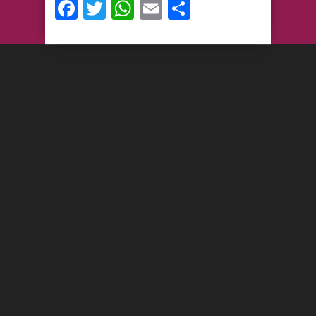
Facebook
Twitter
WhatsApp
Email
Compartir