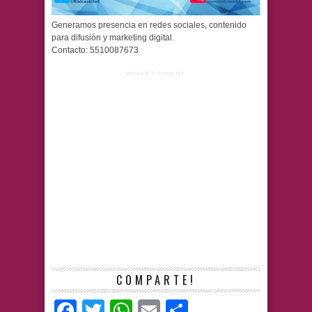
Generamos presencia en redes sociales, contenido
para difusión y marketing digital.
Contacto: 5510087673
ADVERTISEMENT
COMPARTE!
Facebook
Twitter
WhatsApp
Email
Compartir