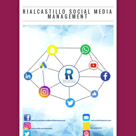
RIALCASTILLO SOCIAL MEDIA
MANAGEMENT