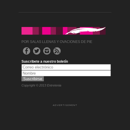
POR SALAS LLENAS Y OVACIONES DE PIE
Suscribete a nuestro boletín
Copyright © 2013 Entretenia
ADVERTISEMENT