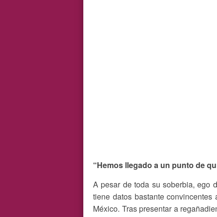
“Hemos llegado a un punto de qu
A pesar de toda su soberbia, ego d
tiene datos bastante convincentes
México. Tras presentar a regañadie