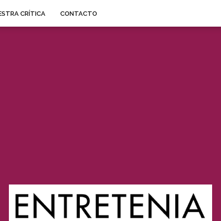
STRA CRÍTICA
CONTACTO