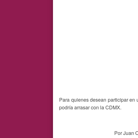
Para quienes desean participar en 
podría arrasar con la CDMX.
Por Juan C