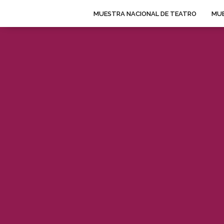
MUESTRA NACIONAL DE TEATRO
MUE