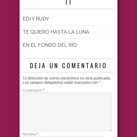
TI
EDI Y RUDY
TE QUIERO HASTA LA LUNA
EN EL FONDO DEL RÍO
DEJA UN COMENTARIO
Tu dirección de correo electrónico no será publicada.
Los campos obligatorios están marcados con
*
Comentario
*
Nombre
*