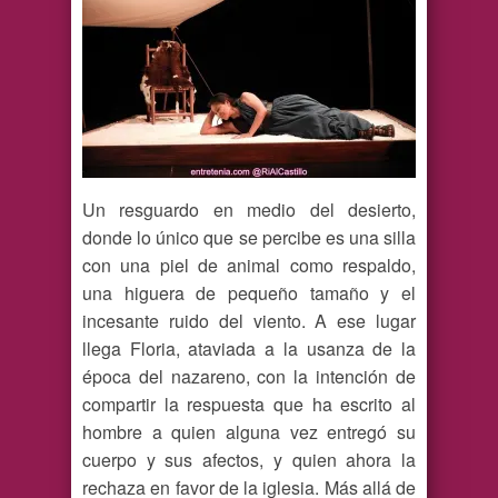
Un resguardo en medio del desierto,
donde lo único que se percibe es una silla
con una piel de animal como respaldo,
una higuera de pequeño tamaño y el
incesante ruido del viento. A ese lugar
llega Floria, ataviada a la usanza de la
época del nazareno, con la intención de
compartir la respuesta que ha escrito al
hombre a quien alguna vez entregó su
cuerpo y sus afectos, y quien ahora la
rechaza en favor de la iglesia. Más allá de