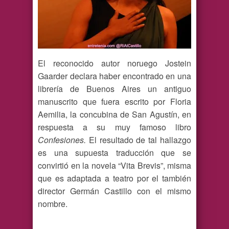
El reconocido autor noruego Jostein
Gaarder declara haber encontrado en una
librería de Buenos Aires un antiguo
manuscrito que fuera escrito por Floria
Aemilia, la concubina de San Agustín, en
respuesta a su muy famoso libro
Confesiones.
El resultado de tal hallazgo
es una supuesta traducción que se
convirtió en la novela “Vita Brevis”, misma
que es adaptada a teatro por el también
director Germán Castillo con el mismo
nombre.