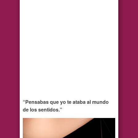
“Pensabas que yo te ataba al mundo
de los sentidos.”