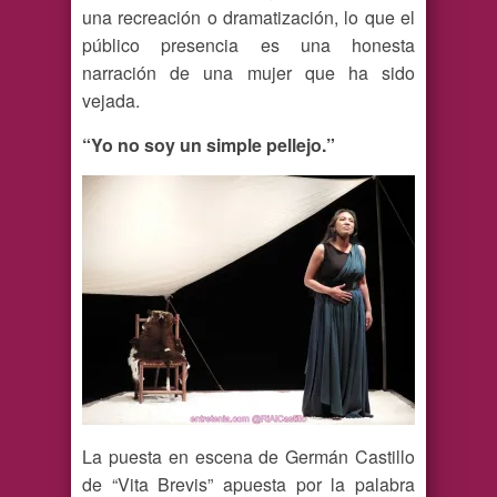
una recreación o dramatización, lo que el
público presencia es una honesta
narración de una mujer que ha sido
vejada.
“Yo no soy un simple pellejo.”
La puesta en escena de Germán Castillo
de “Vita Brevis” apuesta por la palabra