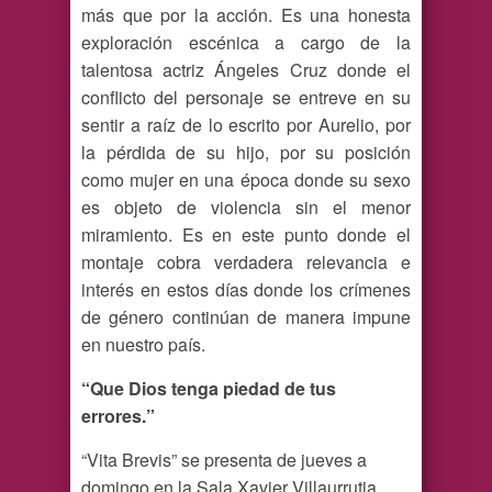
más que por la acción. Es una honesta
exploración escénica a cargo de la
talentosa actriz Ángeles Cruz donde el
conflicto del personaje se entreve en su
sentir a raíz de lo escrito por Aurelio, por
la pérdida de su hijo, por su posición
como mujer en una época donde su sexo
es objeto de violencia sin el menor
miramiento. Es en este punto donde el
montaje cobra verdadera relevancia e
interés en estos días donde los crímenes
de género continúan de manera impune
en nuestro país.
“Que Dios tenga piedad de tus
errores.”
“Vita Brevis” se presenta de jueves a
domingo en la Sala Xavier Villaurrutia