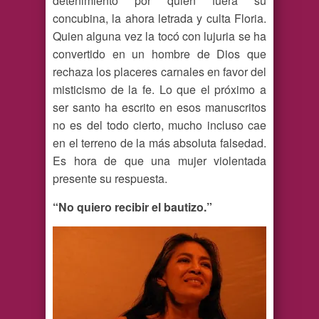
detenimiento por quien fuera su
concubina, la ahora letrada y culta Floria.
Quien alguna vez la tocó con lujuria se ha
convertido en un hombre de Dios que
rechaza los placeres carnales en favor del
misticismo de la fe. Lo que el próximo a
ser santo ha escrito en esos manuscritos
no es del todo cierto, mucho incluso cae
en el terreno de la más absoluta falsedad.
Es hora de que una mujer violentada
presente su respuesta.
“No quiero recibir el bautizo.”