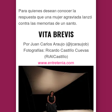
Para quienes desean conocer la
respuesta que una mujer agraviada lanzó
contra las memorias de un santo.
VITA BREVIS
Por Juan Carlos Araujo (@jcaraujob)
Fotografías: Ricardo Castillo Cuevas
(RiAlCastillo)
www.entretenia.com