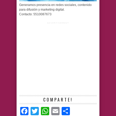
Generamos presencia en redes sociales, contenido
para difusión y marketing digital.
Contacto: 5510087673
ADVERTISEMENT
COMPARTE!
Facebook
Twitter
WhatsApp
Email
Compartir