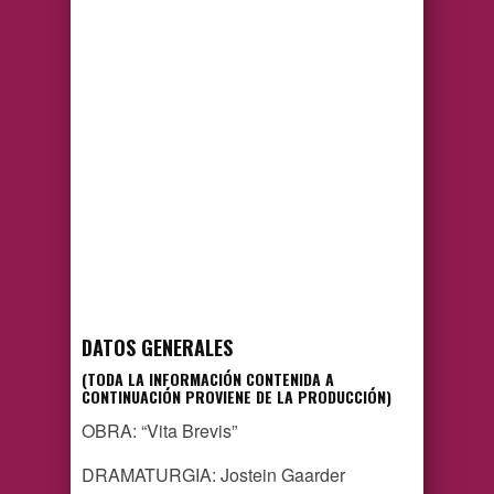
DATOS GENERALES
(TODA LA INFORMACIÓN CONTENIDA A
CONTINUACIÓN PROVIENE DE LA PRODUCCIÓN)
OBRA: “Vita Brevis”
DRAMATURGIA: Jostein Gaarder