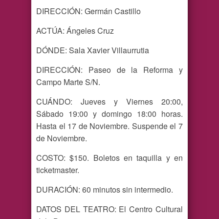
DIRECCIÓN: Germán Castillo
ACTÚA: Ángeles Cruz
DÓNDE: Sala Xavier Villaurrutia
DIRECCIÓN: Paseo de la Reforma y
Campo Marte S/N.
CUÁNDO: Jueves y Viernes 20:00,
Sábado 19:00 y domingo 18:00 horas.
Hasta el 17 de Noviembre. Suspende el 7
de Noviembre.
COSTO: $150. Boletos en taquilla y en
ticketmaster.
DURACIÓN: 60 minutos sin intermedio.
DATOS DEL TEATRO: El Centro Cultural