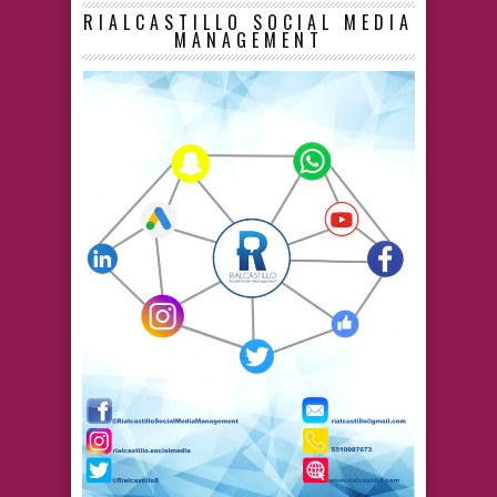
RIALCASTILLO SOCIAL MEDIA
MANAGEMENT