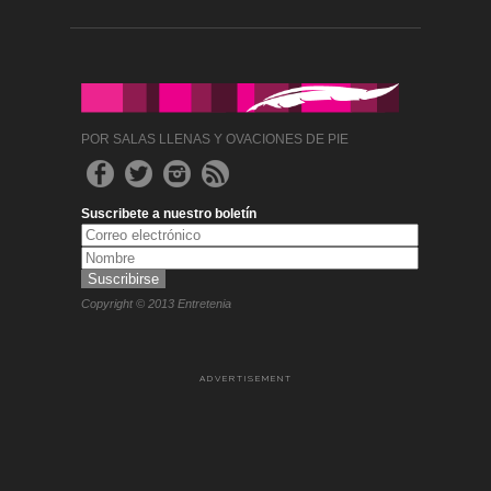
POR SALAS LLENAS Y OVACIONES DE PIE
Suscribete a nuestro boletín
Copyright © 2013 Entretenia
ADVERTISEMENT