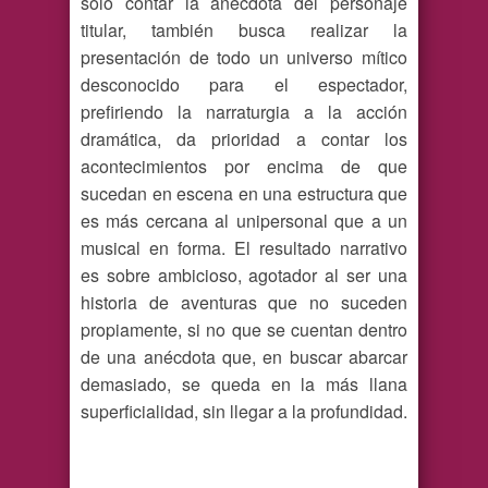
sólo contar la anécdota del personaje
titular, también busca realizar la
presentación de todo un universo mítico
desconocido para el espectador,
prefiriendo la narraturgia a la acción
dramática, da prioridad a contar los
acontecimientos por encima de que
sucedan en escena en una estructura que
es más cercana al unipersonal que a un
musical en forma. El resultado narrativo
es sobre ambicioso, agotador al ser una
historia de aventuras que no suceden
propiamente, si no que se cuentan dentro
de una anécdota que, en buscar abarcar
demasiado, se queda en la más llana
superficialidad, sin llegar a la profundidad.