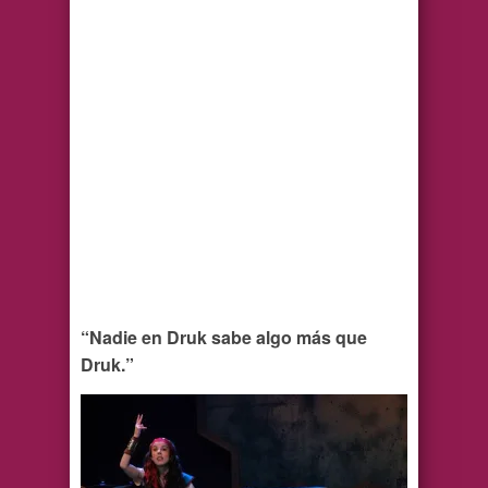
“Nadie en Druk sabe algo más que
Druk.”