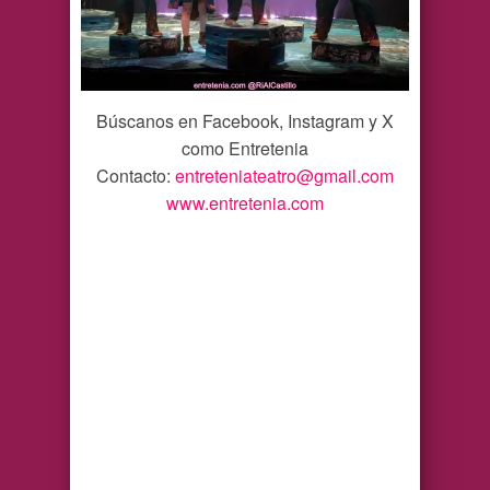
Búscanos en Facebook, Instagram y X
como Entretenia
Contacto:
entreteniateatro@gmail.com
www.entretenia.com