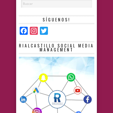
SÍGUENOS!
Facebook
Instagram
Twitter
RIALCASTILLO SOCIAL MEDIA
MANAGEMENT