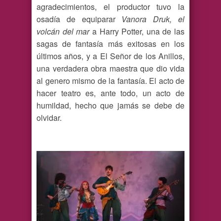
agradecimientos, el productor tuvo la
osadía de equiparar
Vanora Druk, el
volcán del mar
a Harry Potter, una de las
sagas de fantasía más exitosas en los
últimos años, y a El Señor de los Anillos,
una verdadera obra maestra que dio vida
al genero mismo de la fantasía. El acto de
hacer teatro es, ante todo, un acto de
humildad, hecho que jamás se debe de
olvidar.