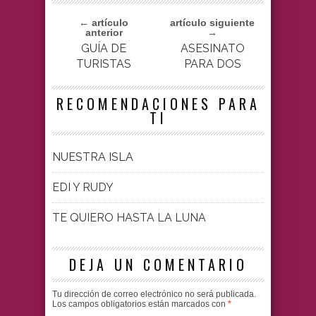
← artículo
artículo siguiente
anterior
→
GUÍA DE
ASESINATO
TURISTAS
PARA DOS
RECOMENDACIONES PARA
TI
NUESTRA ISLA
EDI Y RUDY
TE QUIERO HASTA LA LUNA
DEJA UN COMENTARIO
Tu dirección de correo electrónico no será publicada.
Los campos obligatorios están marcados con
*