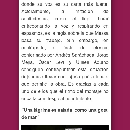
donde su voz es su carta más fuerte.
Actoralmente, la imitación de
sentimientos, como el fingir llorar
entrecortando la voz y respirando en
espasmos, es la regla sobre la que Messa
basa su trabajo. Sin embargo, en
contraparte, el resto del elenco,
conformado por Andrés Saráchaga, Jorge
Mejía, Óscar Levi y Ulises Aquino
consiguen contrapuntear esta situación
dejándose llevar con lujuria por la locura
que permite la obra. Es gracias a cada
uno de ellos que el ritmo del montaje no
encalla con riesgo al hundimiento.
“Una lágrima es salada, como una gota
de mar.”