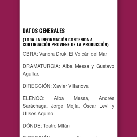
DATOS GENERALES
(TODA LA INFORMACIÓN CONTENIDA A
CONTINUACIÓN PROVIENE DE LA PRODUCCIÓN)
OBRA: Vanora Druk, El Volcán del Mar
DRAMATURGIA: Alba Messa y Gustavo
Aguilar.
DIRECCIÓN: Xavier Villanova
ELENCO: Alba Messa, Andrés
Saráchaga, Jorge Mejía, Óscar Levi y
Ulises Aquino.
DÓNDE: Teatro Milán