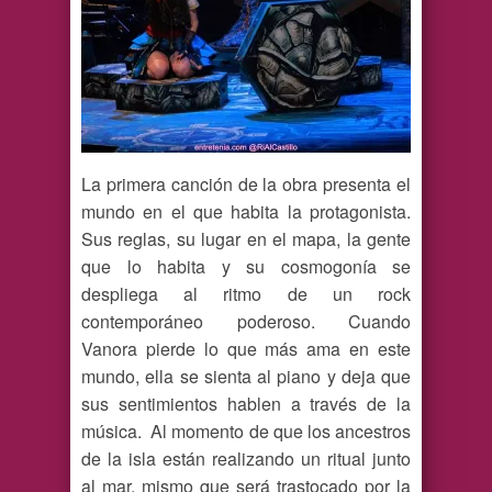
La primera canción de la obra presenta el
mundo en el que habita la protagonista.
Sus reglas, su lugar en el mapa, la gente
que lo habita y su cosmogonía se
despliega al ritmo de un rock
contemporáneo poderoso. Cuando
Vanora pierde lo que más ama en este
mundo, ella se sienta al piano y deja que
sus sentimientos hablen a través de la
música. Al momento de que los ancestros
de la isla están realizando un ritual junto
al mar, mismo que será trastocado por la