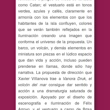
como Catan; el vestuario está en tonos
verdes, azules y cafés, claramente en
armonía con los elementos con que los
habitantes de la isla confluyen, colores
que se verán también reflejados en la
iluminación creando una imagen que
conforma el universo de la propuesta. Un
barco, un volcán, y demás elementos en
miniatura son piezas en el lúdico espacio
que dan vida y acción, incluso pueden
prenderse en llamas, donde sólo hay
narrativa. La propuesta de dirección que
Xavier Villanova trae a
Vanora Druk, el
volcón del mar
consigue dar sentido y
acción a una dramaturgia saturada de
exposición. Apoyado por el diseño de
escenografía e iluminación de Félix
Arroyo, y el vestuario a cargo de Brisa