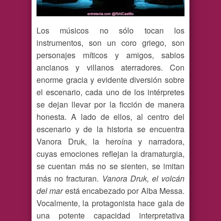
Los músicos no sólo tocan los
instrumentos, son un coro griego, son
personajes míticos y amigos, sabios
ancianos y villanos aterradores. Con
enorme gracia y evidente diversión sobre
el escenario, cada uno de los intérpretes
se dejan llevar por la ficción de manera
honesta. A lado de ellos, al centro del
escenario y de la historia se encuentra
Vanora Druk, la heroína y narradora,
cuyas emociones reflejan la dramaturgia,
se cuentan más no se sienten, se imitan
más no fracturan.
Vanora Druk, el volcán
del mar
está encabezado por Alba Messa.
Vocalmente, la protagonista hace gala de
una potente capacidad interpretativa