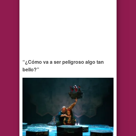
“¿Cómo va a ser peligroso algo tan
bello?”