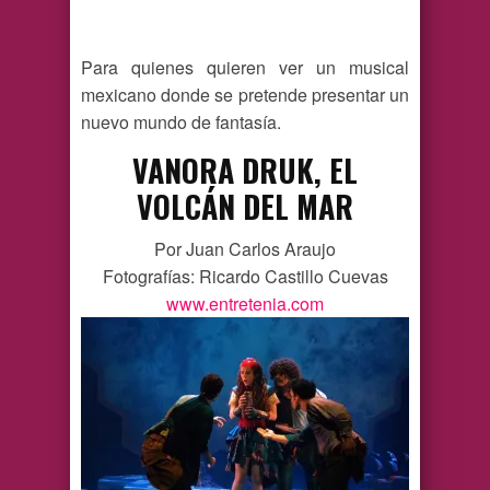
Para quienes quieren ver un musical
mexicano donde se pretende presentar un
nuevo mundo de fantasía.
VANORA DRUK, EL
VOLCÁN DEL MAR
Por Juan Carlos Araujo
Fotografías: Ricardo Castillo Cuevas
www.entretenia.com