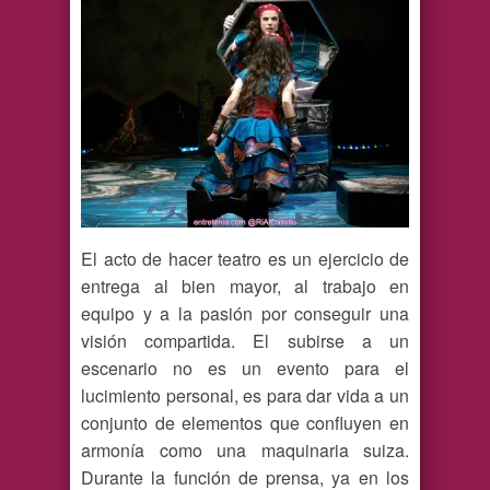
El acto de hacer teatro es un ejercicio de
entrega al bien mayor, al trabajo en
equipo y a la pasión por conseguir una
visión compartida. El subirse a un
escenario no es un evento para el
lucimiento personal, es para dar vida a un
conjunto de elementos que confluyen en
armonía como una maquinaria suiza.
Durante la función de prensa, ya en los