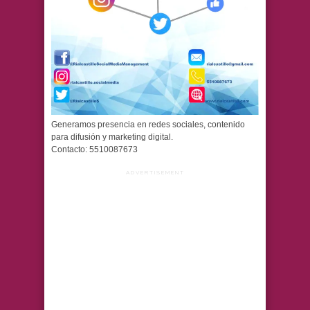
Generamos presencia en redes sociales, contenido
para difusión y marketing digital.
Contacto: 5510087673
ADVERTISEMENT