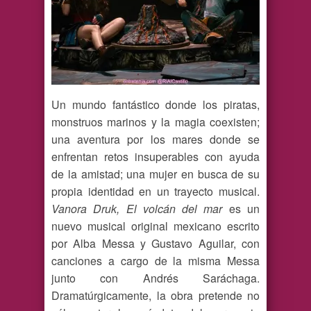
Un mundo fantástico donde los piratas,
monstruos marinos y la magia coexisten;
una aventura por los mares donde se
enfrentan retos insuperables con ayuda
de la amistad; una mujer en busca de su
propia identidad en un trayecto musical.
Vanora Druk, El volcán del mar
es un
nuevo musical original mexicano escrito
por Alba Messa y Gustavo Aguilar, con
canciones a cargo de la misma Messa
junto con Andrés Saráchaga.
Dramatúrgicamente, la obra pretende no