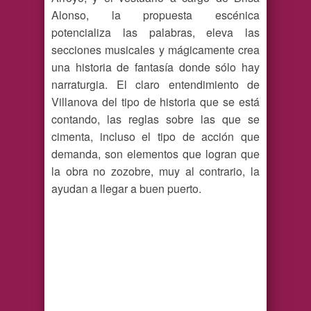
Alonso, la propuesta escénica
potencializa las palabras, eleva las
secciones musicales y mágicamente crea
una historia de fantasía donde sólo hay
narraturgia. El claro entendimiento de
Villanova del tipo de historia que se está
contando, las reglas sobre las que se
cimenta, incluso el tipo de acción que
demanda, son elementos que logran que
la obra no zozobre, muy al contrario, la
ayudan a llegar a buen puerto.