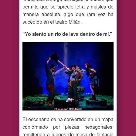
permite que se aprecie letra y música de
manera absoluta, algo que rara vez ha
sucedido en el teatro Milán.
“Yo siento un río de lava dentro de mí.”
El escenario se ha convertido en un mapa
conformado por piezas hexagonales,
remitiendo a juegos de mesa de fantasía