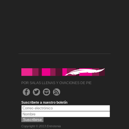
POR SALAS LLENAS Y OVACIONES DE PIE
Suscribete a nuestro boletín
Copyright © 2013 Entretenia