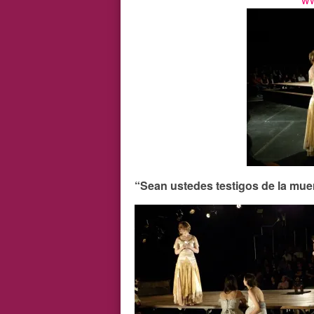
“Sean ustedes testigos de la muer