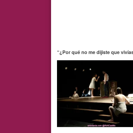
“¿Por qué no me dijiste que vivía