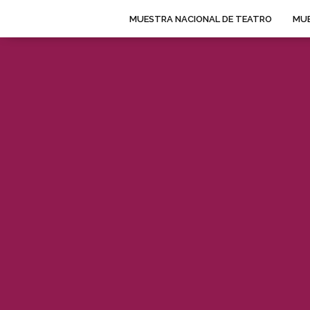
MUESTRA NACIONAL DE TEATRO
MUE