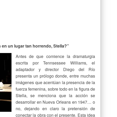
s en un lugar tan horrendo, Stella?”
Antes de que comience la dramaturgia
escrita por Tennsessee Williams, el
adaptador y director Diego del Río
presenta un prólogo donde, entre muchas
imágenes que acentúan la presencia de la
fuerza femenina, sobre todo en la figura de
Stella, se menciona que la acción se
desarrollar en Nueva Orleans en 1947… o
no, dejando en claro la pretensión de
conectar la obra con el presente. Esta idea