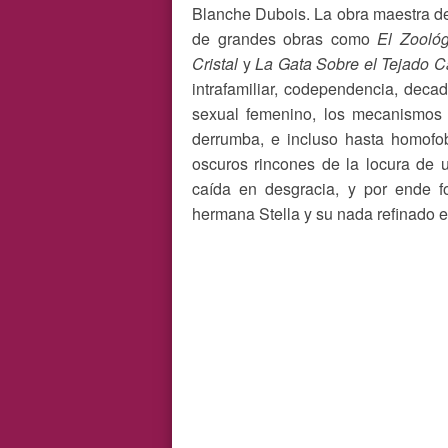
Blanche Dubois. La obra maestra de
de grandes obras como
El Zooló
Cristal
y
La Gata Sobre el Tejado C
intrafamiliar, codependencia, decad
sexual femenino, los mecanismos
derrumba, e incluso hasta homofob
oscuros rincones de la locura de 
caída en desgracia, y por ende 
hermana Stella y su nada refinado 