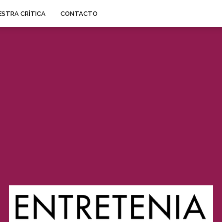
STRA CRÍTICA
CONTACTO