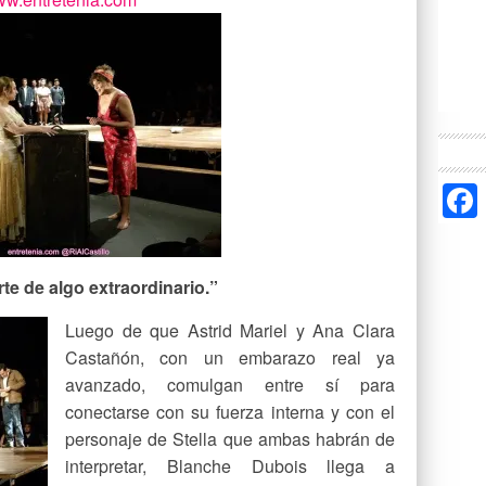
te de algo extraordinario.”
Luego de que Astrid Mariel y Ana Clara
Castañón, con un embarazo real ya
avanzado, comulgan entre sí para
conectarse con su fuerza interna y con el
personaje de Stella que ambas habrán de
interpretar, Blanche Dubois llega a