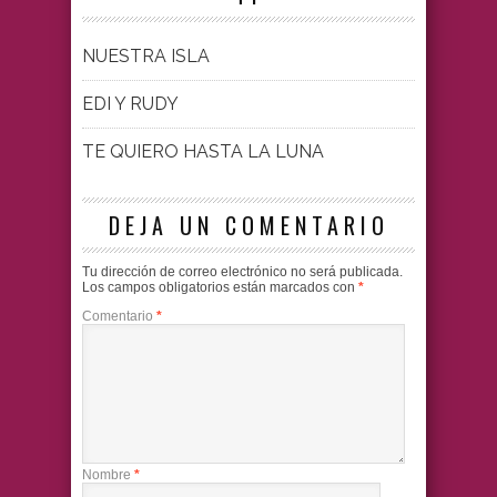
NUESTRA ISLA
EDI Y RUDY
TE QUIERO HASTA LA LUNA
DEJA UN COMENTARIO
Tu dirección de correo electrónico no será publicada.
Los campos obligatorios están marcados con
*
Comentario
*
Nombre
*