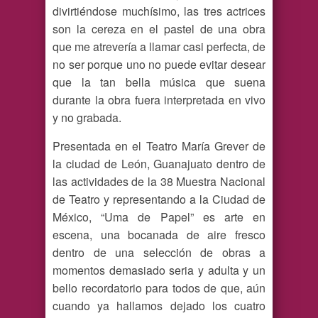
divirtiéndose muchísimo, las tres actrices
son la cereza en el pastel de una obra
que me atrevería a llamar casi perfecta, de
no ser porque uno no puede evitar desear
que la tan bella música que suena
durante la obra fuera interpretada en vivo
y no grabada.
Presentada en el Teatro María Grever de
la ciudad de León, Guanajuato dentro de
las actividades de la 38 Muestra Nacional
de Teatro y representando a la Ciudad de
México, “Uma de Papel” es arte en
escena, una bocanada de aire fresco
dentro de una selección de obras a
momentos demasiado seria y adulta y un
bello recordatorio para todos de que, aún
cuando ya hallamos dejado los cuatro