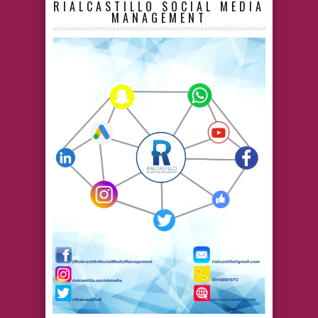
RIALCASTILLO SOCIAL MEDIA
MANAGEMENT