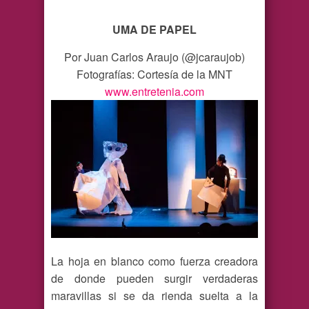
UMA DE PAPEL
Por Juan Carlos Araujo (@jcaraujob)
Fotografías: Cortesía de la MNT
www.entretenia.com
La hoja en blanco como fuerza creadora
de donde pueden surgir verdaderas
maravillas si se da rienda suelta a la