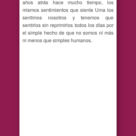
años atrás hace mucho tiempo, los
mismos sentimientos que siente Uma los
sentimos nosotros y tenemos que
sentirlos sin reprimirlos todos los días por
el simple hecho de que no somos ni más
ni menos que simples humanos.