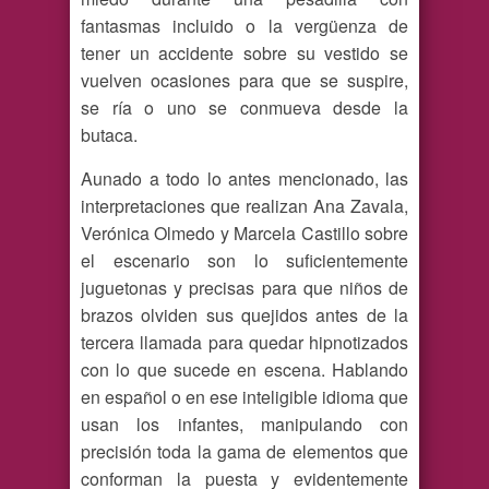
fantasmas incluido o la vergüenza de
tener un accidente sobre su vestido se
vuelven ocasiones para que se suspire,
se ría o uno se conmueva desde la
butaca.
Aunado a todo lo antes mencionado, las
interpretaciones que realizan Ana Zavala,
Verónica Olmedo y Marcela Castillo sobre
el escenario son lo suficientemente
juguetonas y precisas para que niños de
brazos olviden sus quejidos antes de la
tercera llamada para quedar hipnotizados
con lo que sucede en escena. Hablando
en español o en ese inteligible idioma que
usan los infantes, manipulando con
precisión toda la gama de elementos que
conforman la puesta y evidentemente