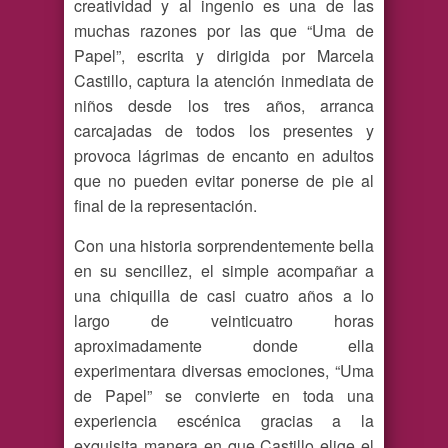
creatividad y al ingenio es una de las
muchas razones por las que “Uma de
Papel”, escrita y dirigida por Marcela
Castillo, captura la atención inmediata de
niños desde los tres años, arranca
carcajadas de todos los presentes y
provoca lágrimas de encanto en adultos
que no pueden evitar ponerse de pie al
final de la representación.
Con una historia sorprendentemente bella
en su sencillez, el simple acompañar a
una chiquilla de casi cuatro años a lo
largo de veinticuatro horas
aproximadamente donde ella
experimentara diversas emociones, “Uma
de Papel” se convierte en toda una
experiencia escénica gracias a la
exquisita manera en que Castillo elige el