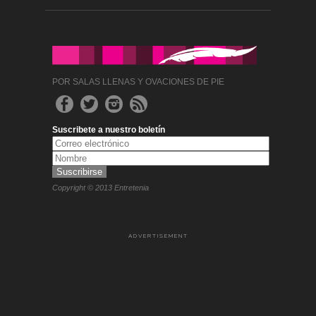
POR SALAS LLENAS Y OVACIONES DE PIE
Suscribete a nuestro boletín
Copyright © 2013 Entretenia
ADVERTISEMENT