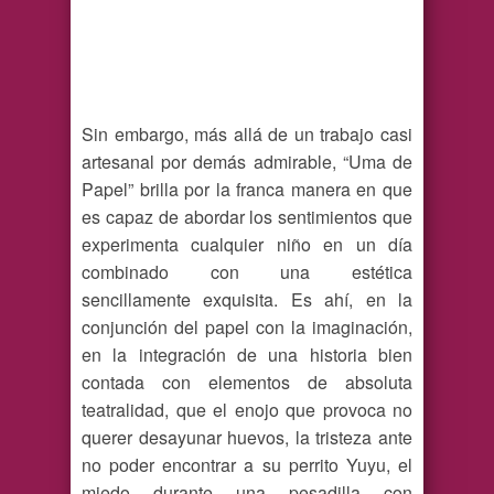
Sin embargo, más allá de un trabajo casi
artesanal por demás admirable, “Uma de
Papel” brilla por la franca manera en que
es capaz de abordar los sentimientos que
experimenta cualquier niño en un día
combinado con una estética
sencillamente exquisita. Es ahí, en la
conjunción del papel con la imaginación,
en la integración de una historia bien
contada con elementos de absoluta
teatralidad, que el enojo que provoca no
querer desayunar huevos, la tristeza ante
no poder encontrar a su perrito Yuyu, el
miedo durante una pesadilla con