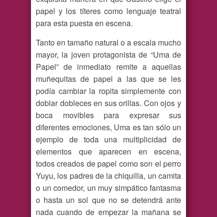
papel y los títeres como lenguaje teatral
para esta puesta en escena.
Tanto en tamaño natural o a escala mucho
mayor, la joven protagonista de “Uma de
Papel” de inmediato remite a aquellas
muñequitas de papel a las que se les
podía cambiar la ropita simplemente con
doblar dobleces en sus orillas. Con ojos y
boca movibles para expresar sus
diferentes emociones, Uma es tan sólo un
ejemplo de toda una multiplicidad de
elementos que aparecen en escena,
todos creados de papel como son el perro
Yuyu, los padres de la chiquilla, un camita
o un comedor, un muy simpático fantasma
o hasta un sol que no se detendrá ante
nada cuando de empezar la mañana se