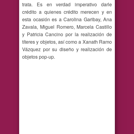
trata. Es en verdad imperativo darle
crédito a quienes crédito merecen y en
esta ocasión es a Carolina Garibay, Ana
Zavala, Miguel Romero, Marcela Castillo
y Patricia Cancino por la realización de
títeres y objetos, así como a Xanath Ramo
Vázquez por su diseño y realización de
objetos pop-up.