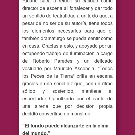
Ricaño saca a relucir su calidad como
director de escena al fortalecer y dar todo
un sentido de teatralidad a un texto que, a
pesar de no ser de su autoría, tiene todos
los elementos necesarios para que el
también dramaturgo se pueda sentir como
en casa. Gracias a esto, y apoyado por un
estupendo trabajo de iluminación a cargo
de Roberto Paredes y un delicado
vestuario por Mauricio Ascencia, “Todos
los Peces de la Tierra” brilla en escena
gracias a una sencillez que, con un ritmo
sólido y sostenido, mantiene al
espectador hipnotizado por el canto de
una sirena que por decisión propia
decidió convertirse en monstruo.
“El fondo puede alcanzarte en la cima
del mundo.”