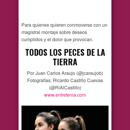
Para quienes quieren conmoverse con un
magistral montaje sobre deseos
cumplidos y el dolor que provocan.
TODOS LOS PECES DE LA
TIERRA
Por Juan Carlos Araujo (@jcaraujob)
Fotografías: Ricardo Castillo Cuevas
(@RiAlCastillo)
www.entretenia.com