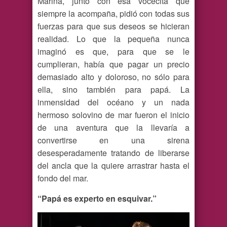
Marina, junto con esa vocecita que
siempre la acompaña, pidió con todas sus
fuerzas para que sus deseos se hicieran
realidad. Lo que la pequeña nunca
imaginó es que, para que se le
cumplieran, había que pagar un precio
demasiado alto y doloroso, no sólo para
ella, sino también para papá. La
inmensidad del océano y un nada
hermoso solovino de mar fueron el inicio
de una aventura que la llevaría a
convertirse en una sirena
desesperadamente tratando de liberarse
del ancla que la quiere arrastrar hasta el
fondo del mar.
“Papá es experto en esquivar.”