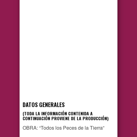
DATOS GENERALES
(TODA LA INFORMACIÓN CONTENIDA A
CONTINUACIÓN PROVIENE DE LA PRODUCCIÓN)
OBRA: “Todos los Peces de la Tierra”