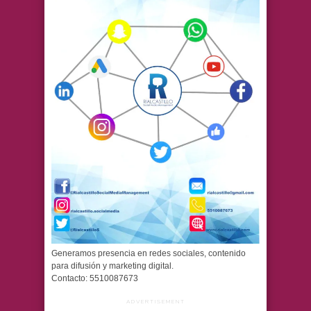
Generamos presencia en redes sociales, contenido
para difusión y marketing digital.
Contacto: 5510087673
ADVERTISEMENT