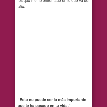
los que me he enfrentado en lo que va del
año.
“Esto no puede ser lo más importante
que te ha pasado en tu vida.”