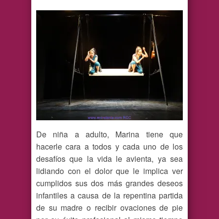
De niña a adulto, Marina tiene que
hacerle cara a todos y cada uno de los
desafíos que la vida le avienta, ya sea
lidiando con el dolor que le implica ver
cumplidos sus dos más grandes deseos
infantiles a causa de la repentina partida
de su madre o recibir ovaciones de pie