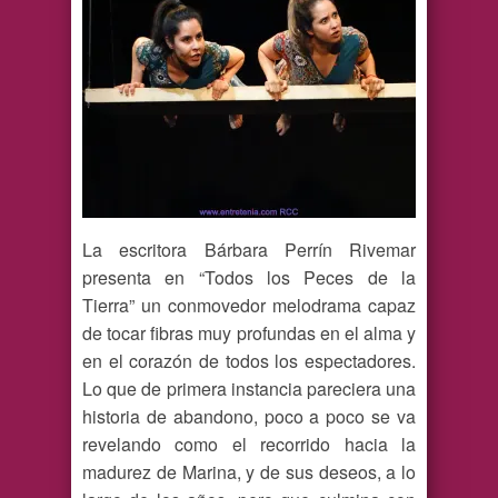
La escritora Bárbara Perrín Rivemar
presenta en “Todos los Peces de la
Tierra” un conmovedor melodrama capaz
de tocar fibras muy profundas en el alma y
en el corazón de todos los espectadores.
Lo que de primera instancia pareciera una
historia de abandono, poco a poco se va
revelando como el recorrido hacia la
madurez de Marina, y de sus deseos, a lo