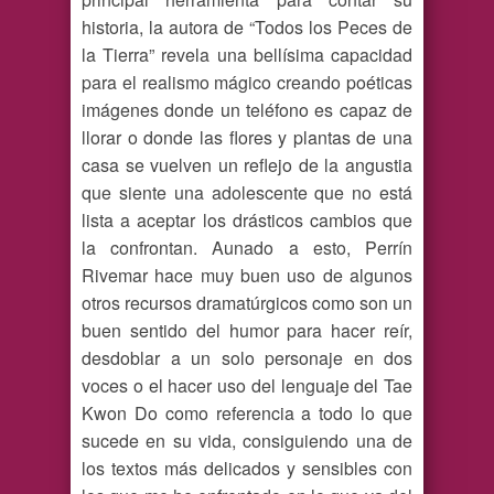
historia, la autora de “Todos los Peces de
la Tierra” revela una bellísima capacidad
para el realismo mágico creando poéticas
imágenes donde un teléfono es capaz de
llorar o donde las flores y plantas de una
casa se vuelven un reflejo de la angustia
que siente una adolescente que no está
lista a aceptar los drásticos cambios que
la confrontan. Aunado a esto, Perrín
Rivemar hace muy buen uso de algunos
otros recursos dramatúrgicos como son un
buen sentido del humor para hacer reír,
desdoblar a un solo personaje en dos
voces o el hacer uso del lenguaje del Tae
Kwon Do como referencia a todo lo que
sucede en su vida, consiguiendo una de
los textos más delicados y sensibles con