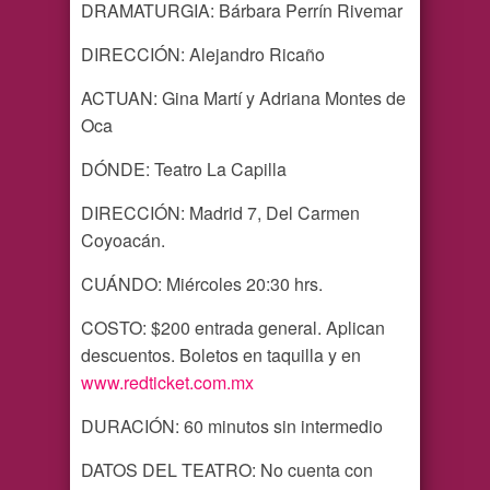
DRAMATURGIA: Bárbara Perrín Rivemar
DIRECCIÓN: Alejandro Ricaño
ACTUAN: Gina Martí y Adriana Montes de
Oca
DÓNDE: Teatro La Capilla
DIRECCIÓN: Madrid 7, Del Carmen
Coyoacán.
CUÁNDO: Miércoles 20:30 hrs.
COSTO: $200 entrada general. Aplican
descuentos. Boletos en taquilla y en
www.redticket.com.mx
DURACIÓN: 60 minutos sin intermedio
DATOS DEL TEATRO: No cuenta con