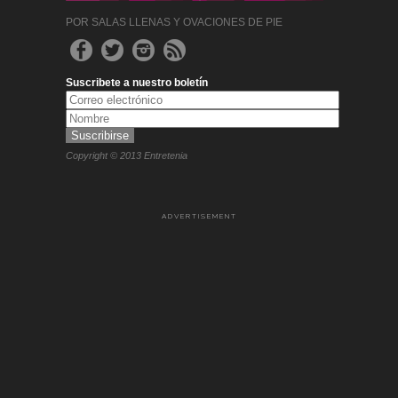
POR SALAS LLENAS Y OVACIONES DE PIE
Suscribete a nuestro boletín
Copyright © 2013 Entretenia
ADVERTISEMENT