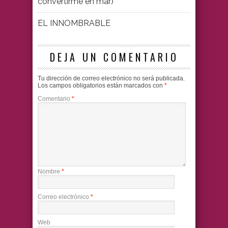
convertirme en mar)
EL INNOMBRABLE
DEJA UN COMENTARIO
Tu dirección de correo electrónico no será publicada.
Los campos obligatorios están marcados con
*
Comentario
*
Nombre
*
Correo electrónico
*
Web