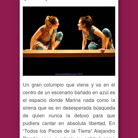
Un gran columpio que viene y va en el
centro de un escenario bañado en azul es
el espacio donde Marina nada como la
sirena que es en desesperada búsqueda
de quien nunca la detuvo para que
pudiera cantar en absoluta libertad. En
“Todos los Peces de la Tierra” Alejandro