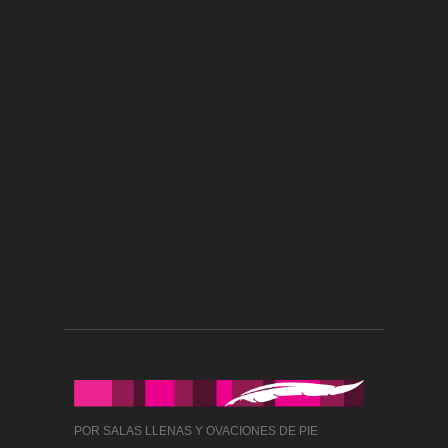
POR SALAS LLENAS Y OVACIONES DE PIE