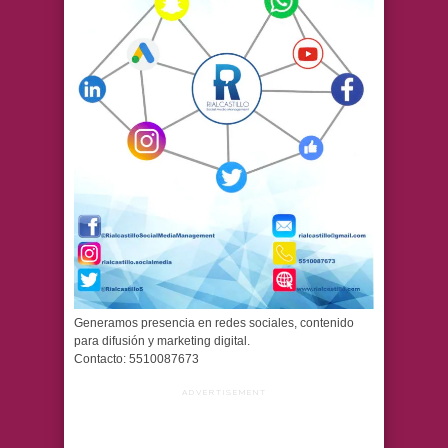
Generamos presencia en redes sociales, contenido
para difusión y marketing digital.
Contacto: 5510087673
ADVERTISEMENT