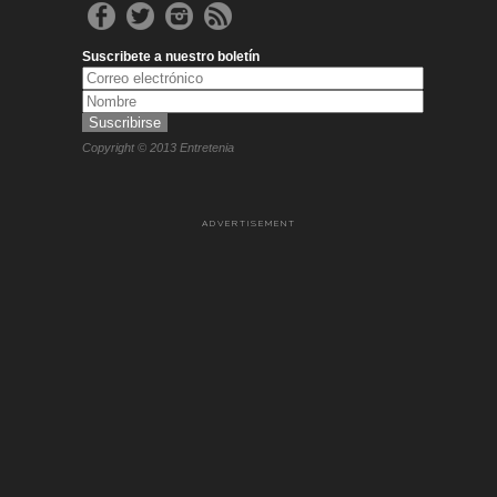
Suscribete a nuestro boletín
Copyright © 2013 Entretenia
ADVERTISEMENT