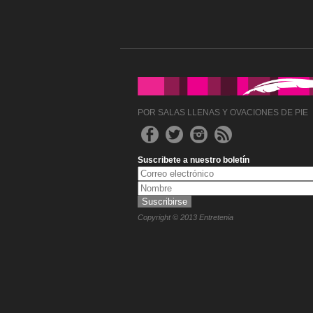
POR SALAS LLENAS Y OVACIONES DE PIE
Suscribete a nuestro boletín
Copyright © 2013 Entretenia