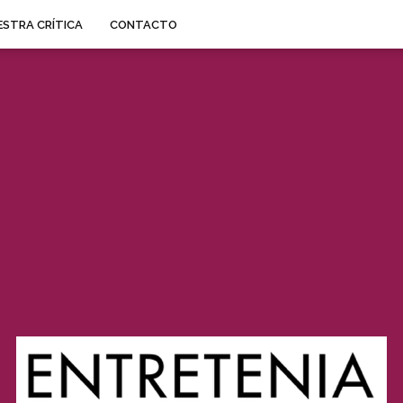
STRA CRÍTICA
CONTACTO