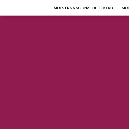
MUESTRA NACIONAL DE TEATRO
MUE