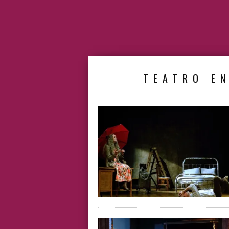
TEATRO EN