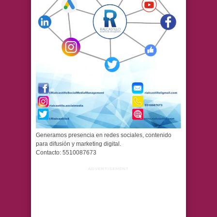
Generamos presencia en redes sociales, contenido
para difusión y marketing digital.
Contacto: 5510087673
ADVERTISEMENT