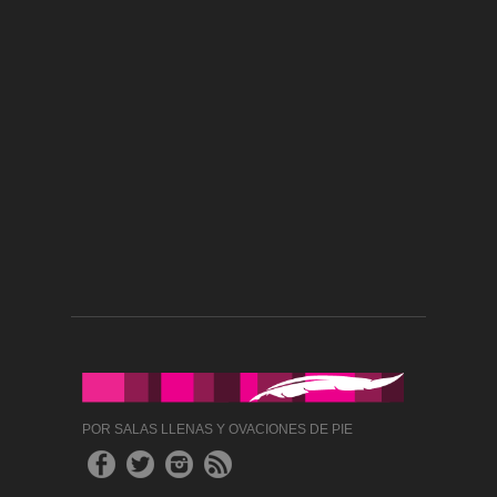
POR SALAS LLENAS Y OVACIONES DE PIE