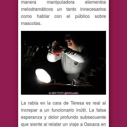
manera manipuladora elementos
melodramáticos un tanto innecesarios
como hablar con el público sobre
mascotas.
La rabia en la cara de Teresa es real al
increpar a un funcionario inútil. La falsa
esperanza y dolor profundo subsecuente
que siente al relatar un viaje a Oaxaca en