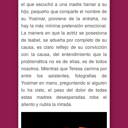
el que escuchó a una madre llamar a su
hijo, pequeño que comparte el nombre de
su Yosimar, proviene de la entraña, no
hay la más mínima pretensión emocional.
La manera en que la actriz se posesiona
de Isabel, se adueña por completo de su
causa, es claro reflejo de su convicción
con la causa, del entendimiento que la
problemática no es de ellas, es de todos
nosotros. Mientras que Teresa camina por
entre los asistentes, fotografías de
Yosimar en mano, preguntando si alguien
lo ha visto, el peso del dolor de todas
estas madres desesperadas roba el
aliento y nubla la mirada.