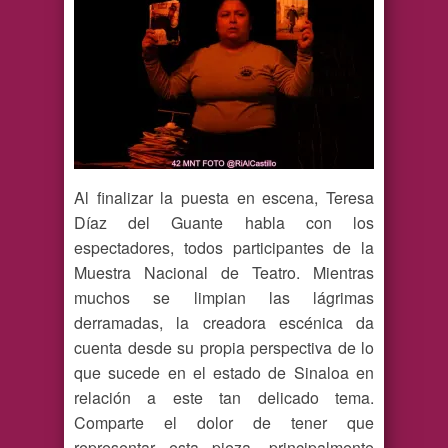
Al finalizar la puesta en escena, Teresa
Díaz del Guante habla con los
espectadores, todos participantes de la
Muestra Nacional de Teatro. Mientras
muchos se limpian las lágrimas
derramadas, la creadora escénica da
cuenta desde su propia perspectiva de lo
que sucede en el estado de Sinaloa en
relación a este tan delicado tema.
Comparte el dolor de tener que
representar esta pieza, principalmente