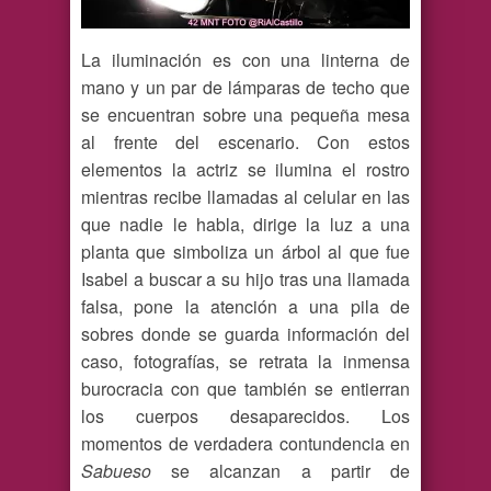
La iluminación es con una linterna de
mano y un par de lámparas de techo que
se encuentran sobre una pequeña mesa
al frente del escenario. Con estos
elementos la actriz se ilumina el rostro
mientras recibe llamadas al celular en las
que nadie le habla, dirige la luz a una
planta que simboliza un árbol al que fue
Isabel a buscar a su hijo tras una llamada
falsa, pone la atención a una pila de
sobres donde se guarda información del
caso, fotografías, se retrata la inmensa
burocracia con que también se entierran
los cuerpos desaparecidos. Los
momentos de verdadera contundencia en
Sabueso
se alcanzan a partir de