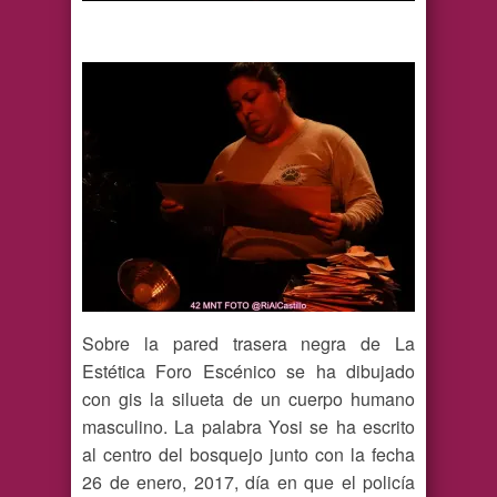
Sobre la pared trasera negra de La
Estética Foro Escénico se ha dibujado
con gis la silueta de un cuerpo humano
masculino. La palabra Yosi se ha escrito
al centro del bosquejo junto con la fecha
26 de enero, 2017, día en que el policía