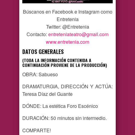
Búscanos en Facebook e Instagram como
Entretenia
Twitter: @Entretenia
Contacto:
entreteniateatro@gmail.com
www.entretenia.com
DATOS GENERALES
(TODA LA INFORMACIÓN CONTENIDA A
CONTINUACIÓN PROVIENE DE LA PRODUCCIÓN)
OBRA: Sabueso
DRAMATURGIA, DIRECCIÓN Y ACTÚA:
Teresa Díaz del Guante
DÓNDE: La estética Foro Escénico
DURACIÓN: 50 minutos sin intermedio.
COMPARTE!