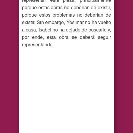
porque estas obras no deberían de existir,
porque estos problemas no deberían de
existir. Sin embargo, Yosimar no ha vuelto
a casa, Isabel no ha dejado de buscarlo y,
por ende, esta obra se deberá seguir
representando.