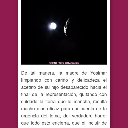
De tal manera, la madre de Yosimar
limpiando con cariño y delicadeza el
acetato de su hijo desaparecido hacia el
final de la representación, quitando con
cuidado la tierra que lo mancha, resulta
mucho más eficaz para dar cuenta de la
urgencia del tema, del verdadero horror
que todo esto encierra, que el incluir de