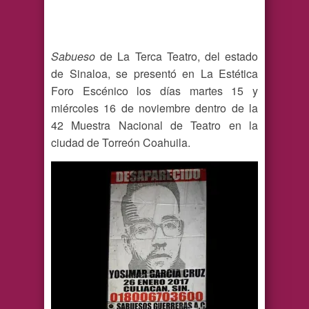
Sabueso
de La Terca Teatro, del estado
de Sinaloa, se presentó en La Estética
Foro Escénico los días martes 15 y
miércoles 16 de noviembre dentro de la
42 Muestra Nacional de Teatro en la
ciudad de Torreón Coahuila.