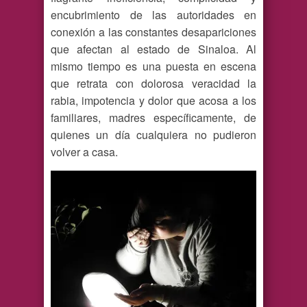
encubrimiento de las autoridades en
conexión a las constantes desapariciones
que afectan al estado de Sinaloa. Al
mismo tiempo es una puesta en escena
que retrata con dolorosa veracidad la
rabia, impotencia y dolor que acosa a los
familiares, madres específicamente, de
quienes un día cualquiera no pudieron
volver a casa.