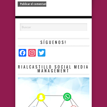
SÍGUENOS!
Facebook
Instagram
Twitter
RIALCASTILLO SOCIAL MEDIA
MANAGEMENT