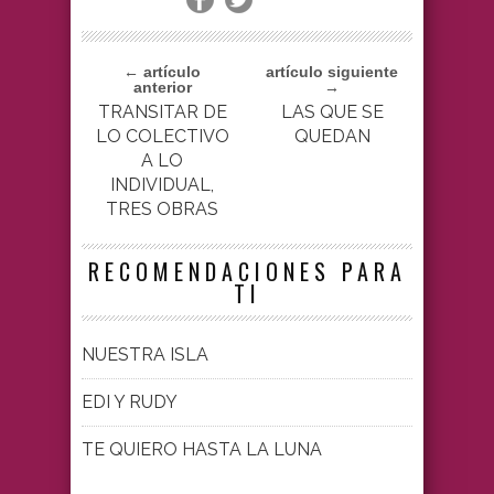
← artículo
artículo siguiente
anterior
→
TRANSITAR DE
LAS QUE SE
LO COLECTIVO
QUEDAN
A LO
INDIVIDUAL,
TRES OBRAS
RECOMENDACIONES PARA
TI
NUESTRA ISLA
EDI Y RUDY
TE QUIERO HASTA LA LUNA