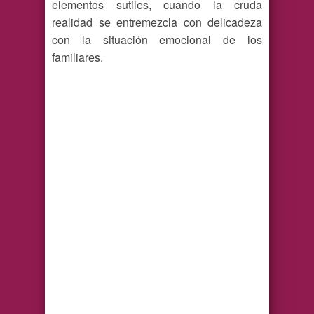
elementos sutiles, cuando la cruda
realidad se entremezcla con delicadeza
con la situación emocional de los
familiares.