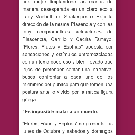
una mujer limpiándose las manos de
manera desesperada en un claro eco a
Lady Macbeth de Shakespeare. Bajo la
dirección de la misma Plasencia y con las
muy comprometidas actuaciones de
Plascencia, Carrillo y Cecilia Tamayo,
“Flores, Frutos y Espinas” apuesta por
sensaciones y estímulos entremezcladas
con un texto poderoso y bien llevado que
lejos de pretender contar una narrativa,
busca confrontar a cada uno de los
miembros del público para que tomen una
postura ante lo vivido por la mítica figura
griega.
“Es imposible matar a un muerto.”
“Flores, Fruos y Espinas” se presenta los
lunes de Octubre y sábados y domingos