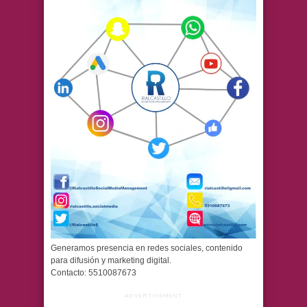
Generamos presencia en redes sociales, contenido
para difusión y marketing digital.
Contacto: 5510087673
ADVERTISEMENT