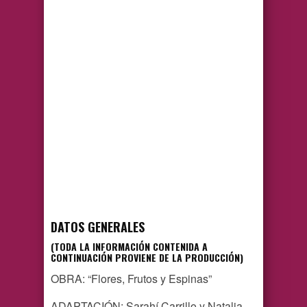
DATOS GENERALES
(TODA LA INFORMACIÓN CONTENIDA A
CONTINUACIÓN PROVIENE DE LA PRODUCCIÓN)
OBRA: “Flores, Frutos y Espinas”
ADAPTACIÓN: Sarahí Carrillo y Natalia