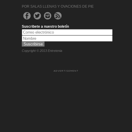
POR SALAS LLENAS Y OVACIONES DE PIE
Suscribete a nuestro boletín
Copyright © 2013 Entretenia
ADVERTISEMENT