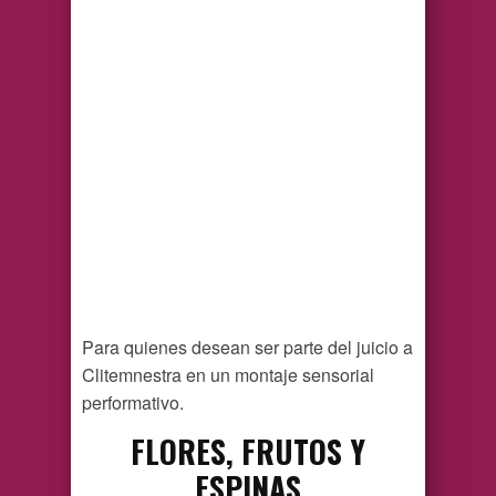
Para quienes desean ser parte del juicio a
Clitemnestra en un montaje sensorial
performativo.
FLORES, FRUTOS Y
ESPINAS