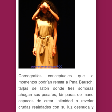
Coreografías conceptuales que a
momentos podrían remitir a Pina Bausch,
tarjas de latón donde tres sombras
ahogan sus pesares, lámparas de mano
capaces de crear intimidad o revelar
crudas realidades con su luz desnuda y