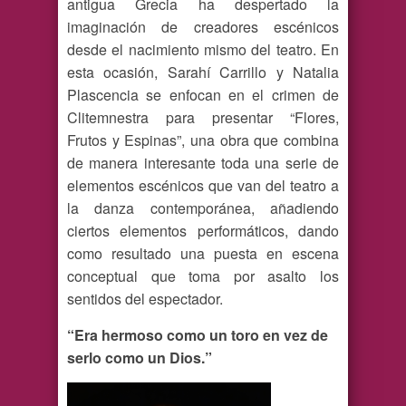
antigua Grecia ha despertado la
imaginación de creadores escénicos
desde el nacimiento mismo del teatro. En
esta ocasión, Sarahí Carrillo y Natalia
Plascencia se enfocan en el crimen de
Clitemnestra para presentar “Flores,
Frutos y Espinas”, una obra que combina
de manera interesante toda una serie de
elementos escénicos que van del teatro a
la danza contemporánea, añadiendo
ciertos elementos performáticos, dando
como resultado una puesta en escena
conceptual que toma por asalto los
sentidos del espectador.
“Era hermoso como un toro en vez de
serlo como un Dios.”