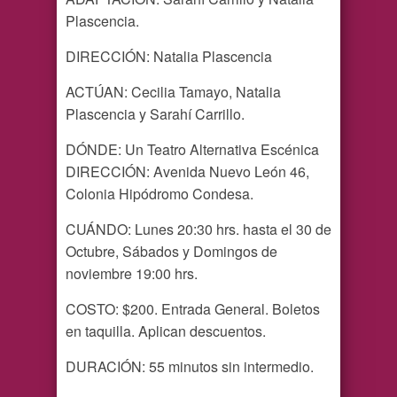
Plascencia.
DIRECCIÓN: Natalia Plascencia
ACTÚAN: Cecilia Tamayo, Natalia
Plascencia y Sarahí Carrillo.
DÓNDE: Un Teatro Alternativa Escénica
DIRECCIÓN: Avenida Nuevo León 46,
Colonia Hipódromo Condesa.
CUÁNDO: Lunes 20:30 hrs. hasta el 30 de
Octubre, Sábados y Domingos de
noviembre 19:00 hrs.
COSTO: $200. Entrada General. Boletos
en taquilla. Aplican descuentos.
DURACIÓN: 55 minutos sin intermedio.