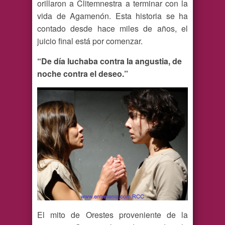
orillaron a Clitemnestra a terminar con la
vida de Agamenón. Esta historia se ha
contado desde hace miles de años, el
juicio final está por comenzar.
“De día luchaba contra la angustia, de
noche contra el deseo.”
El mito de Orestes proveniente de la