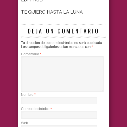
TE QUIERO HASTA LA LUNA
DEJA UN COMENTARIO
Tu dirección de correo electrónico no será publicada.
Los campos obligatorios están marcados con
*
Comentario
*
Nombre
*
Correo electrónico
*
Web