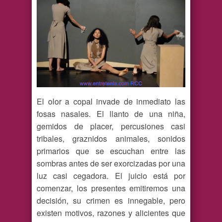
El olor a copal invade de inmediato las
fosas nasales. El llanto de una niña,
gemidos de placer, percusiones casi
tribales, graznidos animales, sonidos
primarios que se escuchan entre las
sombras antes de ser exorcizadas por una
luz casi cegadora. El juicio está por
comenzar, los presentes emitiremos una
decisión, su crimen es innegable, pero
existen motivos, razones y alicientes que