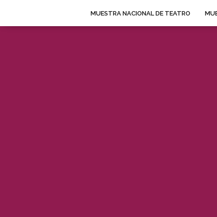
MUESTRA NACIONAL DE TEATRO
MUE