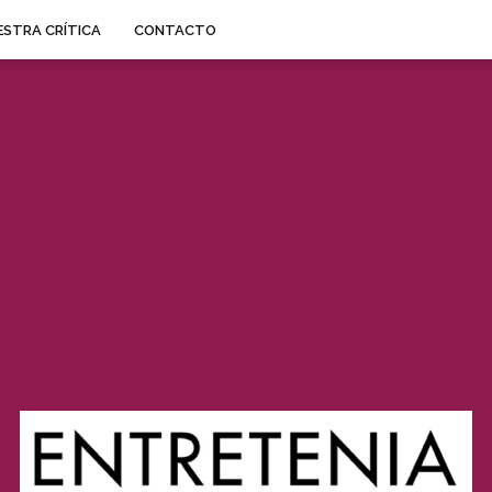
STRA CRÍTICA
CONTACTO