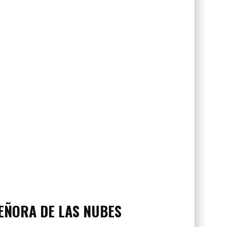
EÑORA DE LAS NUBES