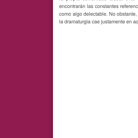
encontrarán las constantes referenc
como algo delectable. No obstante,
la dramaturgia cae justamente en aq