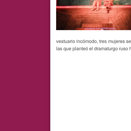
vestuario incómodo, tres mujeres se
las que planteó el dramaturgo ruso