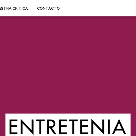
STRA CRÍTICA
CONTACTO