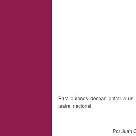
Para quienes desean entrar a un u
teatral nacional.
Por Juan C