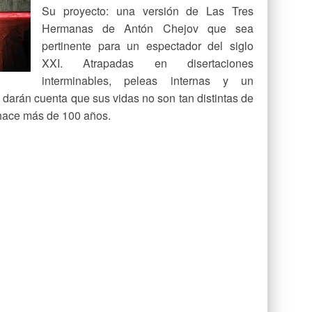
Su proyecto: una versión de Las Tres
Hermanas de Antón Chejov que sea
pertinente para un espectador del siglo
XXI. Atrapadas en disertaciones
interminables, peleas internas y un
 darán cuenta que sus vidas no son tan distintas de
 hace más de 100 años.