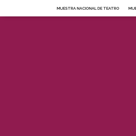
MUESTRA NACIONAL DE TEATRO
MUE