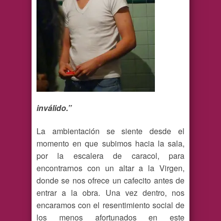
inválido.”
La ambientación se siente desde el
momento en que subimos hacia la sala,
por la escalera de caracol, para
encontrarnos con un altar a la Virgen,
donde se nos ofrece un cafecito antes de
entrar a la obra. Una vez dentro, nos
encaramos con el resentimiento social de
los menos afortunados en este