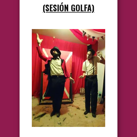
(SESIÓN GOLFA)