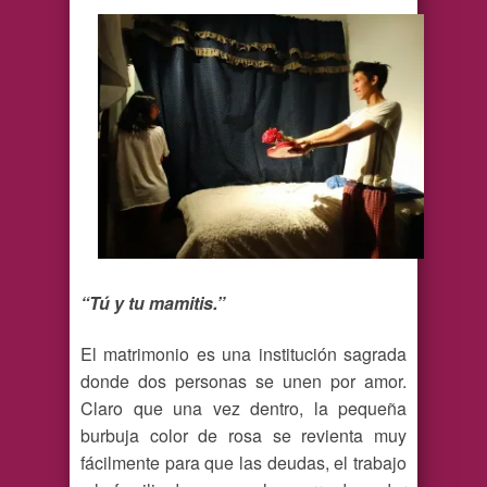
“Tú y tu mamitis.”
El matrimonio es una institución sagrada
donde dos personas se unen por amor.
Claro que una vez dentro, la pequeña
burbuja color de rosa se revienta muy
fácilmente para que las deudas, el trabajo