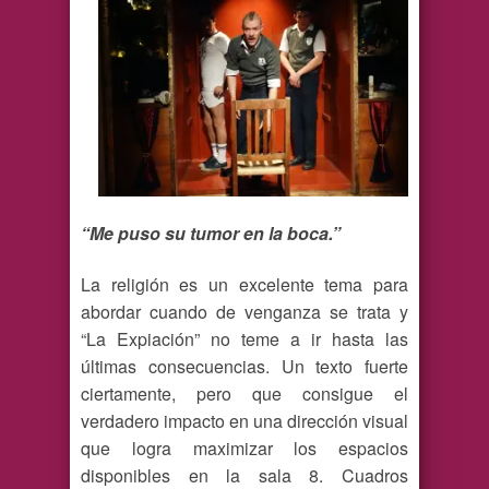
“Me puso su tumor en la boca.”
La religión es un excelente tema para
abordar cuando de venganza se trata y
“La Expiación” no teme a ir hasta las
últimas consecuencias. Un texto fuerte
ciertamente, pero que consigue el
verdadero impacto en una dirección visual
que logra maximizar los espacios
disponibles en la sala 8. Cuadros