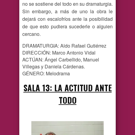
no se sostiene del todo en su dramaturgia.
Sin embargo, a más de uno la obra le
dejará con escalofríos ante la posibilidad
de que esto pudiera sucederle o alguien
cercano.
DRAMATURGIA: Aldo Rafael Gutiérrez
DIRECCIÓN: Marco Antonio Vidal
ACTÚAN: Ángel Carbellido, Manuel
Villegas y Daniela Cárdenas.
GÉNERO: Melodrama
SALA 13: LA ACTITUD ANTE
TODO