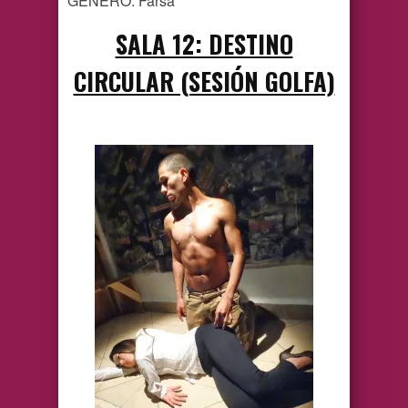
GÉNERO: Farsa
SALA 12: DESTINO
CIRCULAR (SESIÓN GOLFA)