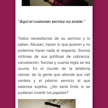
“Aquí el customer service no existe.”
Todos necesitamos de su servicio y lo
saben. Abusan, hacen lo que quieren y no
podemos hacer nada al respecto. Somos
víctimas de sus políticas de cobranza,
cancelación, fianzas y cuanta regla se les
ocurra. Es el mundo de la telefonía
celular, de la gente que atiende sus call
centers y el pésimo servicio al que
estamos sujetos. ¿No sería lindo si se
pudieran invertir los papeles?