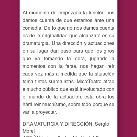
Al momento de empezada la función nos
damos cuenta de que estamos ante una
comedia. De lo que no nos damos cuenta
es de la originalidad que alcanzará en su
dramaturgia. Una dirección y actuaciones
en su lugar dan paso para que los giros
que va tomando la obra, jugando a
momentos con la farsa, nos hagan reír
cada vez más a medida que la situación
toma tintes surrealistas. MicroTeatro atrae
a mucho público que está involucrado con
el mundo de la actuación, esta obra los
hará reír muchísimo, sobre todo porque se
van a proyectar.
DRAMATURGIA Y DIRECCIÓN: Sergio
Morel