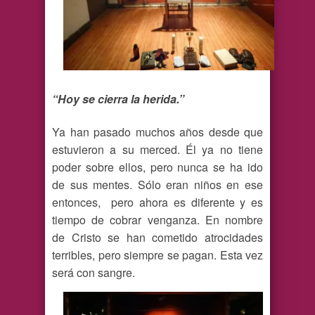
“Hoy se cierra la herida.”
Ya han pasado muchos años desde que
estuvieron a su merced. Él ya no tiene
poder sobre ellos, pero nunca se ha ido
de sus mentes. Sólo eran niños en ese
entonces,
pero ahora es diferente y es
tiempo de cobrar venganza. En nombre
de Cristo se han cometido atrocidades
terribles, pero siempre se pagan. Esta vez
será con sangre.