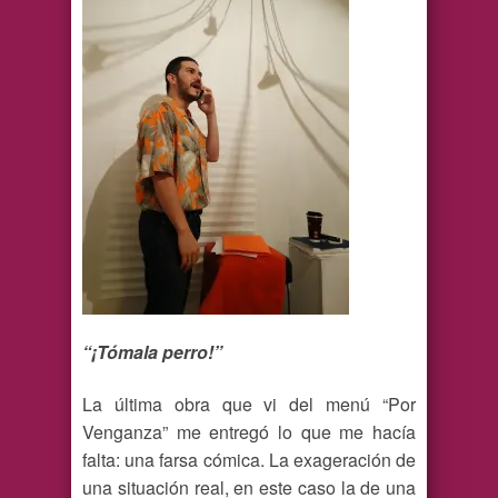
“¡Tómala perro!”
La última obra que vi del menú “Por
Venganza” me entregó lo que me hacía
falta: una farsa cómica. La exageración de
una situación real, en este caso la de una