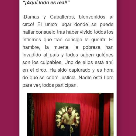
“¡Aquí todo es real!”
¡Damas y Caballeros, bienvenidos al
circo! El único lugar donde se puede
hallar consuelo tras haber vivido todos los
infiernos que trae consigo la guerra. El
hambre, la muerte, la pobreza han
invadido al país y todos saben quiénes
son los culpables. Uno de ellos está ahí,
en el circo. Ha sido capturado y es hora
de que se cobre justicia. Nadie está libre
para ver, todos participan.