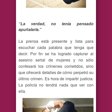
“La verdad, no tenía pensado
apuñalarla.”
La prensa está presente y lista para
escuchar cada palabra que tenga que
decir. Por fin se ha logrado capturar al
asesino serial de mujeres y no sólo
confesará los crímenes cometidos, sino
que ofrecerá detalles de cómo perpetró su
último crimen. Es hora de impartir justicia.
La policía no tendrá nada que ver con
ella.