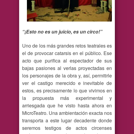
“¡Esto no es un juicio, es un circo!”
Uno de los más grandes retos teatrales es
el de provocar catarsis en el público. Ese
acto que purifica al espectador de sus
bajas pasiones al verlas proyectadas en
los personajes de la obra y, así, permitirle
ver el castigo merecido e inevitable de
estos, es precisamente lo que vivimos en
la propuesta más experimental y
arriesgada que he visto hasta ahora en
MicroTeatro. Una ambientación exacta nos
transporta a este lugar decadente donde
seremos testigos de actos circenses