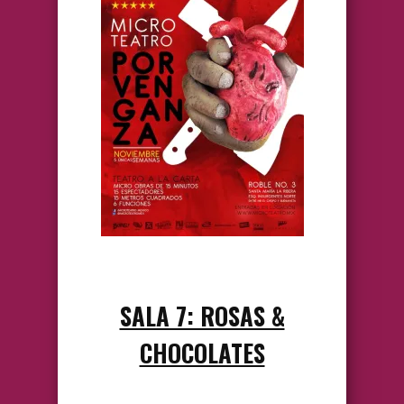
SALA 7: ROSAS &
CHOCOLATES