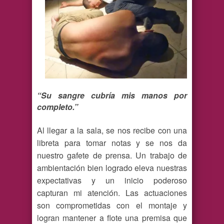
“Su sangre cubría mis manos por
completo.”
Al llegar a la sala, se nos recibe con una
libreta para tomar notas y se nos da
nuestro gafete de prensa. Un trabajo de
ambientación bien logrado eleva nuestras
expectativas y un inicio poderoso
capturan mi atención. Las actuaciones
son comprometidas con el montaje y
logran mantener a flote una premisa que