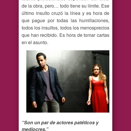
de la obra, pero… todo tiene su límite. Ese
último insulto cruzó la línea y es hora de
que pague por todas las humillaciones,
todos los insultos, todos los menosprecios
que han recibido. Es hora de tomar cartas
en el asunto.
“Son un par de actores patéticos y
mediocres.”