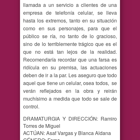
llamada a un servicio a clientes de una
empresa de telefonía celular, se lleva
hasta los extremos, tanto en su situación
como en sus personajes, para que el
público se ría, no tanto de lo gracioso,
sino de lo terriblemente trágico que es el
que no está tan lejos de la realidad.
Recomendaría recordar que una farsa es
ridícula en su premisa, las actuaciones
deben de ir a la par. Les aseguro que todo
aquel que tiene un celular, osea todos,
se
verán reflejados en la obra y reirán
muchísimo a medida que todo se sale de
control.
DRAMATURGIA Y DIRECCIÓN: Ramiro
Torres de Miguel
ACTÚAN: Asaf Vargas y Blanca Aldana