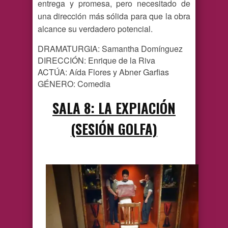
entrega y promesa, pero necesitado de
una dirección más sólida para que la obra
alcance su verdadero potencial.
DRAMATURGIA: Samantha Domínguez
DIRECCIÓN: Enrique de la Riva
ACTÚA: Aída Flores y Abner Garfias
GÉNERO: Comedia
SALA 8: LA EXPIACIÓN
(SESIÓN GOLFA)