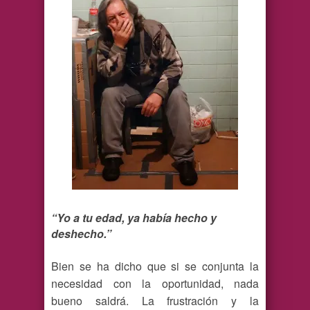
“Yo a tu edad, ya había hecho y
deshecho.”
Bien se ha dicho que si se conjunta la
necesidad con la oportunidad, nada
bueno saldrá. La frustración y la