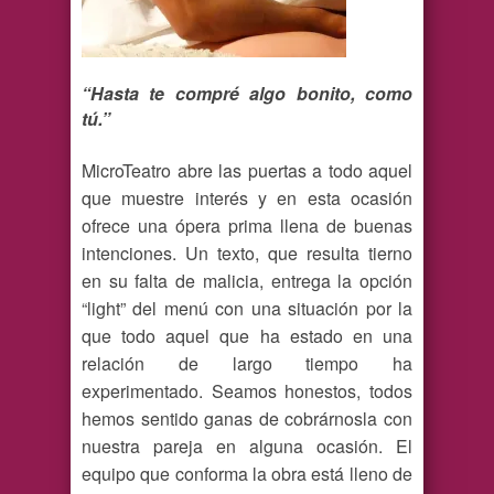
“Hasta te compré algo bonito, como
tú.”
MicroTeatro abre las puertas a todo aquel
que muestre interés y en esta ocasión
ofrece una ópera prima llena de buenas
intenciones. Un texto, que resulta tierno
en su falta de malicia, entrega la opción
“light” del menú con una situación por la
que todo aquel que ha estado en una
relación de largo tiempo ha
experimentado. Seamos honestos, todos
hemos sentido ganas de cobrárnosla con
nuestra pareja en alguna ocasión. El
equipo que conforma la obra está lleno de