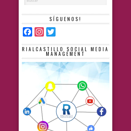
SÍGUENOS!
Facebook
Instagram
Twitter
RIALCASTILLO SOCIAL MEDIA
MANAGEMENT