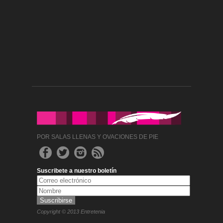
POR SALAS LLENAS Y OVACIONES DE PIE
Suscribete a nuestro boletín
Copyright © 2013 Entretenia