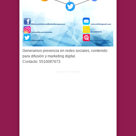
Generamos presencia en redes sociales, contenido
para difusión y marketing digital.
Contacto: 5510087673
ADVERTISEMENT