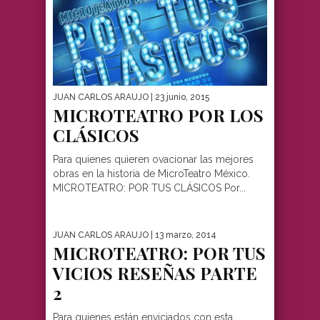
JUAN CARLOS ARAUJO
| 23 junio, 2015
MICROTEATRO POR LOS
CLÁSICOS
Para quienes quieren ovacionar las mejores
obras en la historia de MicroTeatro México.
MICROTEATRO: POR TUS CLÁSICOS Por...
JUAN CARLOS ARAUJO
| 13 marzo, 2014
MICROTEATRO: POR TUS
VICIOS RESEÑAS PARTE
2
Para quienes están enviciados con esta