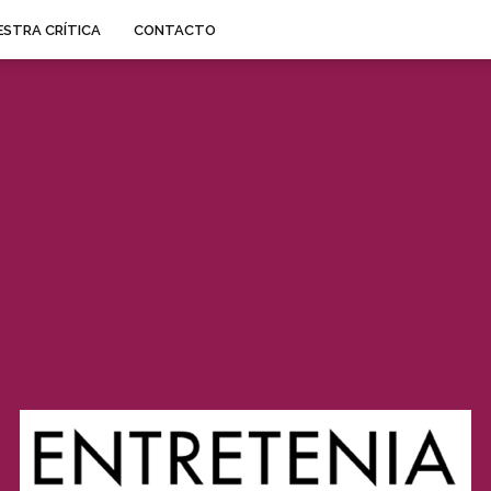
STRA CRÍTICA
CONTACTO