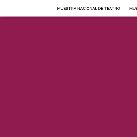
MUESTRA NACIONAL DE TEATRO
MUE