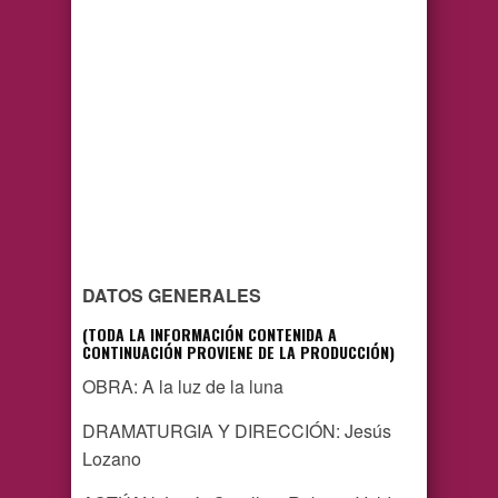
DATOS GENERALES
(TODA LA INFORMACIÓN CONTENIDA A
CONTINUACIÓN PROVIENE DE LA PRODUCCIÓN)
OBRA: A la luz de la luna
DRAMATURGIA Y DIRECCIÓN: Jesús
Lozano