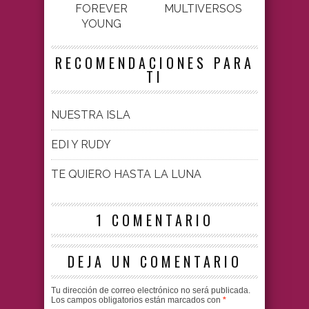
FOREVER
MULTIVERSOS
YOUNG
RECOMENDACIONES PARA
TI
NUESTRA ISLA
EDI Y RUDY
TE QUIERO HASTA LA LUNA
1 COMENTARIO
DEJA UN COMENTARIO
Tu dirección de correo electrónico no será publicada.
Los campos obligatorios están marcados con
*