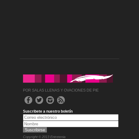
POR SALAS LLENAS Y OVACIONES DE PIE
Suscribete a nuestro boletín
Copyright © 2013 Entretenia