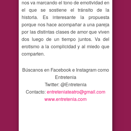
nos va marcando el tono de emotividad en
el que se sostiene el tránsito de la
historia. Es interesante la propuesta
porque nos hace acompañar a una pareja
por las distintas clases de amor que viven
dos luego de un tiempo juntos. Va del
erotismo a la complicidad y al miedo que
comparten.
Búscanos en Facebook e Instagram como
Entretenia
Twitter: @Entretenia
Contacto:
entreteniateatro@gmail.com
www.entretenia.com