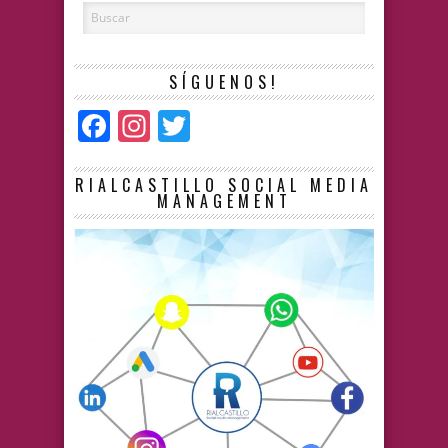
SÍGUENOS!
Facebook
Instagram
Twitter
RIALCASTILLO SOCIAL MEDIA
MANAGEMENT