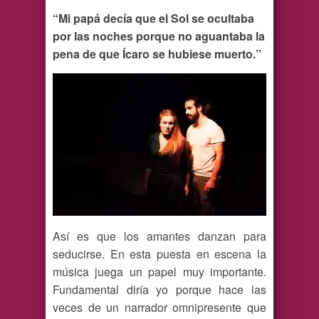
“Mi papá decía que el Sol se ocultaba
por las noches porque no aguantaba la
pena de que Ícaro se hubiese muerto.”
Así es que los amantes danzan para
seducirse. En esta puesta en escena la
música juega un papel muy importante.
Fundamental diría yo porque hace las
veces de un narrador omnipresente que