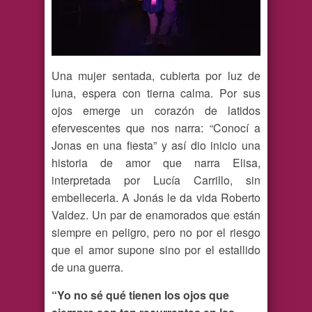
Una mujer sentada, cubierta por luz de
luna, espera con tierna calma. Por sus
ojos emerge un corazón de latidos
efervescentes que nos narra: “Conocí a
Jonas en una fiesta” y así dio inicio una
historia de amor que narra Elisa,
interpretada por Lucía Carrillo, sin
embellecerla. A Jonás le da vida Roberto
Valdez. Un par de enamorados que están
siempre en peligro, pero no por el riesgo
que el amor supone sino por el estallido
de una guerra.
“Yo no sé qué tienen los ojos que