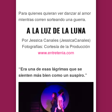
Para quienes quieran ver danzar al amor
mientras corren sorteando una guerra.
A LA LUZ DE LA LUNA
Por Jessica Canales (JessicaCanales)
Fotografías: Cortesía de la Producción
www.entretenia.com
“Era una de esas lágrimas que se
sienten más bien como un suspiro.”