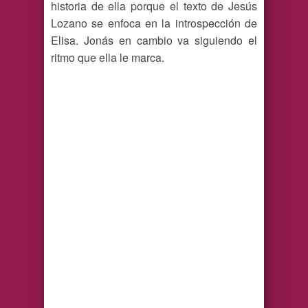
historia de ella porque el texto de Jesús
Lozano se enfoca en la introspección de
Elisa. Jonás en cambio va siguiendo el
ritmo que ella le marca.