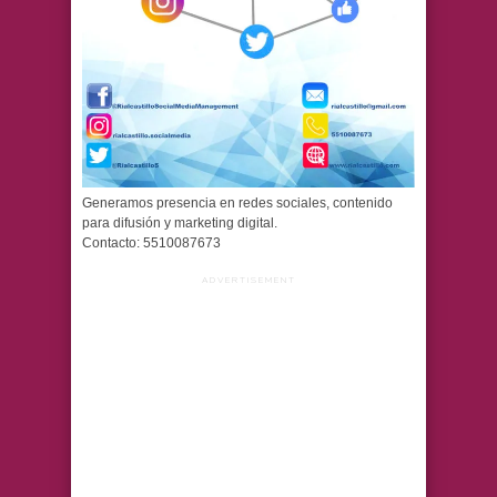
Generamos presencia en redes sociales, contenido
para difusión y marketing digital.
Contacto: 5510087673
ADVERTISEMENT