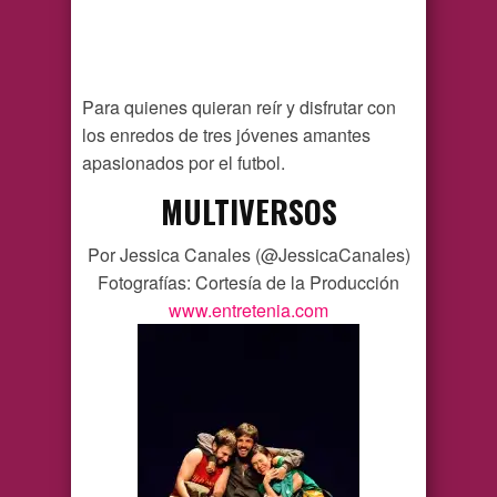
Para quienes quieran reír y disfrutar con
los enredos de tres jóvenes amantes
apasionados por el futbol.
MULTIVERSOS
Por Jessica Canales (@JessicaCanales)
Fotografías: Cortesía de la Producción
www.entretenia.com