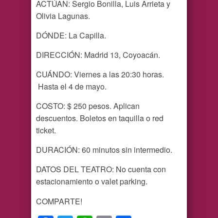
ACTÚAN: Sergio Bonilla, Luis Arrieta y
Olivia Lagunas.
DÓNDE: La Capilla.
DIRECCIÓN: Madrid 13, Coyoacán.
CUÁNDO: Viernes a las 20:30 horas.
Hasta el 4 de mayo.
COSTO: $ 250 pesos. Aplican
descuentos. Boletos en taquilla o red
ticket.
DURACIÓN: 60 minutos sin intermedio.
DATOS DEL TEATRO: No cuenta con
estacionamiento o valet parking.
COMPARTE!