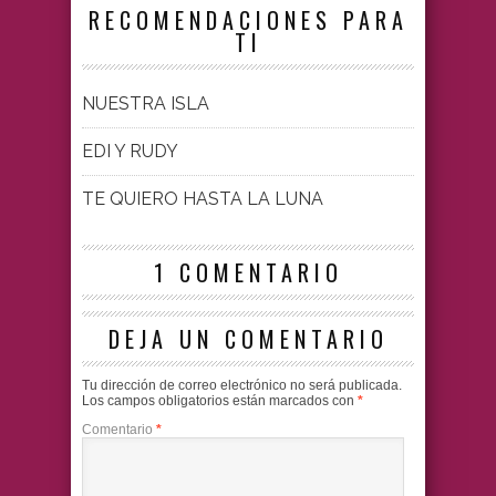
RECOMENDACIONES PARA
TI
NUESTRA ISLA
EDI Y RUDY
TE QUIERO HASTA LA LUNA
1 COMENTARIO
DEJA UN COMENTARIO
Tu dirección de correo electrónico no será publicada.
Los campos obligatorios están marcados con
*
Comentario
*