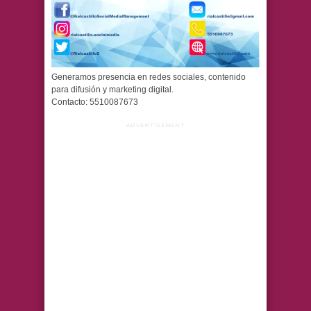
Generamos presencia en redes sociales, contenido
para difusión y marketing digital.
Contacto: 5510087673
ADVERTISEMENT