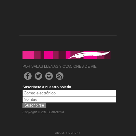
POR SALAS LLENAS Y OVACIONES DE PIE
Suscribete a nuestro boletín
Copyright © 2013 Entretenia
ADVERTISEMENT