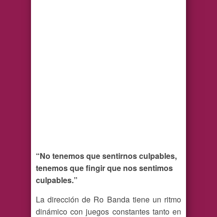
“No tenemos que sentirnos culpables,
tenemos que fingir que nos sentimos
culpables.”
La dirección de Ro Banda tiene un ritmo
dinámico con juegos constantes tanto en