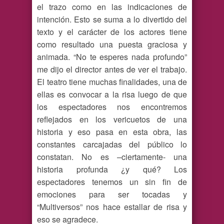
el trazo como en las indicaciones de
intención. Esto se suma a lo divertido del
texto y el carácter de los actores tiene
como resultado una puesta graciosa y
animada. “No te esperes nada profundo”
me dijo el director antes de ver el trabajo.
El teatro tiene muchas finalidades, una de
ellas es convocar a la risa luego de que
los espectadores nos encontremos
reflejados en los vericuetos de una
historia y eso pasa en esta obra, las
constantes carcajadas del público lo
constatan. No es –ciertamente- una
historia profunda ¿y qué? Los
espectadores tenemos un sin fin de
emociones para ser tocadas y
“Multiversos” nos hace estallar de risa y
eso se agradece.