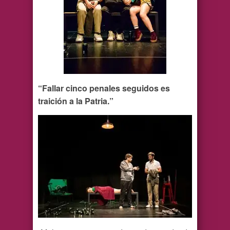
“Fallar cinco penales seguidos es
traición a la Patria.”