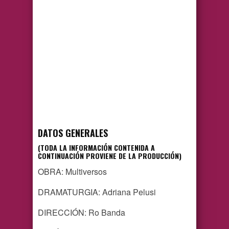
DATOS GENERALES
(TODA LA INFORMACIÓN CONTENIDA A
CONTINUACIÓN PROVIENE DE LA PRODUCCIÓN)
OBRA: Multiversos
DRAMATURGIA: Adriana Pelusi
DIRECCIÓN: Ro Banda