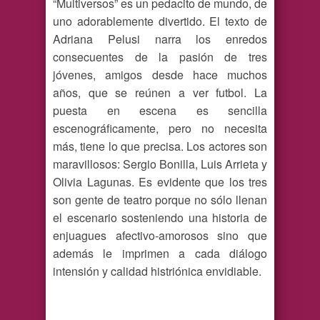
“Multiversos” es un pedacito de mundo, de
uno adorablemente divertido. El texto de
Adriana Pelusi narra los enredos
consecuentes de la pasión de tres
jóvenes, amigos desde hace muchos
años, que se reúnen a ver futbol. La
puesta en escena es sencilla
escenográficamente, pero no necesita
más, tiene lo que precisa. Los actores son
maravillosos: Sergio Bonilla, Luis Arrieta y
Olivia Lagunas. Es evidente que los tres
son gente de teatro porque no sólo llenan
el escenario sosteniendo una historia de
enjuagues afectivo-amorosos sino que
además le imprimen a cada diálogo
intensión y calidad histriónica envidiable.