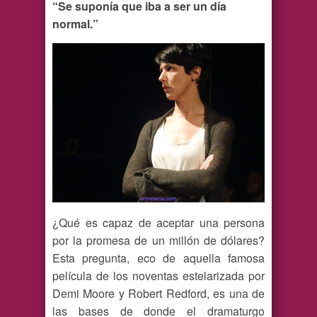
“Se suponía que iba a ser un día
normal.”
¿Qué es capaz de aceptar una persona
por la promesa de un millón de dólares?
Esta pregunta, eco de aquella famosa
película de los noventas estelarizada por
Demi Moore y Robert Redford, es una de
las bases de donde el dramaturgo