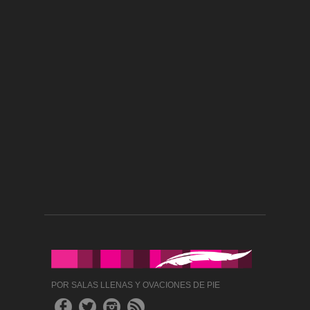
POR SALAS LLENAS Y OVACIONES DE PIE