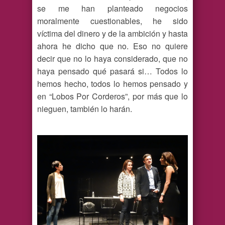
se me han planteado negocios
moralmente cuestionables, he sido
víctima del dinero y de la ambición y hasta
ahora he dicho que no. Eso no quiere
decir que no lo haya considerado, que no
haya pensado qué pasará si… Todos lo
hemos hecho, todos lo hemos pensado y
en “Lobos Por Corderos”, por más que lo
nieguen, también lo harán.