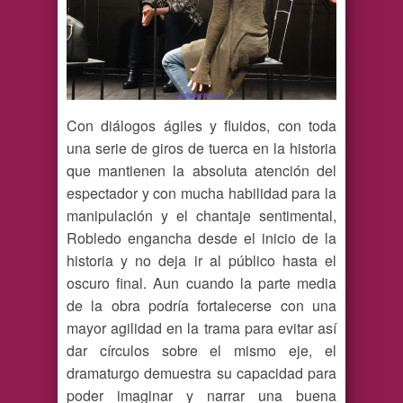
Con diálogos ágiles y fluidos, con toda
una serie de giros de tuerca en la historia
que mantienen la absoluta atención del
espectador y con mucha habilidad para la
manipulación y el chantaje sentimental,
Robledo engancha desde el inicio de la
historia y no deja ir al público hasta el
oscuro final. Aun cuando la parte media
de la obra podría fortalecerse con una
mayor agilidad en la trama para evitar así
dar círculos sobre el mismo eje, el
dramaturgo demuestra su capacidad para
poder imaginar y narrar una buena