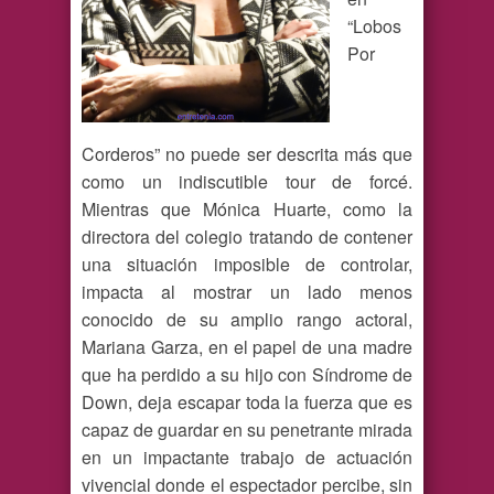
“Lobos
Por
Corderos” no puede ser descrita más que
como un indiscutible tour de forcé.
Mientras que Mónica Huarte, como la
directora del colegio tratando de contener
una situación imposible de controlar,
impacta al mostrar un lado menos
conocido de su amplio rango actoral,
Mariana Garza, en el papel de una madre
que ha perdido a su hijo con Síndrome de
Down, deja escapar toda la fuerza que es
capaz de guardar en su penetrante mirada
en un impactante trabajo de actuación
vivencial donde el espectador percibe, sin