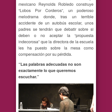
mexicano Reynolds Robledo construye
“Lobos Por Corderos”, un poderoso
melodrama donde, tras un terrible
accidente de un autobús escolar, unos
padres se tendrán que debatir sobre si
deben o no aceptar la “propuesta
indecorosa” que la directora de la escuela
les ha puesto sobre la mesa como
compensación por su pérdida.
“Las palabras adecuadas no son
exactamente lo que queremos
escuchar.”