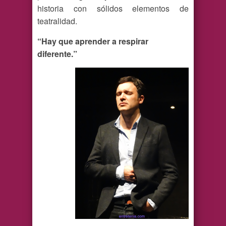
historia con sólidos elementos de
teatralidad.
“Hay que aprender a respirar
diferente.”