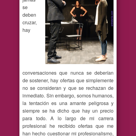
se
deben
cruzar,
hay
conversaciones que nunca se deberían
de sostener, hay ofertas que simplemente
no se consideran y que se rechazan de
inmediato. Sin embargo, somos humanos,
la tentación es una amante peligrosa y
siempre se ha dicho que hay un precio
para todo. A lo largo de mi carrera
profesional he recibido ofertas que me
han hecho cuestionar mi profesionalismo,