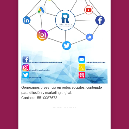
Generamos presencia en redes sociales, contenido
para difusión y marketing digital.
Contacto: 5510087673
ADVERTISEMENT