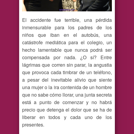
El accidente fue terrible, una pérdida
inmensurable para los padres de los
niños que iban en el autobús, una
catástrofe mediática para el colegio, un
hecho lamentable que nunca podrá ser
compensada por nada. ¿O sí? Entre
lágrimas que corren sin parar, la angustia
que provoca cada timbrar de un teléfono,
a pesar del inevitable alivio que siente
una mujer o la ira contenida de un hombre
que no sabe cómo llorar, una junta secreta
está a punto de comenzar y no habrá
precio que detenga el dolor que se ha de
liberar en todos y cada uno de los
presentes.