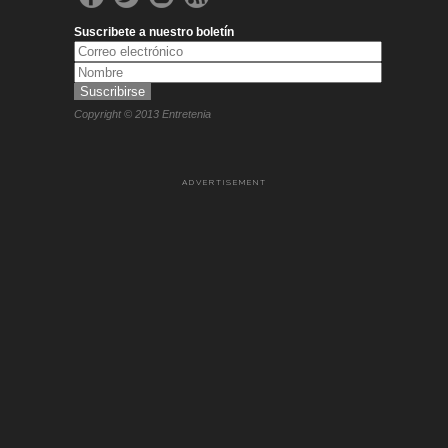
Suscribete a nuestro boletín
Copyright © 2013 Entretenia
ADVERTISEMENT