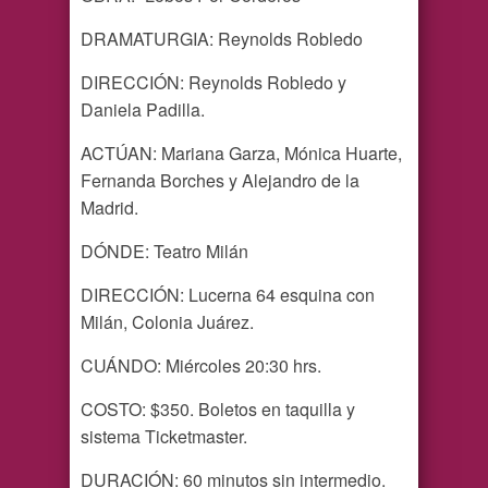
DRAMATURGIA: Reynolds Robledo
DIRECCIÓN: Reynolds Robledo y
Daniela Padilla.
ACTÚAN: Mariana Garza, Mónica Huarte,
Fernanda Borches y Alejandro de la
Madrid.
DÓNDE: Teatro Milán
DIRECCIÓN: Lucerna 64 esquina con
Milán, Colonia Juárez.
CUÁNDO: Miércoles 20:30 hrs.
COSTO: $350. Boletos en taquilla y
sistema Ticketmaster.
DURACIÓN: 60 minutos sin intermedio.