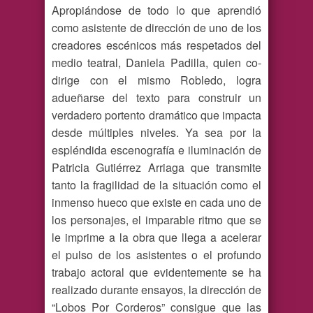
Apropiándose de todo lo que aprendió
como asistente de dirección de uno de los
creadores escénicos más respetados del
medio teatral, Daniela Padilla, quien co-
dirige con el mismo Robledo, logra
adueñarse del texto para construir un
verdadero portento dramático que impacta
desde múltiples niveles. Ya sea por la
espléndida escenografía e iluminación de
Patricia Gutiérrez Arriaga que transmite
tanto la fragilidad de la situación como el
inmenso hueco que existe en cada uno de
los personajes, el imparable ritmo que se
le imprime a la obra que llega a acelerar
el pulso de los asistentes o el profundo
trabajo actoral que evidentemente se ha
realizado durante ensayos, la dirección de
“Lobos Por Corderos” consigue que las