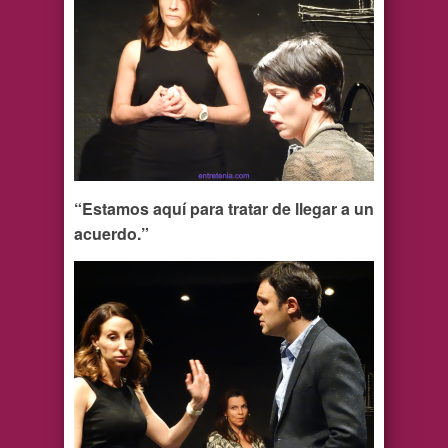
“Estamos aquí para tratar de llegar a un
acuerdo.”