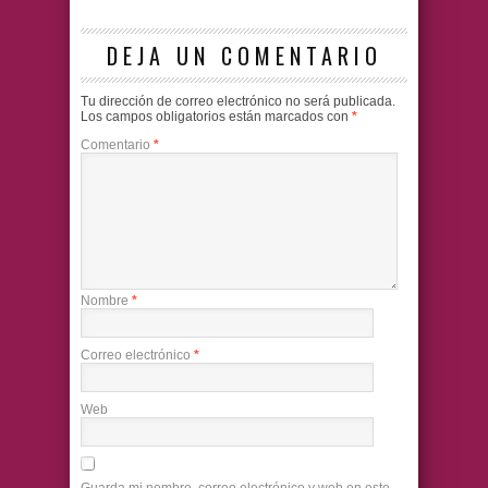
DEJA UN COMENTARIO
Tu dirección de correo electrónico no será publicada.
Los campos obligatorios están marcados con
*
Comentario
*
Nombre
*
Correo electrónico
*
Web