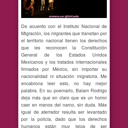
De acuerdo con el Instituto Nacional de
Migración, los migrantes que transitan por
el territorio nacional tienen los derechos
que les reconocen la Constitución
General de los Estados Unidos
Mexicanos y los tratados internacionales
firmados por México, sin importar su
nacionalidad ni situación migratoria. Me
encabrona leer esto, no hay mejor
palabra. En su poemario, Balam Rodrigo
deja más que en claro que es un horror
caer en manos del narco, sin duda. Más
igual de aterrador resulta ser levantado
por la policía, dado que los derechos
humanos están muy lejos de ser