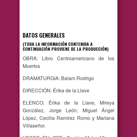
DATOS GENERALES
(TODA LA INFORMACIÓN CONTENIDA A
CONTINUACIÓN PROVIENE DE LA PRODUCCIÓN)
OBRA: Libro Centroamericano de los
Muertos
DRAMATURGIA: Balam Rodrigo
DIRECCIÓN: Érika de la Llave
ELENCO: Érika de la Llave, Mireya
González, Jorge León, Miguel Ángel
López, Cecilia Ramírez Romo y Mariana
Villaseñor.