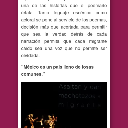
una de las historias que el poemario
relata. Tanto leguaje escénico como
actoral se pone al servicio de los poemas,
decisión más que acertada para permitir
que sea la verdad detrás de cada
narración permita que cada migrante
caído sea una voz que no permite ser
olvidada.
“México es un país lleno de fosas
comunes.”