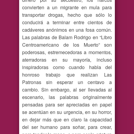
convierten a un migrante en mula para
transportar drogas, hecho que sólo lo
conducirá a terminar entre cientos de
cadáveres anónimos en una fosa común.
Las palabras de Balam Rodrigo en “Libro
Centroamericano de los Muerto” son
poderosas, estremecedoras a momentos,
aterradoras en su mayoría, incluso
inspiradoras como cuando habla del
honroso trabajo que realizan Las
Patronas sin esperar un centavo a
cambio. Sin embargo, al ser llevadas al
escenario, las palabras originalmente
pensadas para ser apreciadas en papel
se acentúan en su urgencia, en su horror,
en dejar más que en claro la capacidad
del ser humano para soñar, para crear,