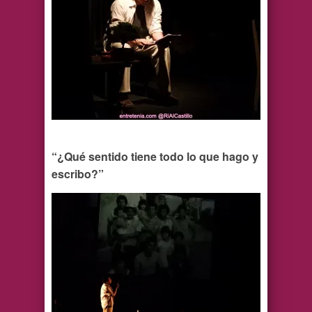
“¿Qué sentido tiene todo lo que hago y
escribo?”