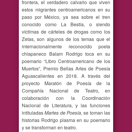
frontera, el verdadero calvario que viven
estos migrantes centroamericanos en su
paso por México, ya sea sobre el tren
conocido como La Bestia, o siendo
víctimas de cárteles de drogas como los
Zetas, son algunos de los temas que el
internacionalmente reconocido poeta
chiapaneco Balam Rodrigo toca en su
poemario “Libro Centroamericano de los
Muertos”, Premio Bellas Artes de Poesía
Aguascalientes en 2018. A través del
proyecto Maratón de Poesía de la
Compañía Nacional de Teatro, en
colaboración con la Coordinación
Nacional de Literatura, y las funciones
intituladas
Martes de Poesía
, se toman las
historias Rodrigo plasma en su poemario
y se transforman en teatro.