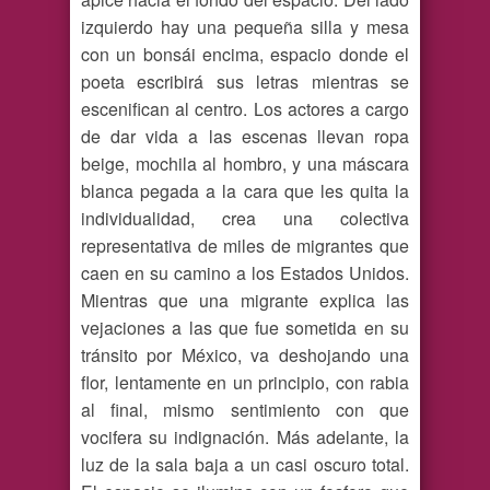
izquierdo hay una pequeña silla y mesa
con un bonsái encima, espacio donde el
poeta escribirá sus letras mientras se
escenifican al centro. Los actores a cargo
de dar vida a las escenas llevan ropa
beige, mochila al hombro, y una máscara
blanca pegada a la cara que les quita la
individualidad, crea una colectiva
representativa de miles de migrantes que
caen en su camino a los Estados Unidos.
Mientras que una migrante explica las
vejaciones a las que fue sometida en su
tránsito por México, va deshojando una
flor, lentamente en un principio, con rabia
al final, mismo sentimiento con que
vocifera su indignación. Más adelante, la
luz de la sala baja a un casi oscuro total.