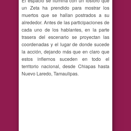
El espacio se ilumina con un fosforo que
un Zeta ha prendido para mostrar los
muertos que se hallan postrados a su
alrededor. Antes de las participaciones de
cada uno de los hablantes, en la parte
trasera del escenario se proyectan las
coordenadas y el lugar de donde sucede
la acción, dejando más que en claro que
estos infiernos suceden en todo el
territorio nacional, desde Chiapas hasta
Nuevo Laredo, Tamaulipas.