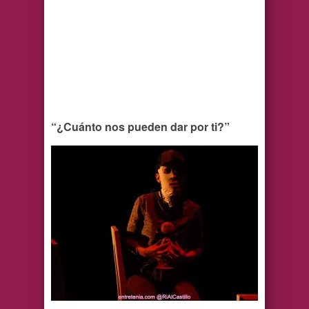
“¿Cuánto nos pueden dar por ti?”