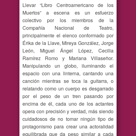
Llevar “Libro Centroamericano de los
Muertos” a escena es un esfuerzo
colectivo por los miembros de la
Compañía Nacional de Teatro,
principalmente el elenco conformado por
Érika de la Llave, Mireya González, Jorge
León, Miguel Ángel López, Cecilia
Ramírez Romo y Mariana Villaseñor.
Manipulando un globo, iluminando el
espacio con una linterna, cantando una
canción mientras se toca la guitarra, o
relatando como un cuerpo es desgarrado
por el peso de un tren pasando por
encima de él, cada uno de los actantes
opera con precisión y verdad, más siendo
cuidadosos de no tomar ningún tipo de
protagonismo para crear una actoralidad
equilibrada que da peso similar a cada