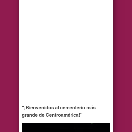
“¡Bienvenidos al cementerio más
grande de Centroamérica!”