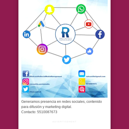
Generamos presencia en redes sociales, contenido
para difusión y marketing digital.
Contacto: 5510087673
ADVERTISEMENT