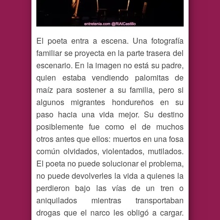
El poeta entra a escena. Una fotografía
familiar se proyecta en la parte trasera del
escenario. En la imagen no está su padre,
quien estaba vendiendo palomitas de
maíz para sostener a su familia, pero si
algunos migrantes hondureños en su
paso hacia una vida mejor. Su destino
posiblemente fue como el de muchos
otros antes que ellos: muertos en una fosa
común olvidados, violentados, mutilados.
El poeta no puede solucionar el problema,
no puede devolverles la vida a quienes la
perdieron bajo las vías de un tren o
aniquilados mientras transportaban
drogas que el narco les obligó a cargar.