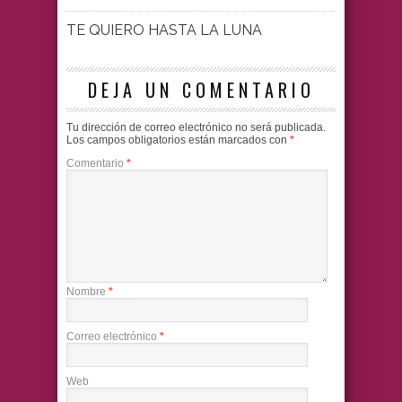
TE QUIERO HASTA LA LUNA
DEJA UN COMENTARIO
Tu dirección de correo electrónico no será publicada.
Los campos obligatorios están marcados con
*
Comentario
*
Nombre
*
Correo electrónico
*
Web