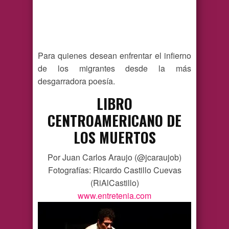
Para quienes desean enfrentar el infierno
de los migrantes desde la más
desgarradora poesía.
LIBRO
CENTROAMERICANO DE
LOS MUERTOS
Por Juan Carlos Araujo (@jcaraujob)
Fotografías: Ricardo Castillo Cuevas
(RiAlCastillo)
www.entretenia.com