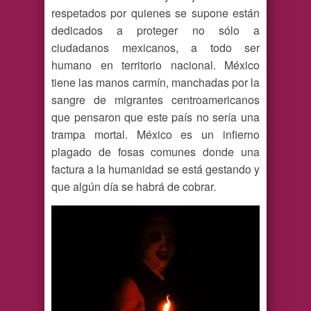
respetados por quienes se supone están
dedicados a proteger no sólo a
ciudadanos mexicanos, a todo ser
humano en territorio nacional. México
tiene las manos carmín, manchadas por la
sangre de migrantes centroamericanos
que pensaron que este país no sería una
trampa mortal. México es un infierno
plagado de fosas comunes donde una
factura a la humanidad se está gestando y
que algún día se habrá de cobrar.