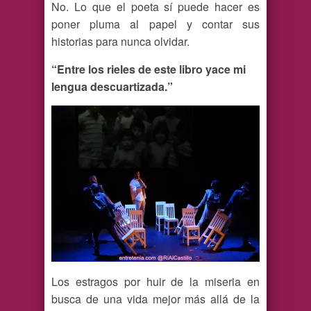
No. Lo que el poeta sí puede hacer es
poner pluma al papel y contar sus
historias para nunca olvidar.
“Entre los rieles de este libro yace mi
lengua descuartizada.”
Los estragos por huir de la miseria en
busca de una vida mejor más allá de la