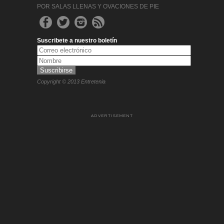
POR SALAS LLENAS Y OVACIONES DE PIE
Suscribete a nuestro boletín
Copyright © 2013 Entretenia
ADVERTISEMENT