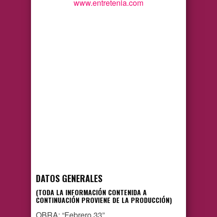
www.entretenia.com
DATOS GENERALES
(TODA LA INFORMACIÓN CONTENIDA A
CONTINUACIÓN PROVIENE DE LA PRODUCCIÓN)
OBRA: “Febrero 33”