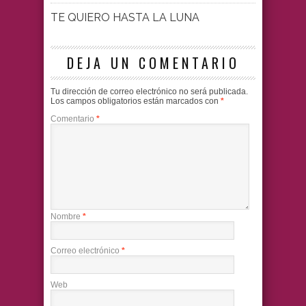
TE QUIERO HASTA LA LUNA
DEJA UN COMENTARIO
Tu dirección de correo electrónico no será publicada.
Los campos obligatorios están marcados con
*
Comentario
*
Nombre
*
Correo electrónico
*
Web