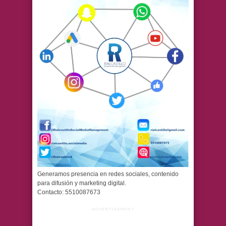
Generamos presencia en redes sociales, contenido
para difusión y marketing digital.
Contacto: 5510087673
ADVERTISEMENT