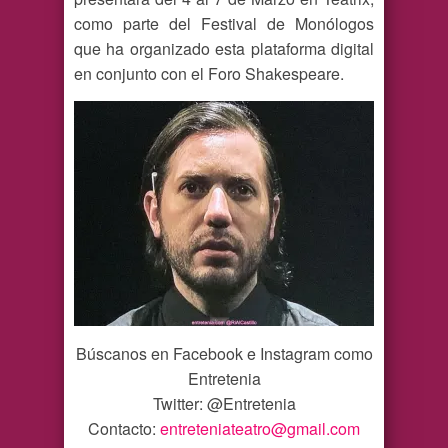
como parte del Festival de Monólogos
que ha organizado esta plataforma digital
en conjunto con el Foro Shakespeare.
Búscanos en Facebook e Instagram como
Entretenia
Twitter: @Entretenia
Contacto:
entreteniateatro@gmail.com