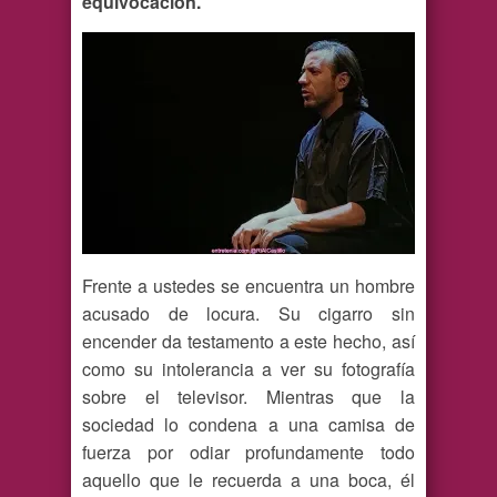
equivocación.”
Frente a ustedes se encuentra un hombre
acusado de locura. Su cigarro sin
encender da testamento a este hecho, así
como su intolerancia a ver su fotografía
sobre el televisor. Mientras que la
sociedad lo condena a una camisa de
fuerza por odiar profundamente todo
aquello que le recuerda a una boca, él