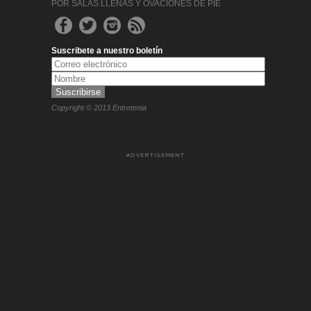
POR SALAS LLENAS Y OVACIONES DE PIE
Suscribete a nuestro boletín
Copyright © 2013 Entretenia
ADVERTISEMENT