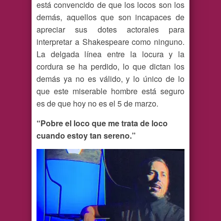
está convencido de que los locos son los
demás, aquellos que son incapaces de
apreciar sus dotes actorales para
interpretar a Shakespeare como ninguno.
La delgada línea entre la locura y la
cordura se ha perdido, lo que dictan los
demás ya no es válido, y lo único de lo
que este miserable hombre está seguro
es de que hoy no es el 5 de marzo.
“Pobre el loco que me trata de loco
cuando estoy tan sereno.”