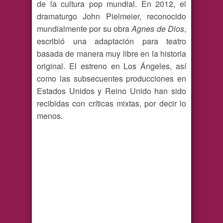
de la cultura pop mundial. En 2012, el
dramaturgo John Pielmeier, reconocido
mundialmente por su obra
Agnes de Dios
,
escribió una adaptación para teatro
basada de manera muy libre en la historia
original. El estreno en Los Ángeles, así
como las subsecuentes producciones en
Estados Unidos y Reino Unido han sido
recibidas con críticas mixtas, por decir lo
menos.