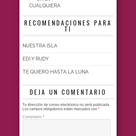
CUALQUIERA
RECOMENDACIONES PARA
TI
NUESTRA ISLA
EDI Y RUDY
TE QUIERO HASTA LA LUNA
DEJA UN COMENTARIO
Tu dirección de correo electrónico no será publicada.
Los campos obligatorios están marcados con
*
Comentario
*