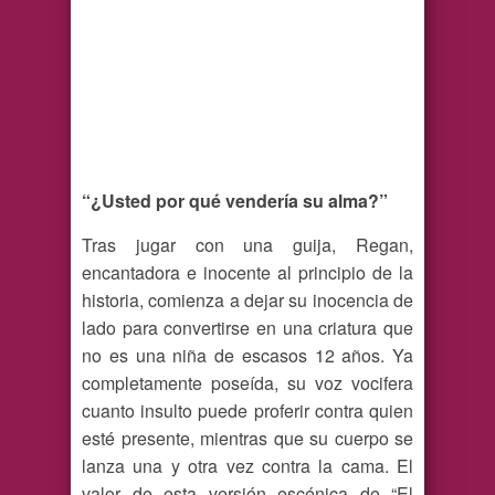
“¿Usted por qué vendería su alma?”
Tras jugar con una guija, Regan,
encantadora e inocente al principio de la
historia, comienza a dejar su inocencia de
lado para convertirse en una criatura que
no es una niña de escasos 12 años. Ya
completamente poseída, su voz vocifera
cuanto insulto puede proferir contra quien
esté presente, mientras que su cuerpo se
lanza una y otra vez contra la cama. El
valor de esta versión escénica de “El