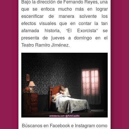
Bajo la dirección de Fernando Reyes, una
que se enfoca mucho más en lograr
escenificar de manera solvente los
efectos visuales que en contar la tan
afamada historia, “El Exorcista” se
presenta de jueves a domingo en el
Teatro Ramíro Jiménez.
Búscanos en Facebook e Instagram como