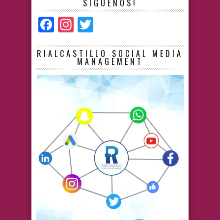
SÍGUENOS!
Facebook
Instagram
Twitter
RIALCASTILLO SOCIAL MEDIA
MANAGEMENT