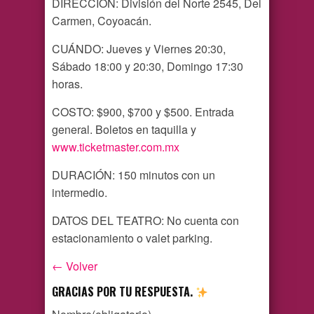
DIRECCIÓN: División del Norte 2545, Del
Carmen, Coyoacán.
CUÁNDO: Jueves y Viernes 20:30,
Sábado 18:00 y 20:30, Domingo 17:30
horas.
COSTO: $900, $700 y $500. Entrada
general. Boletos en taquilla y
www.ticketmaster.com.mx
DURACIÓN: 150 minutos con un
intermedio.
DATOS DEL TEATRO: No cuenta con
estacionamiento o valet parking.
← Volver
GRACIAS POR TU RESPUESTA.