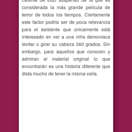
considerada la más grande película de
terror de todos los tiempos. Ciertamente
este factor podría ser de poca relevancia
para el asistente que únicamente está
interesado en ver a una niña demoníaca
levitar o girar su cabeza 360 grados. Sin
embargo, para aquellos que conocen y
admiran el material original lo que
encontrarán es una historia diferente que
dista mucho de tener la misma valía.