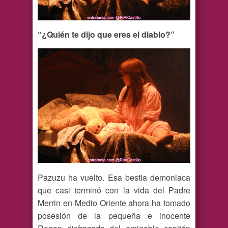
“¿Quién te dijo que eres el diablo?”
Pazuzu ha vuelto. Esa bestia demoniaca
que casi terminó con la vida del Padre
Merrin en Medio Oriente ahora ha tomado
posesión de la pequeña e inocente