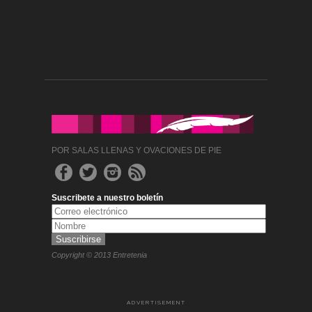
POR SALAS LLENAS Y OVACIONES DE PIE
Suscribete a nuestro boletín
Copyright © 2013 Entretenia
ADVERTISEMENT