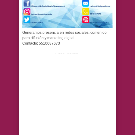
Generamos presencia en redes sociales, contenido
para difusión y marketing digital.
Contacto: 5510087673
ADVERTISEMENT