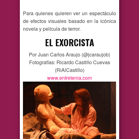
Para quienes quieren ver un espectáculo
de efectos visuales basado en la icónica
novela y película de terror.
EL EXORCISTA
Por Juan Carlos Araujo (@jcaraujob)
Fotografías: Ricardo Castillo Cuevas
(RiAlCastillo)
www.entretenia.com