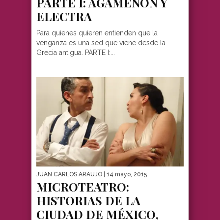
PARTE I: AGAMENÓN Y
ELECTRA
Para quienes quieren entienden que la
venganza es una sed que viene desde la
Grecia antigua. PARTE I:...
JUAN CARLOS ARAUJO
| 14 mayo, 2015
MICROTEATRO:
HISTORIAS DE LA
CIUDAD DE MÉXICO,