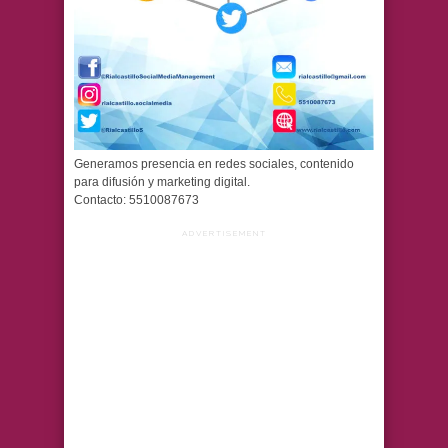
Generamos presencia en redes sociales, contenido
para difusión y marketing digital.
Contacto: 5510087673
ADVERTISEMENT