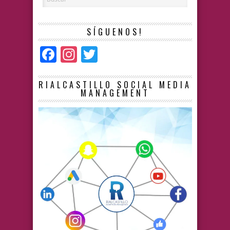
SÍGUENOS!
Facebook
Instagram
Twitter
RIALCASTILLO SOCIAL MEDIA
MANAGEMENT