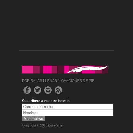
POR SALAS LLENAS Y OVACIONES DE PIE
Suscribete a nuestro boletín
Copyright © 2013 Entretenia