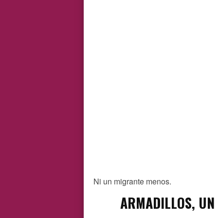
Ni un migrante menos.
ARMADILLOS, UN 