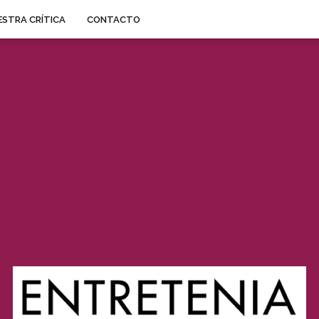
STRA CRÍTICA
CONTACTO