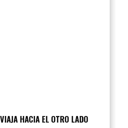
VIAJA HACIA EL OTRO LADO