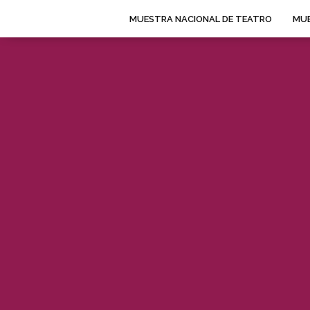
MUESTRA NACIONAL DE TEATRO
MUE