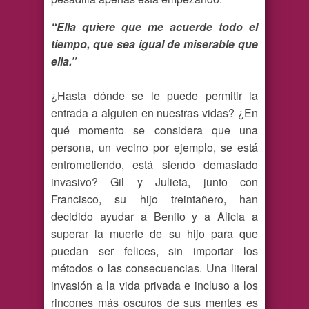
“Ella quiere que me acuerde todo el
tiempo, que sea igual de miserable que
ella.”
¿Hasta dónde se le puede permitir la
entrada a alguien en nuestras vidas? ¿En
qué momento se considera que una
persona, un vecino por ejemplo, se está
entrometiendo, está siendo demasiado
invasivo? Gil y Julieta, junto con
Francisco, su hijo treintañero, han
decidido ayudar a Benito y a Alicia a
superar la muerte de su hijo para que
puedan ser felices, sin importar los
métodos o las consecuencias. Una literal
invasión a la vida privada e incluso a los
rincones más oscuros de sus mentes es