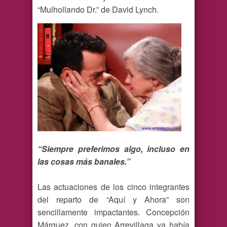
“Mulhollando Dr.” de David Lynch.
“Siempre preferimos algo, incluso en
las cosas más banales.”
Las actuaciones de los cinco integrantes
del reparto de “Aquí y Ahora” son
sencillamente impactantes. Concepción
Márquez, con quien Arrevillaga ya había