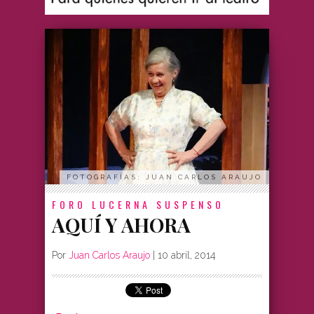
FOTOGRAFÍAS: JUAN CARLOS ARAUJO
FORO LUCERNA
SUSPENSO
AQUÍ Y AHORA
Por
Juan Carlos Araujo
|
10 abril, 2014