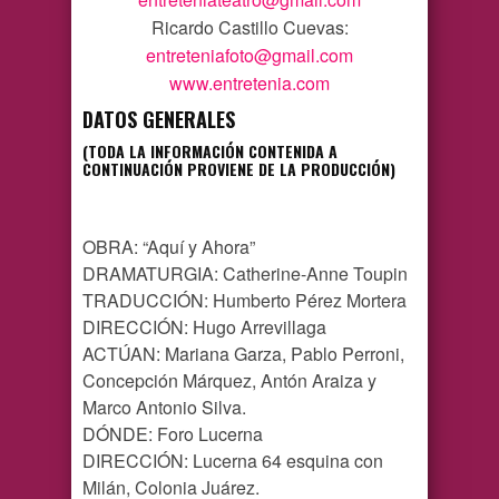
Ricardo Castillo Cuevas:
entreteniafoto@gmail.com
www.entretenia.com
DATOS GENERALES
(TODA LA INFORMACIÓN CONTENIDA A
CONTINUACIÓN PROVIENE DE LA PRODUCCIÓN)
OBRA: “Aquí y Ahora”
DRAMATURGIA: Catherine-Anne Toupin
TRADUCCIÓN: Humberto Pérez Mortera
DIRECCIÓN: Hugo Arrevillaga
ACTÚAN: Mariana Garza, Pablo Perroni,
Concepción Márquez, Antón Araiza y
Marco Antonio Silva.
DÓNDE: Foro Lucerna
DIRECCIÓN: Lucerna 64 esquina con
Milán, Colonia Juárez.