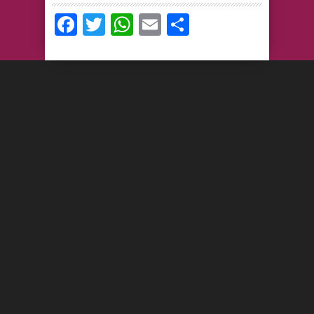
Facebook
Twitter
WhatsApp
Email
Compartir