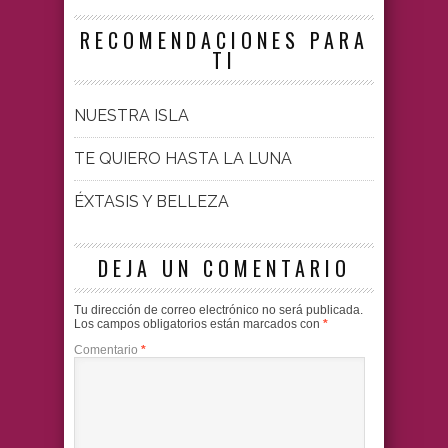
RECOMENDACIONES PARA
TI
NUESTRA ISLA
TE QUIERO HASTA LA LUNA
ÉXTASIS Y BELLEZA
DEJA UN COMENTARIO
Tu dirección de correo electrónico no será publicada.
Los campos obligatorios están marcados con
*
Comentario
*