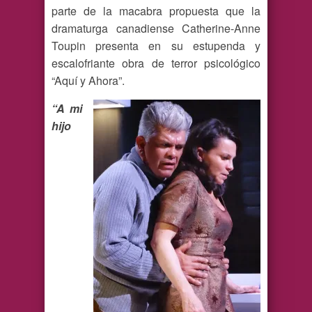
parte de la macabra propuesta que la
dramaturga canadiense Catherine-Anne
Toupin presenta en su estupenda y
escalofriante obra de terror psicológico
“Aquí y Ahora”.
“A mi
hijo