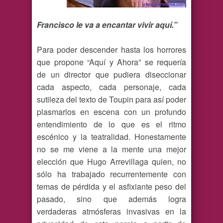
Francisco le va a encantar vivir aquí.”
Para poder descender hasta los horrores
que propone “Aquí y Ahora” se requería
de un director que pudiera diseccionar
cada aspecto, cada personaje, cada
sutileza del texto de Toupin para así poder
plasmarlos en escena con un profundo
entendimiento de lo que es el ritmo
escénico y la teatralidad. Honestamente
no se me viene a la mente una mejor
elección que Hugo Arrevillaga quien, no
sólo ha trabajado recurrentemente con
temas de pérdida y el asfixiante peso del
pasado, sino que además logra
verdaderas atmósferas invasivas en la