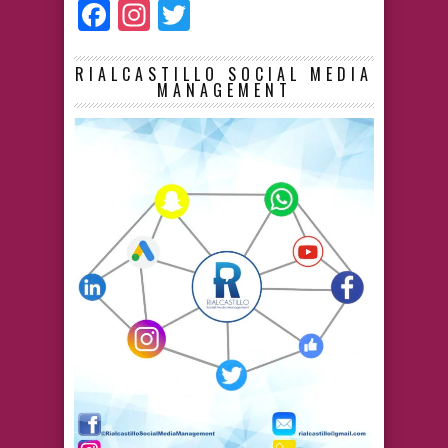
Facebook
Instagram
Twitter
RIALCASTILLO SOCIAL MEDIA
MANAGEMENT