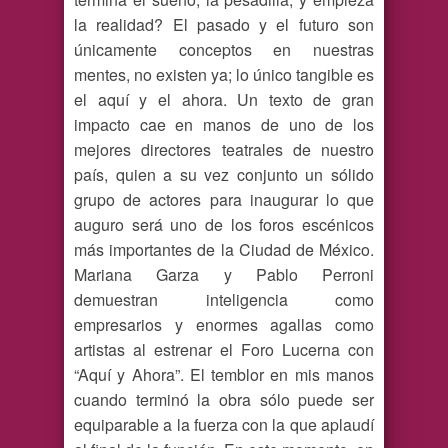
la realidad? El pasado y el futuro son
únicamente conceptos en nuestras
mentes, no existen ya; lo único tangible es
el aquí y el ahora. Un texto de gran
impacto cae en manos de uno de los
mejores directores teatrales de nuestro
país, quien a su vez conjunto un sólido
grupo de actores para inaugurar lo que
auguro será uno de los foros escénicos
más importantes de la Ciudad de México.
Mariana Garza y Pablo Perroni
demuestran inteligencia como
empresarios y enormes agallas como
artistas al estrenar el Foro Lucerna con
“Aquí y Ahora”. El temblor en mis manos
cuando terminó la obra sólo puede ser
equiparable a la fuerza con la que aplaudí