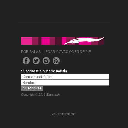
POR SALAS LLENAS Y OVACIONES DE PIE
Suscribete a nuestro boletín
Copyright © 2013 Entretenia
ADVERTISEMENT