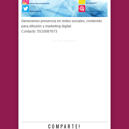
Generamos presencia en redes sociales, contenido
para difusión y marketing digital.
Contacto: 5510087673
ADVERTISEMENT
COMPARTE!