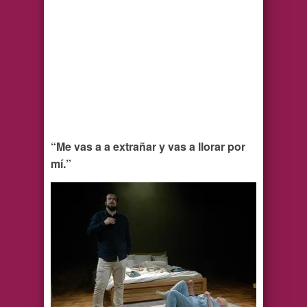
“Me vas a a extrañar y vas a llorar por
mí.”