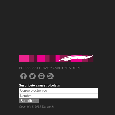
POR SALAS LLENAS Y OVACIONES DE PIE
Suscribete a nuestro boletín
Copyright © 2013 Entretenia