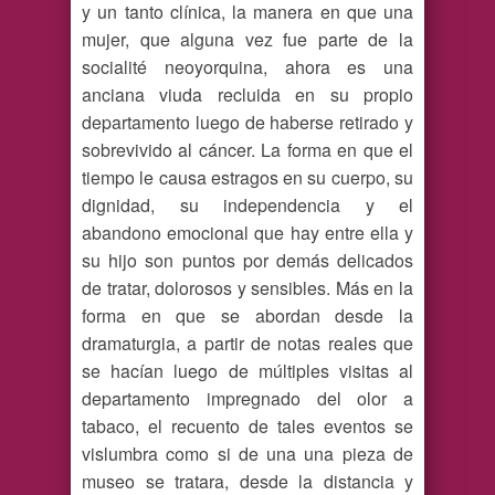
y un tanto clínica, la manera en que una
mujer, que alguna vez fue parte de la
socialité neoyorquina, ahora es una
anciana viuda recluida en su propio
departamento luego de haberse retirado y
sobrevivido al cáncer. La forma en que el
tiempo le causa estragos en su cuerpo, su
dignidad, su independencia y el
abandono emocional que hay entre ella y
su hijo son puntos por demás delicados
de tratar, dolorosos y sensibles. Más en la
forma en que se abordan desde la
dramaturgia, a partir de notas reales que
se hacían luego de múltiples visitas al
departamento impregnado del olor a
tabaco, el recuento de tales eventos se
vislumbra como si de una una pieza de
museo se tratara, desde la distancia y