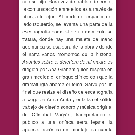
con su hijo. Rara vez de hablan de frente,
la comunicación entre ellos es a través de
hilos, a lo lejos. Al fondo del espacio, del
lado izquierdo, se levanta una parte de la
escenografía como si de un montículo se
tratara, donde hay una maleta de mano
que nunca se usa durante la obra y donde
él narra varios momentos de la historia.
Apuntes sobre el deterioro de mi madre
es
dirigida por Ana Graham quien respeta en
gran medida el enfoque clínico con que la
dramaturgia aborda el tema. Salvo por un
final que realza el diseño de escenografía
a cargo de Anna Adria y enfatiza el sólido
trabajo de diseño sonoro y música original
de Cristóbal Maryán, transportando al
público a una onírica tierra lejana, la
apuesta escénica del montaje da cuenta