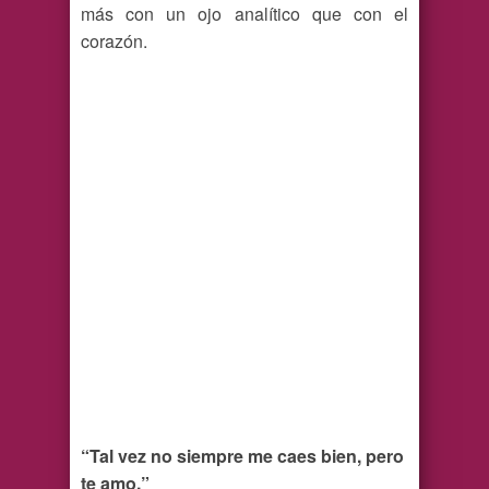
más con un ojo analítico que con el
corazón.
“Tal vez no siempre me caes bien, pero
te amo.”