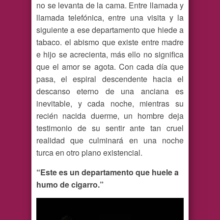
no se levanta de la cama. Entre llamada y
llamada telefónica, entre una visita y la
siguiente a ese departamento que hiede a
tabaco. el abismo que existe entre madre
e hijo se acrecienta, más ello no significa
que el amor se agota. Con cada día que
pasa, el espiral descendente hacia el
descanso eterno de una anciana es
inevitable, y cada noche, mientras su
recién nacida duerme, un hombre deja
testimonio de su sentir ante tan cruel
realidad que culminará en una noche
turca en otro plano existencial.
“Este es un departamento que huele a
humo de cigarro.”