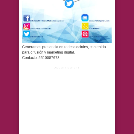
Generamos presencia en redes sociales, contenido
para difusión y marketing digital.
Contacto: 5510087673
ADVERTISEMENT