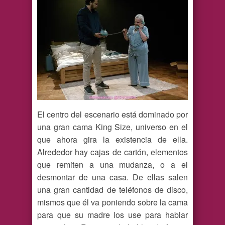
El centro del escenario está dominado por
una gran cama King Size, universo en el
que ahora gira la existencia de ella.
Alrededor hay cajas de cartón, elementos
que remiten a una mudanza, o a el
desmontar de una casa. De ellas salen
una gran cantidad de teléfonos de disco,
mismos que él va poniendo sobre la cama
para que su madre los use para hablar