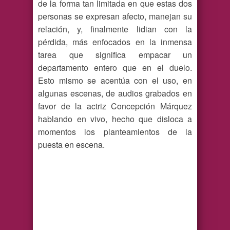
de la forma tan limitada en que estas dos
personas se expresan afecto, manejan su
relación, y, finalmente lidian con la
pérdida, más enfocados en la inmensa
tarea que significa empacar un
departamento entero que en el duelo.
Esto mismo se acentúa con el uso, en
algunas escenas, de audios grabados en
favor de la actriz Concepción Márquez
hablando en vivo, hecho que disloca a
momentos los planteamientos de la
puesta en escena.