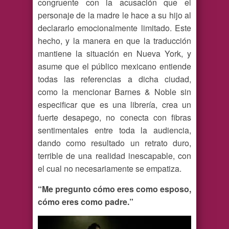
congruente con la acusación que el
personaje de la madre le hace a su hijo al
declararlo emocionalmente limitado. Este
hecho, y la manera en que la traducción
mantiene la situación en Nueva York, y
asume que el público mexicano entiende
todas las referencias a dicha ciudad,
como la mencionar Barnes & Noble sin
especificar que es una librería, crea un
fuerte desapego, no conecta con fibras
sentimentales entre toda la audiencia,
dando como resultado un retrato duro,
terrible de una realidad inescapable, con
el cual no necesariamente se empatiza.
“Me pregunto cómo eres como esposo,
cómo eres como padre.”