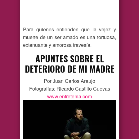
Para quienes entienden que la vejez y
muerte de un ser amado es una tortuosa,
extenuante y amorosa travesía.
APUNTES SOBRE EL
DETERIORO DE MI MADRE
Por Juan Carlos Araujo
Fotografías: Ricardo Castillo Cuevas
www.entretenia.com