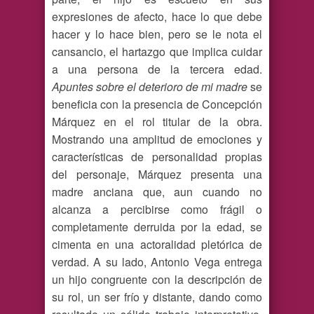
expresiones de afecto, hace lo que debe
hacer y lo hace bien, pero se le nota el
cansancio, el hartazgo que implica cuidar
a una persona de la tercera edad.
Apuntes sobre el deterioro de mi madre
se
beneficia con la presencia de Concepción
Márquez en el rol titular de la obra.
Mostrando una amplitud de emociones y
características de personalidad propias
del personaje, Márquez presenta una
madre anciana que, aun cuando no
alcanza a percibirse como frágil o
completamente derruida por la edad, se
cimenta en una actoralidad pletórica de
verdad. A su lado, Antonio Vega entrega
un hijo congruente con la descripción de
su rol, un ser frío y distante, dando como