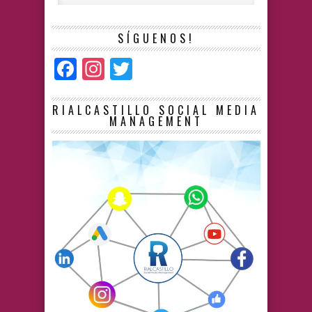
SÍGUENOS!
Facebook
Instagram
Twitter
RIALCASTILLO SOCIAL MEDIA
MANAGEMENT