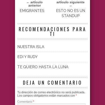
← artículo
artículo siguiente
anterior
→
EMIGRANTES
ESTO NO ES UN
STANDUP
RECOMENDACIONES PARA
TI
NUESTRA ISLA
EDI Y RUDY
TE QUIERO HASTA LA LUNA
DEJA UN COMENTARIO
Tu dirección de correo electrónico no será publicada.
Los campos obligatorios están marcados con
*
Comentario
*