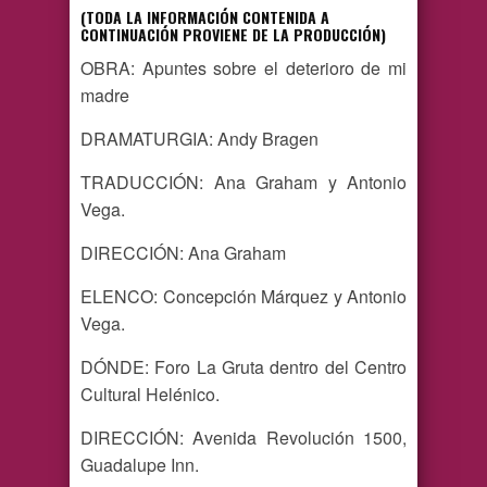
(TODA LA INFORMACIÓN CONTENIDA A
CONTINUACIÓN PROVIENE DE LA PRODUCCIÓN)
OBRA: Apuntes sobre el deterioro de mi
madre
DRAMATURGIA: Andy Bragen
TRADUCCIÓN: Ana Graham y Antonio
Vega.
DIRECCIÓN: Ana Graham
ELENCO: Concepción Márquez y Antonio
Vega.
DÓNDE: Foro La Gruta dentro del Centro
Cultural Helénico.
DIRECCIÓN: Avenida Revolución 1500,
Guadalupe Inn.