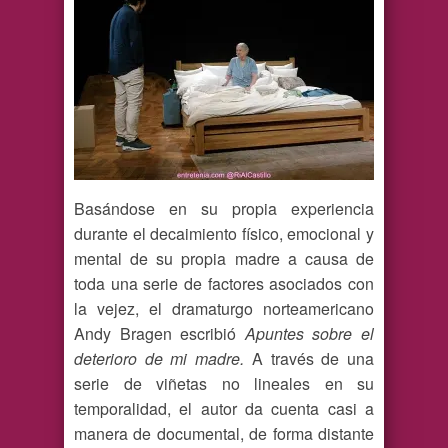
Basándose en su propia experiencia
durante el decaimiento físico, emocional y
mental de su propia madre a causa de
toda una serie de factores asociados con
la vejez, el dramaturgo norteamericano
Andy Bragen escribió
Apuntes sobre el
deterioro de mi madre.
A través de una
serie de viñetas no lineales en su
temporalidad, el autor da cuenta casi a
manera de documental, de forma distante