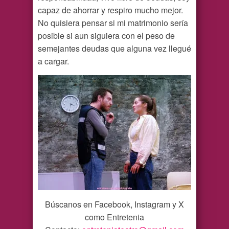
capaz de ahorrar y respiro mucho mejor.
No quisiera pensar si mi matrimonio sería
posible si aun siguiera con el peso de
semejantes deudas que alguna vez llegué
a cargar.
Búscanos en Facebook, Instagram y X
como Entretenia