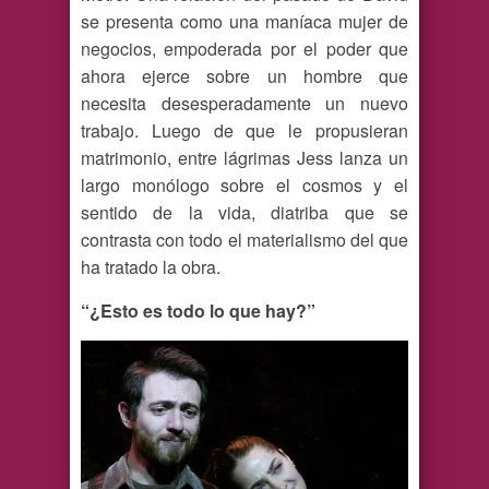
se presenta como una maníaca mujer de
negocios, empoderada por el poder que
ahora ejerce sobre un hombre que
necesita desesperadamente un nuevo
trabajo. Luego de que le propusieran
matrimonio, entre lágrimas Jess lanza un
largo monólogo sobre el cosmos y el
sentido de la vida, diatriba que se
contrasta con todo el materialismo del que
ha tratado la obra.
“¿Esto es todo lo que hay?”