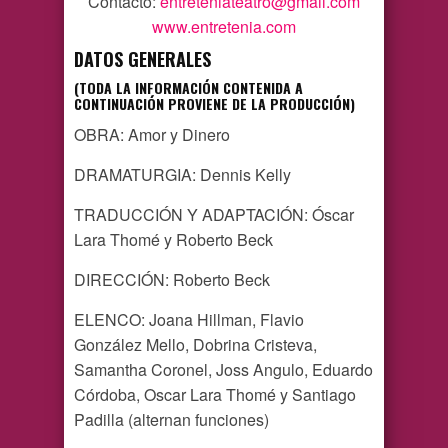
Contacto:
entreteniateatro@gmail.com
www.entretenia.com
DATOS GENERALES
(TODA LA INFORMACIÓN CONTENIDA A
CONTINUACIÓN PROVIENE DE LA PRODUCCIÓN)
OBRA: Amor y Dinero
DRAMATURGIA: Dennis Kelly
TRADUCCIÓN Y ADAPTACIÓN: Óscar
Lara Thomé y Roberto Beck
DIRECCIÓN: Roberto Beck
ELENCO: Joana Hillman, Flavio
González Mello, Dobrina Cristeva,
Samantha Coronel, Joss Angulo, Eduardo
Córdoba, Oscar Lara Thomé y Santiago
Padilla (alternan funciones)