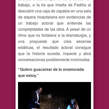
trabajo, o la ira que irradia de Padilla al
descubrir una caja de zapatos en una sala
de espera hospitalaria son evidencias de
un trabajo actoral que entiende las
complejidades de las obra. A pesar de un
ritmo que no fortalece a la dramaturgia, y
una propuesta que crea escenas
estáticas, el resultado actoral consigue
que la historia suceda, impacte y abra
conversaciones posiblemente incómodas.
“Quiero guacarear de lo enamorada
que estoy.”