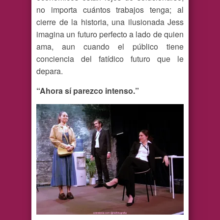
no importa cuántos trabajos tenga; al
cierre de la historia, una ilusionada Jess
imagina un futuro perfecto a lado de quien
ama, aun cuando el público tiene
conciencia del fatídico futuro que le
depara.
“Ahora sí parezco intenso.”