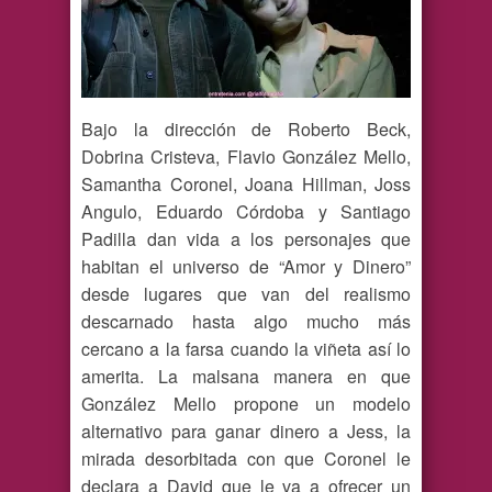
Bajo la dirección de Roberto Beck,
Dobrina Cristeva, Flavio González Mello,
Samantha Coronel, Joana Hillman, Joss
Angulo, Eduardo Córdoba y Santiago
Padilla dan vida a los personajes que
habitan el universo de “Amor y Dinero”
desde lugares que van del realismo
descarnado hasta algo mucho más
cercano a la farsa cuando la viñeta así lo
amerita. La malsana manera en que
González Mello propone un modelo
alternativo para ganar dinero a Jess, la
mirada desorbitada con que Coronel le
declara a David que le va a ofrecer un