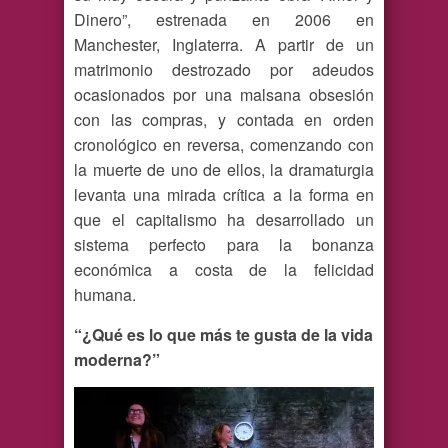
Dinero”, estrenada en 2006 en
Manchester, Inglaterra. A partir de un
matrimonio destrozado por adeudos
ocasionados por una malsana obsesión
con las compras, y contada en orden
cronológico en reversa, comenzando con
la muerte de uno de ellos, la dramaturgia
levanta una mirada crítica a la forma en
que el capitalismo ha desarrollado un
sistema perfecto para la bonanza
económica a costa de la felicidad
humana.
“¿Qué es lo que más te gusta de la vida
moderna?”