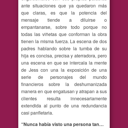
ante situaciones que ya quedaron más
que claras, es que la potencia del
mensaje tiende a diluirse o
empantanarse, sobre todo porque no
todas las viñetas que conforman la obra
tienen la misma fuerza. La escena de dos
padres hablando sobre la tumba de su
hija es concisa, precisa y aterradora, pero
una escena en que se intercala la mente
de Jess con una la exposición de una
serie de personajes del mundo
financieros sobre la deshumanizada
manera en que engatusan y atrapan a sus
clientes resulta innecesariamente
extendida al punto de una redundancia
casi panfletaria.
“Nunca había visto una persona tan…