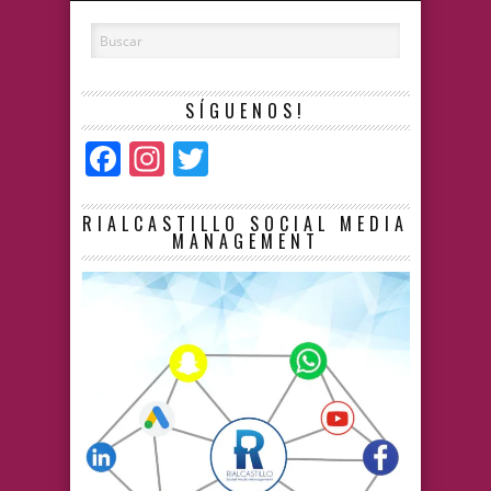
SÍGUENOS!
Facebook
Instagram
Twitter
RIALCASTILLO SOCIAL MEDIA
MANAGEMENT