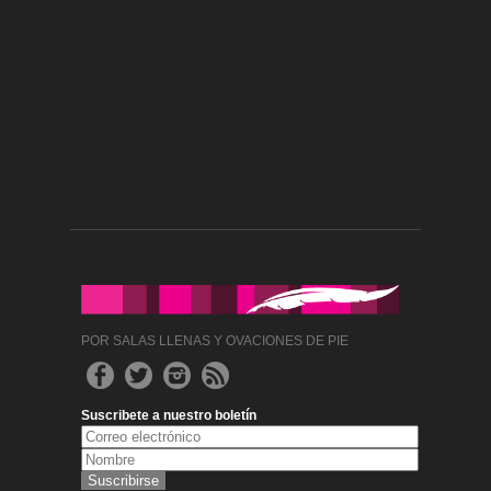
POR SALAS LLENAS Y OVACIONES DE PIE
Suscribete a nuestro boletín