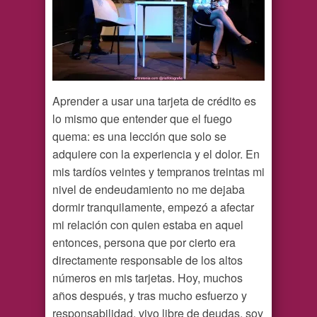
Aprender a usar una tarjeta de crédito es
lo mismo que entender que el fuego
quema: es una lección que solo se
adquiere con la experiencia y el dolor. En
mis tardíos veintes y tempranos treintas mi
nivel de endeudamiento no me dejaba
dormir tranquilamente, empezó a afectar
mi relación con quien estaba en aquel
entonces, persona que por cierto era
directamente responsable de los altos
números en mis tarjetas. Hoy, muchos
años después, y tras mucho esfuerzo y
responsabilidad, vivo libre de deudas, soy