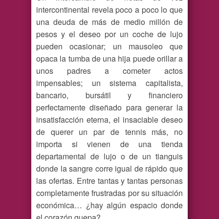
intercontinental revela poco a poco lo que
una deuda de más de medio millón de
pesos y el deseo por un coche de lujo
pueden ocasionar; un mausoleo que
opaca la tumba de una hija puede orillar a
unos padres a cometer actos
impensables; un sistema capitalista,
bancario, bursátil y financiero
perfectamente diseñado para generar la
insatisfacción eterna, el insaciable deseo
de querer un par de tennis más, no
importa si vienen de una tienda
departamental de lujo o de un tianguis
donde la sangre corre igual de rápido que
las ofertas. Entre tantas y tantas personas
completamente frustradas por su situación
económica… ¿hay algún espacio donde
el corazón quepa?