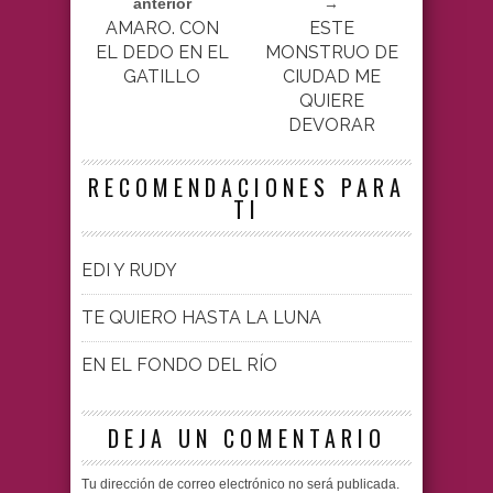
anterior
→
AMARO. CON
ESTE
EL DEDO EN EL
MONSTRUO DE
GATILLO
CIUDAD ME
QUIERE
DEVORAR
RECOMENDACIONES PARA
TI
EDI Y RUDY
TE QUIERO HASTA LA LUNA
EN EL FONDO DEL RÍO
DEJA UN COMENTARIO
Tu dirección de correo electrónico no será publicada.