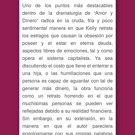
Uno de los puntos más destacables
dentro de la dramaturgia de “Amor y
Dinero” radica en la cruda, fría y poco
sentimental manera en que Kelly retrata
los estragos que causan la obsesión por
poseer y el estar en eterna deuda,
aspectos libres de emociones, tal y como
opera el sistema capitalista. Ya sea
discutiendo el costo que tiene el enterrar a
una hija, o las humillaciones que una
persona es capaz de aguantar con tal de
generar más dinero, la obra funciona
como un retrato horrendo en el que
muchísimas personas se pueden ver
reflejadas debido a su realidad financiera.
Sin embargo, en su extensión, en la
manera en que el autor pareciera
engolosinarse con sus propias palabras