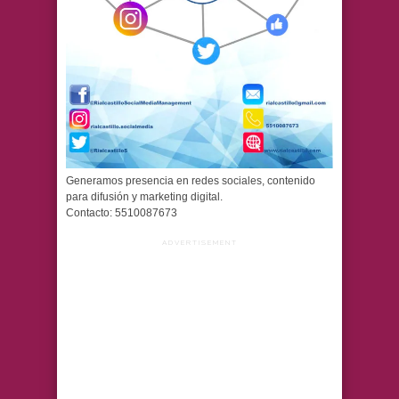
Generamos presencia en redes sociales, contenido
para difusión y marketing digital.
Contacto: 5510087673
ADVERTISEMENT